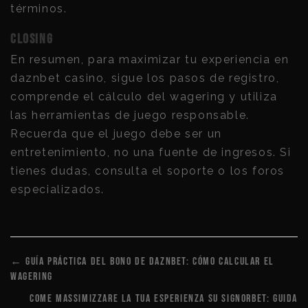
términos.
Closing
En resumen, para maximizar tu experiencia en
daznbet casino, sigue los pasos de registro,
comprende el cálculo del wagering y utiliza
las herramientas de juego responsable.
Recuerda que el juego debe ser un
entretenimiento, no una fuente de ingresos. Si
tienes dudas, consulta el soporte o los foros
especializados.
← Guía práctica del bono de daznbet: cómo calcular el
wagering
Come Massimizzare la Tua Esperienza su Signorbet: Guida