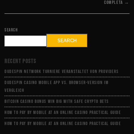
Completa →
Search
SEARCH
Recent Posts
Dudespin Network Turniere veranstaltet von Providers
Dudespin Casino Mobile App vs. Browser-Version im
Vergleich
Bitcoin Casino Bonus Win Big with Safe Crypto Bets
How to Pay by Mobile at an Online Casino Practical Guide
How to Pay by Mobile at an Online Casino Practical Guide