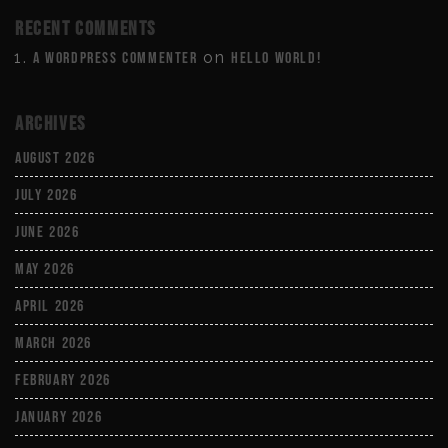
Recent Comments
on
A WordPress Commenter
Hello world!
Archives
August 2026
July 2026
June 2026
May 2026
April 2026
March 2026
February 2026
January 2026