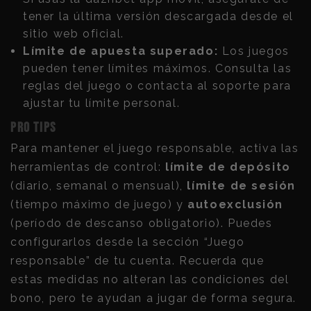
tener la última versión descargada desde el
sitio web oficial.
Límite de apuesta superado:
Los juegos
pueden tener límites máximos. Consulta las
reglas del juego o contacta al soporte para
ajustar tu límite personal.
Pro Tips
Para mantener el juego responsable, activa las
herramientas de control:
límite de depósito
(diario, semanal o mensual),
límite de sesión
(tiempo máximo de juego) y
autoexclusión
(período de descanso obligatorio). Puedes
configurarlos desde la sección “Juego
responsable” de tu cuenta. Recuerda que
estas medidas no alteran las condiciones del
bono, pero te ayudan a jugar de forma segura.