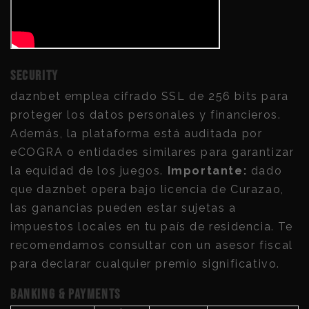
Security
daznbet emplea cifrado SSL de 256 bits para
proteger los datos personales y financieros.
Además, la plataforma está auditada por
eCOGRA o entidades similares para garantizar
la equidad de los juegos.
Importante:
dado
que daznbet opera bajo licencia de Curazao,
las ganancias pueden estar sujetas a
impuestos locales en tu país de residencia. Te
recomendamos consultar con un asesor fiscal
para declarar cualquier premio significativo.
Banking & Payments