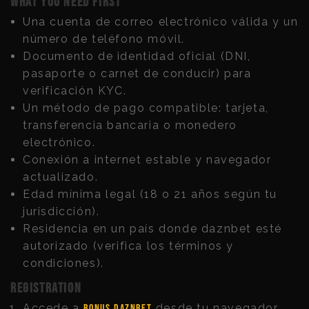
What You Need First
Una cuenta de correo electrónico válida y un
número de teléfono móvil.
Documento de identidad oficial (DNI,
pasaporte o carnet de conducir) para
verificación KYC.
Un método de pago compatible: tarjeta,
transferencia bancaria o monedero
electrónico.
Conexión a internet estable y navegador
actualizado.
Edad mínima legal (18 o 21 años según tu
jurisdicción).
Residencia en un país donde daznbet esté
autorizado (verifica los términos y
condiciones).
Registration
Accede a
desde tu navegador.
Bonus daznbet