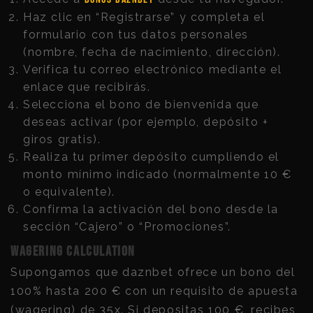
Haz clic en “Registrarse” y completa el
formulario con tus datos personales
(nombre, fecha de nacimiento, dirección).
Verifica tu correo electrónico mediante el
enlace que recibirás.
Selecciona el bono de bienvenida que
deseas activar (por ejemplo, depósito +
giros gratis).
Realiza tu primer depósito cumpliendo el
monto mínimo indicado (normalmente 10 €
o equivalente).
Confirma la activación del bono desde la
sección “Cajero” o “Promociones”.
Wagering Calculation
Supongamos que daznbet ofrece un bono del
100% hasta 200 € con un requisito de apuesta
(wagering) de 35x. Si depositas 100 €, recibes