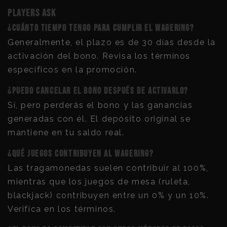
Players Ask
¿Cuánto tiempo tengo para cumplir el wagering?
Generalmente, el plazo es de 30 días desde la
activación del bono. Revisa los términos
específicos en la promoción.
¿Puedo cancelar el bono después de activarlo?
Sí, pero perderás el bono y las ganancias
generadas con él. El depósito original se
mantiene en tu saldo real.
¿Qué juegos contribuyen al wagering?
Las tragamonedas suelen contribuir al 100%,
mientras que los juegos de mesa (ruleta,
blackjack) contribuyen entre un 0% y un 10%.
Verifica en los términos.