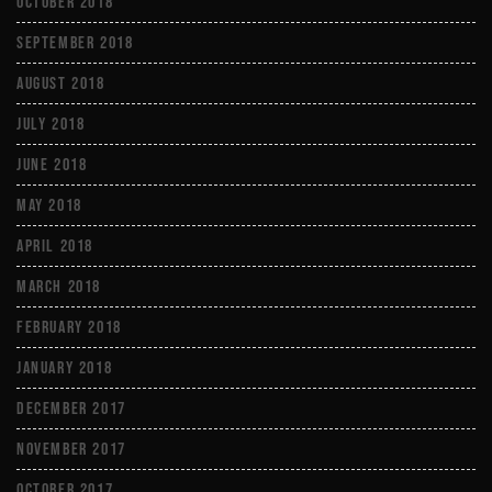
October 2018
September 2018
August 2018
July 2018
June 2018
May 2018
April 2018
March 2018
February 2018
January 2018
December 2017
November 2017
October 2017