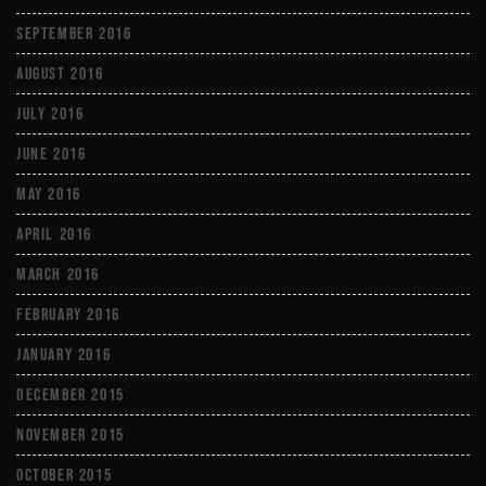
September 2016
August 2016
July 2016
June 2016
May 2016
April 2016
March 2016
February 2016
January 2016
December 2015
November 2015
October 2015