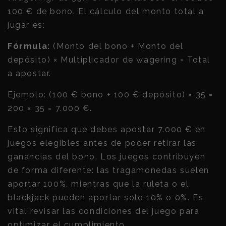
100 € de bono. El cálculo del monto total a
jugar es:
Fórmula:
(Monto del bono + Monto del
depósito) × Multiplicador de wagering = Total
a apostar.
Ejemplo: (100 € bono + 100 € depósito) × 35 =
200 × 35 = 7.000 €.
Esto significa que debes apostar 7.000 € en
juegos elegibles antes de poder retirar las
ganancias del bono. Los juegos contribuyen
de forma diferente: las tragamonedas suelen
aportar 100%, mientras que la ruleta o el
blackjack pueden aportar solo 10% o 0%. Es
vital revisar las condiciones del juego para
optimizar el cumplimiento.