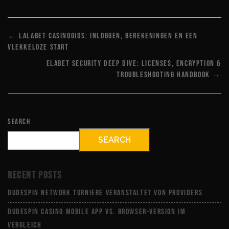
← LalaBet Casinogids: Inloggen, Berekeningen en een
Vlekkeloze Start
Elabet Security Deep Dive: Licenses, Encryption &
Troubleshooting Handbook →
Search
SEARCH
Recent Posts
Dudespin Network Turniere veranstaltet von Providers
Dudespin Casino Mobile App vs. Browser-Version im
Vergleich