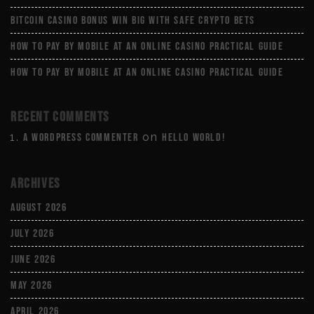
Bitcoin Casino Bonus Win Big with Safe Crypto Bets
How to Pay by Mobile at an Online Casino Practical Guide
How to Pay by Mobile at an Online Casino Practical Guide
Recent Comments
on
A WordPress Commenter
Hello world!
Archives
August 2026
July 2026
June 2026
May 2026
April 2026