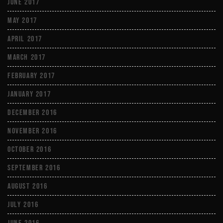
June 2017
May 2017
April 2017
March 2017
February 2017
January 2017
December 2016
November 2016
October 2016
September 2016
August 2016
July 2016