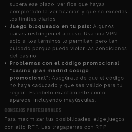
supera ese plazo, verifica que hayas
completado la verificación y que no excedas
los límites diarios.
Juego bloqueado en tu país:
Algunos
países restringen el acceso. Usa una VPN
solo si los términos lo permiten, pero ten
cuidado porque puede violar las condiciones
del casino.
Problemas con el código promocional
“casino gran madrid código
promocional”:
Asegúrate de que el código
no haya caducado y que sea válido para tu
región. Escríbelo exactamente como
aparece, incluyendo mayúsculas.
Consejos profesionales
Para maximizar tus posibilidades, elige juegos
con alto RTP. Las tragaperras con RTP