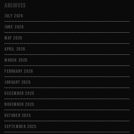
Archives
July 2026
June 2026
May 2026
April 2026
March 2026
February 2026
January 2026
December 2025
November 2025
October 2025
September 2025