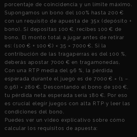
porcentaje de coincidencia y un límite máximo.
Supongamos un bono del 100% hasta 200 €
con un requisito de apuesta de 35x (depósito +
bono). Si depositas 100 €, recibes 100 € de
bono. El monto total a jugar antes de retirar
es: (100 € + 100 €) × 35 = 7000 €. Si la
contribución de las tragaperras es del 100 %,
deberás apostar 7000 € en tragamonedas.
Con una RTP media del 96 %, la pérdida
esperada durante el juego es de 7000 € × (1 –
0,96) = 280 €. Descontando el bono de 100 €,
tu pérdida neta esperada sería 180 €. Por eso
es crucial elegir juegos con alta RTP y leer las
condiciones del bono.
Puedes ver un video explicativo sobre cómo
calcular los requisitos de apuesta: