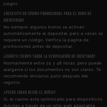
juegos.
¿Necesito un código promocional para el bono de
bienvenida?
No siempre; algunos bonos se activan
automáticamente al depositar, pero a veces se
requiere un código. Verifica la página de
promociones antes de depositar.
¿Cuánto tiempo tarda la verificación de identidad?
Normalmente entre 24 y 48 horas, pero puede
alargarse si los documentos no son claros. Te
recomiendo enviarlos justo después del
registro.
¿Puedo jugar desde el móvil?
Sí, el casino está optimizado para dispositivos
móviles a través de un sitio web adaptable