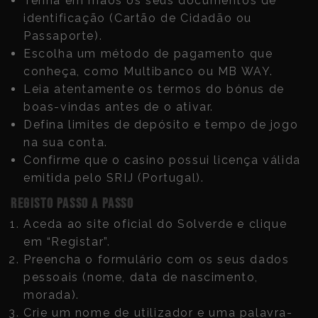
Tenha em mãos os seus documentos de
identificação (Cartão de Cidadão ou
Passaporte).
Escolha um método de pagamento que
conheça, como Multibanco ou MB WAY.
Leia atentamente os termos do bónus de
boas-vindas antes de o ativar.
Defina limites de depósito e tempo de jogo
na sua conta.
Confirme que o casino possui licença válida
emitida pelo SRIJ (Portugal).
Registo Passo a Passo
Aceda ao site oficial do Solverde e clique
em “Registar”.
Preencha o formulário com os seus dados
pessoais (nome, data de nascimento,
morada).
Crie um nome de utilizador e uma palavra-