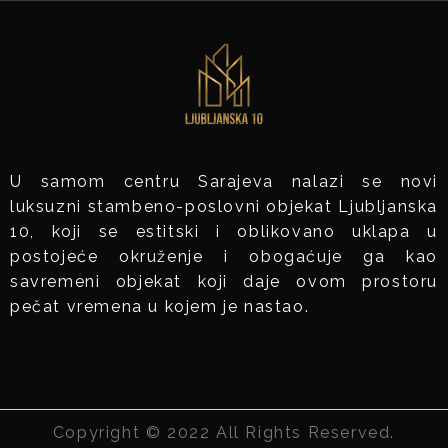
U samom centru Sarajeva nalazi se novi
luksuzni stambeno-poslovni objekat Ljubljanska
10, koji se estitski i oblikovano uklapa u
postojeće okruženje i obogaćuje ga kao
savremeni objekat koji daje ovom prostoru
pečat vremena u kojem je nastao.
Copyright © 2022 All Rights Reserved.