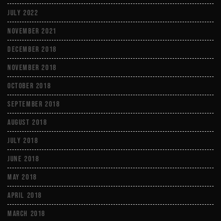
July 2022
November 2021
December 2018
November 2018
October 2018
September 2018
August 2018
July 2018
June 2018
May 2018
April 2018
March 2018