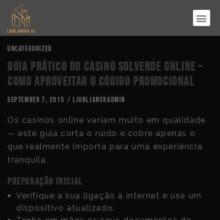
RONDO LUX
URBAN LOF
Uncategorized
Guia Prático do Casino Solverde Online –
Como Aproveitar o Código Promocional
September 7, 2015
/
ljubljanskadmin
Os casinos online variam muito em qualidade
— este guia corta o ruído e cobre apenas o
que realmente importa para uma experiência
tranquila.
Preparação Inicial
Verifique a sua ligação à internet e use um
dispositivo atualizado.