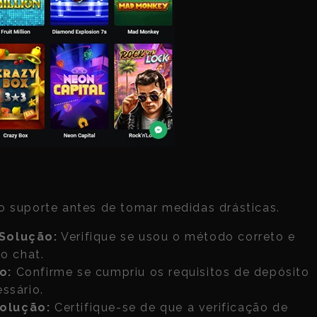
o suporte antes de tomar medidas drásticas.
Solução:
Verifique se usou o método correto e
 o chat.
o:
Confirme se cumpriu os requisitos de depósito
ssário.
olução:
Certifique-se de que a verificação de