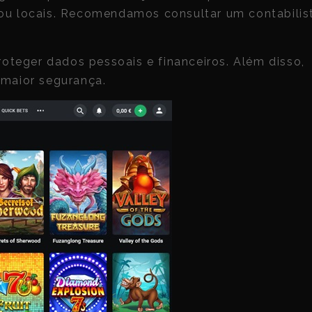
 ou locais. Recomendamos consultar um contabilis
proteger dados pessoais e financeiros. Além disso,
 maior segurança.