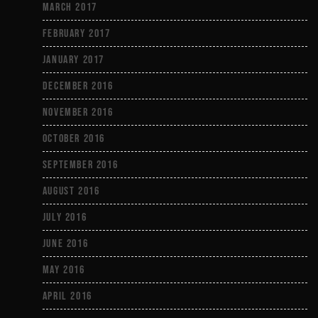
March 2017
February 2017
January 2017
December 2016
November 2016
October 2016
September 2016
August 2016
July 2016
June 2016
May 2016
April 2016