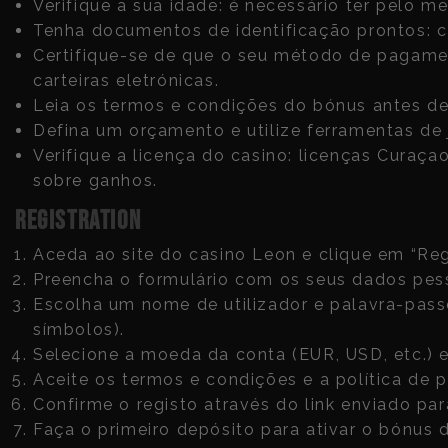
Verifique a sua idade: é necessário ter pelo me
Tenha documentos de identificação prontos: c
Certifique-se de que o seu método de pagament
carteiras eletrónicas.
Leia os termos e condições do bónus antes de
Defina um orçamento e utilize ferramentas de 
Verifique a licença do casino: licenças Cura
sobre ganhos.
Registration
Aceda ao site do casino Leon e clique em “Regi
Preencha o formulário com os seus dados pess
Escolha um nome de utilizador e palavra-pass
símbolos).
Selecione a moeda da conta (EUR, USD, etc.) e 
Aceite os termos e condições e a política de p
Confirme o registo através do link enviado par
Faça o primeiro depósito para ativar o bónus d