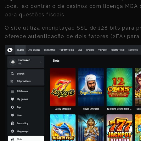
local, ao contrário de casinos com licença MGA
para questões fiscais.
O site utiliza encriptação SSL de 128 bits para 
oferece autenticação de dois fatores (2FA) para