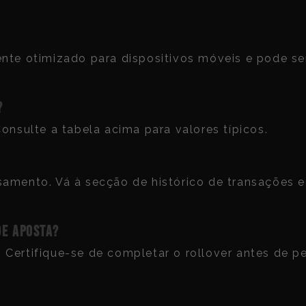
ente otimizado para dispositivos móveis e pode se
?
onsulte a tabela acima para valores típicos.
samento. Vá à secção de histórico de transações e
de aposta?
Certifique-se de completar o rollover antes de pe