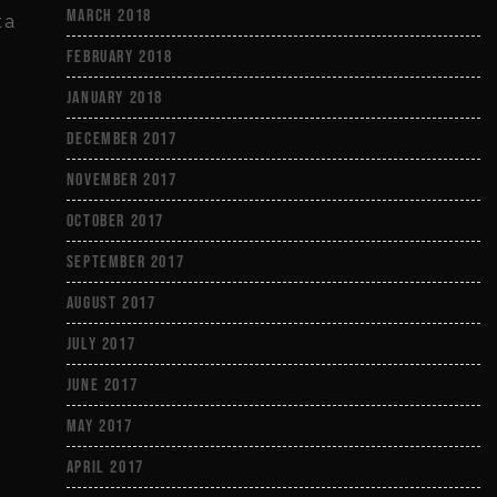
March 2018
ta
February 2018
January 2018
December 2017
November 2017
October 2017
September 2017
August 2017
July 2017
June 2017
May 2017
April 2017