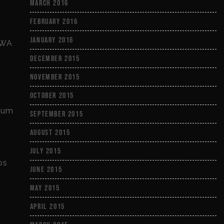
March 2016
February 2016
January 2016
PWA
December 2015
November 2015
October 2015
 um
September 2015
August 2015
July 2015
os
June 2015
May 2015
April 2015