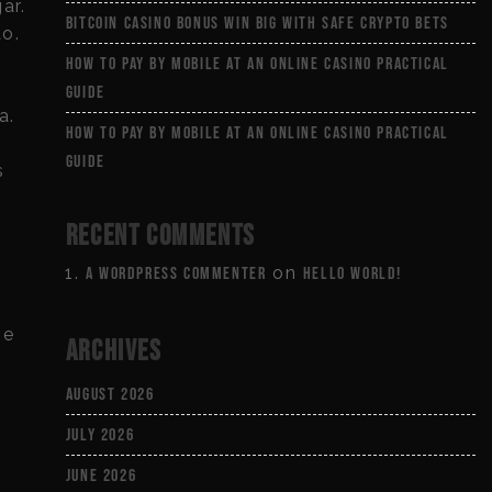
ar.
Bitcoin Casino Bonus Win Big with Safe Crypto Bets
o.
How to Pay by Mobile at an Online Casino Practical
Guide
a.
How to Pay by Mobile at an Online Casino Practical
Guide
s
Recent Comments
on
A WordPress Commenter
Hello world!
.
 e
Archives
August 2026
July 2026
June 2026