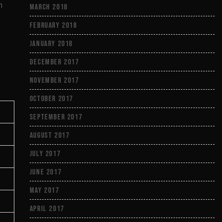
n
March 2018
February 2018
January 2018
December 2017
November 2017
October 2017
September 2017
August 2017
July 2017
June 2017
May 2017
April 2017