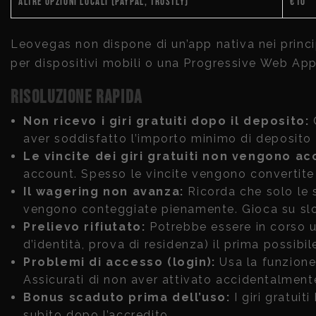
Altre opzioni locali (PayPal, Trustly)
€10
Leovegas non dispone di un’app nativa nei princi
per dispositivi mobili o una Progressive Web App
Risoluzione Rapida
Non ricevo i giri gratuiti dopo il deposito:
C
aver soddisfatto l’importo minimo di deposito e
Le vincite dei giri gratuiti non vengono ac
account. Spesso le vincite vengono convertite
Il wagering non avanza:
Ricorda che solo le
vengono conteggiate pienamente. Gioca su slot
Prelievo rifiutato:
Potrebbe essere in corso un
d’identità, prova di residenza) il prima possibil
Problemi di accesso (login):
Usa la funzione
Assicurati di non aver attivato accidentalment
Bonus scaduto prima dell’uso:
I giri gratuit
subito dopo l’accredito.