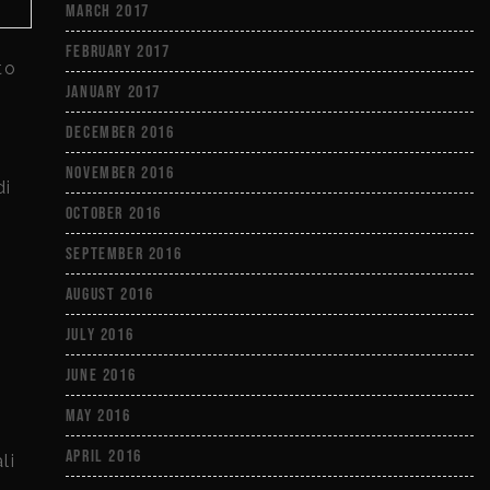
March 2017
February 2017
to
January 2017
December 2016
November 2016
di
October 2016
September 2016
August 2016
July 2016
June 2016
May 2016
April 2016
li