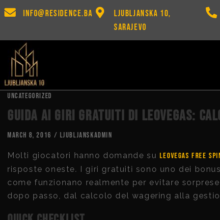
info@residence.ba
Ljubljanska 10,
Sarajevo
Uncategorized
Guida ai giri gratuiti di Leovegas: cal
March 8, 2016
/
ljubljanskadmin
Molti giocatori hanno domande su
Leovegas free spi
risposte oneste. I giri gratuiti sono uno dei b
come funzionano realmente per evitare sorprese.
dopo passo, dal calcolo del wagering alla gestion
Quick Checklist