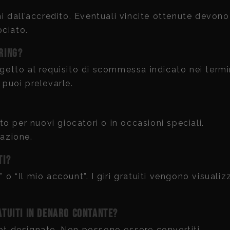
ni dall’accredito. Eventuali vincite ottenute devono
ciato.
ering?
ggetto al requisito di scommessa indicato nei termi
 puoi prelevarle.
 per nuovi giocatori o in occasioni speciali.
razione.
ti?
o “Il mio account”. I giri gratuiti vengono visualiz
ratuiti in denaro contante?
 slot designate. Non possono essere convertiti