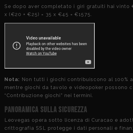
Se dopo aver completato i giri gratuiti hai vinto 
x (€20 + €25) = 35 x €45 = €1575.
Nota:
Non tutti i giochi contribuiscono al 100% 
mentre giochi da tavolo e videopoker possono co
“Contribuzione giochi” nei termini.
Panoramica sulla Sicurezza
Leovegas opera sotto licenza di Curacao e adott
crittografia SSL protegge i dati personali e finan