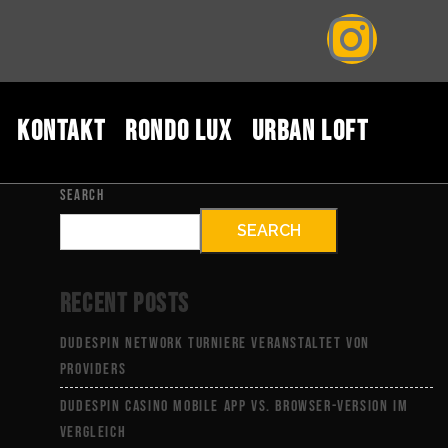
KONTAKT
RONDO LUX
URBAN LOFT
Search
SEARCH
Recent Posts
Dudespin Network Turniere veranstaltet von
Providers
Dudespin Casino Mobile App vs. Browser-Version im
Vergleich