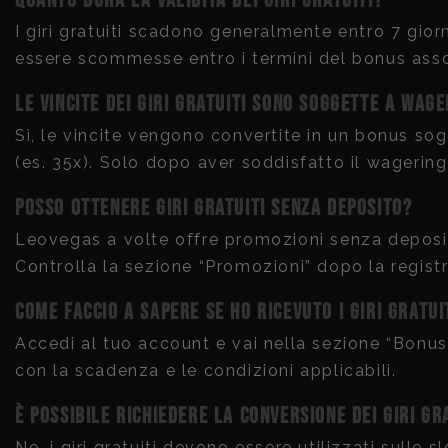
Quanto dura la validità dei giri gratuiti?
I giri gratuiti scadono generalmente entro 7 gior
essere scommesse entro i termini del bonus asso
Le vincite dei giri gratuiti sono soggette a wag
Sì, le vincite vengono convertite in un bonus so
(es. 35x). Solo dopo aver soddisfatto il wagering
Posso ottenere giri gratuiti senza deposito?
Leovegas a volte offre promozioni senza deposito
Controlla la sezione “Promozioni” dopo la regist
Come faccio a sapere se ho ricevuto i giri gratui
Accedi al tuo account e vai nella sezione “Bonus” 
con la scadenza e le condizioni applicabili.
È possibile richiedere la conversione dei giri g
No, i giri gratuiti devono essere utilizzati sulle