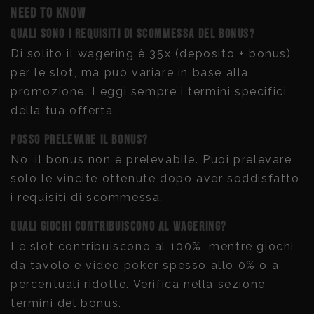
Need to Know
Quali sono i requisiti di scommessa del bonus?
Di solito il wagering è 35x (deposito + bonus)
per le slot, ma può variare in base alla
promozione. Leggi sempre i termini specifici
della tua offerta.
Posso prelevare il bonus?
No, il bonus non è prelevabile. Puoi prelevare
solo le vincite ottenute dopo aver soddisfatto
i requisiti di scommessa.
Quali giochi contribuiscono al wagering?
Le slot contribuiscono al 100%, mentre giochi
da tavolo e video poker spesso allo 0% o a
percentuali ridotte. Verifica nella sezione
termini del bonus.