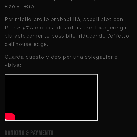
€20 = -€10.
Per migliorare le probabilità, scegli slot con
RTP ≥ 97% e cerca di soddisfare il wagering il
più velocemente possibile, riducendo l’effetto
dell’house edge.
Guarda questo video per una spiegazione
visiva:
Banking & Payments