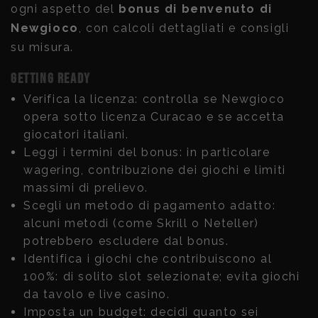
ogni aspetto del
bonus di benvenuto di
Newgioco
, con calcoli dettagliati e consigli
su misura.
Getting Ready
Verifica la licenza: controlla se Newgioco
opera sotto licenza Curacao e se accetta
giocatori italiani.
Leggi i termini del bonus: in particolare
wagering, contribuzione dei giochi e limiti
massimi di prelievo.
Scegli un metodo di pagamento adatto:
alcuni metodi (come Skrill o Neteller)
potrebbero escludere dal bonus.
Identifica i giochi che contribuiscono al
100%: di solito slot selezionate; evita giochi
da tavolo e live casino.
Imposta un budget: decidi quanto sei