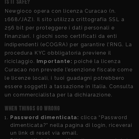
Is It Safe?
Newgioco opera con licenza Curacao (n.
1668/JAZ). Il sito utilizza crittografia SSL a
256 bit per proteggere i dati personali e
finanziari. I giochi sono certificati da enti
indipendenti (eCOGRA) per garantire l’RNG. La
procedura KYC obbligatoria previene il
riciclaggio.
Importante:
poiché la licenza
Curacao non prevede l’esenzione fiscale come
le licenze locali, i tuoi guadagni potrebbero
essere soggetti a tassazione in Italia. Consulta
un commercialista per la dichiarazione.
When Things Go Wrong
Password dimenticata:
clicca “Password
dimenticata?” nella pagina di login, riceverai
un link di reset via email.