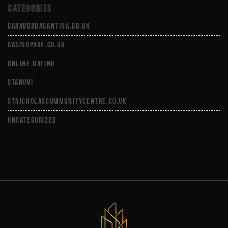
Categories
caragordacantina.co.uk
casinopage.co.uk
Online Dating
Stanovi
stnicholascommunitycentre.co.uk
Uncategorized