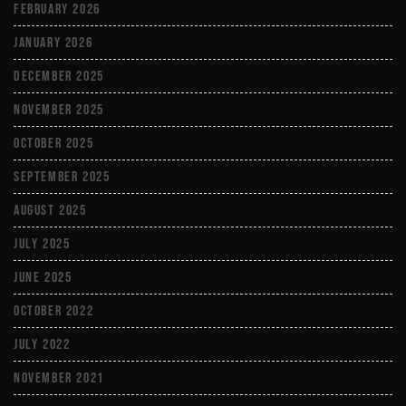
February 2026
January 2026
December 2025
November 2025
October 2025
September 2025
August 2025
July 2025
June 2025
October 2022
July 2022
November 2021