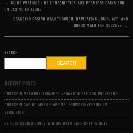
← Guide pratique : de l’inscription aux premiers gains sur
un casino en ligne
Gransino Casino Walkthrough: Navigating Login, App, and
Bonus Math for Success →
Search
SEARCH
Recent Posts
Dudespin Network Turniere veranstaltet von Providers
Dudespin Casino Mobile App vs. Browser-Version im
Vergleich
Bitcoin Casino Bonus Win Big with Safe Crypto Bets