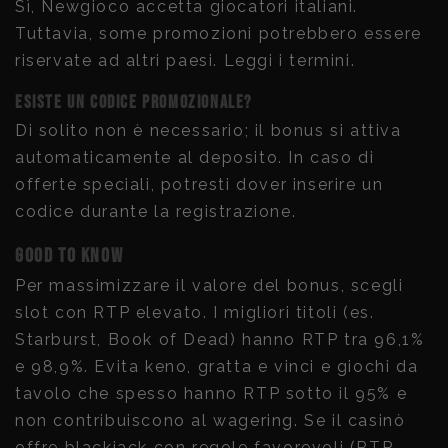
Sì, Newgioco accetta giocatori italiani.
Tuttavia, some promozioni potrebbero essere
riservate ad altri paesi. Leggi i termini.
Esiste un codice promozionale?
Di solito non è necessario; il bonus si attiva
automaticamente al deposito. In caso di
offerte speciali, potresti dover inserire un
codice durante la registrazione.
Good to Know
Per massimizzare il valore del bonus, scegli
slot con RTP elevato. I migliori titoli (es.
Starburst, Book of Dead) hanno RTP tra 96,1%
e 98,9%. Evita keno, gratta e vinci e giochi da
tavolo che spesso hanno RTP sotto il 95% e
non contribuiscono al wagering. Se il casinò
offre blackjack con regole favorevoli (RTP