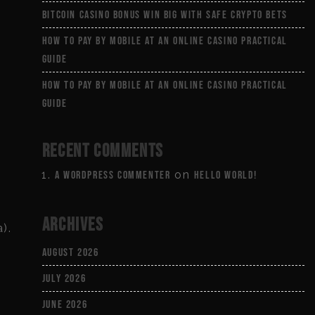
Bitcoin Casino Bonus Win Big with Safe Crypto Bets
How to Pay by Mobile at an Online Casino Practical
Guide
How to Pay by Mobile at an Online Casino Practical
Guide
Recent Comments
on
A WordPress Commenter
Hello world!
Archives
).
August 2026
July 2026
June 2026