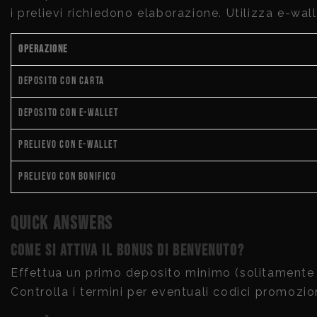
i prelievi richiedono elaborazione. Utilizza e-walle
Operazione
Deposito con carta
Deposito con e-wallet
Prelievo con e-wallet
Prelievo con bonifico
Quick Answers
Come si attiva il bonus di benvenuto?
Effettua un primo deposito minimo (solitamente
Controlla i termini per eventuali codici promozion