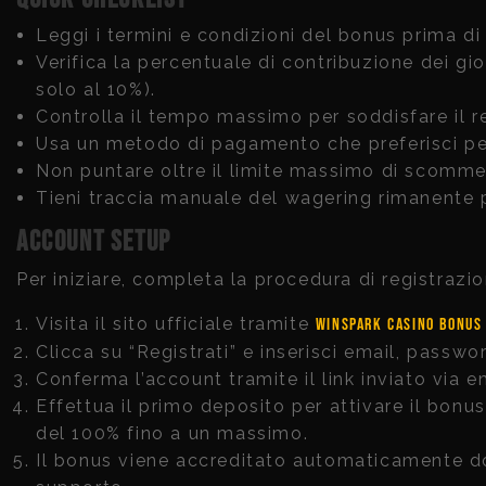
Leggi i termini e condizioni del bonus prima di
Verifica la percentuale di contribuzione dei gio
solo al 10%).
Controlla il tempo massimo per soddisfare il r
Usa un metodo di pagamento che preferisci per 
Non puntare oltre il limite massimo di scommes
Tieni traccia manuale del wagering rimanente p
Account Setup
Per iniziare, completa la procedura di registrazi
Visita il sito ufficiale tramite
Winspark casino bonus
Clicca su “Registrati” e inserisci email, passw
Conferma l’account tramite il link inviato via e
Effettua il primo deposito per attivare il bonus
del 100% fino a un massimo.
Il bonus viene accreditato automaticamente dop