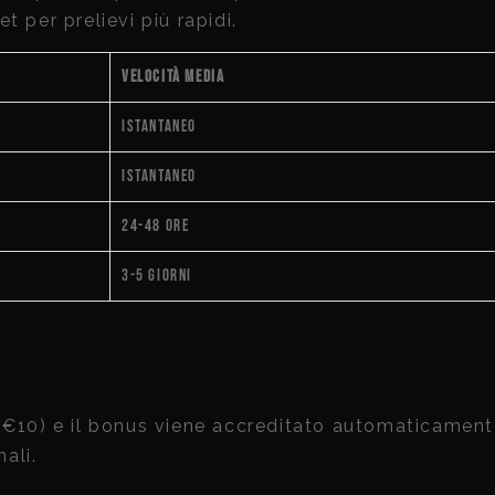
t per prelievi più rapidi.
Velocità media
Istantaneo
Istantaneo
24-48 ore
3-5 giorni
 €10) e il bonus viene accreditato automaticament
ali.