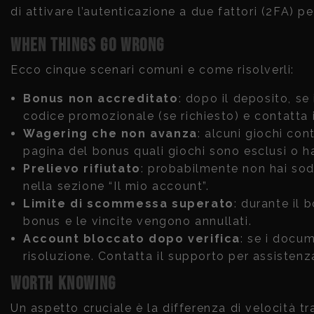
di attivare l’autenticazione a due fattori (2FA) pe
When Things Go Wrong
Ecco cinque scenari comuni e come risolverli:
Bonus non accreditato
: dopo il deposito, se 
codice promozionale (se richiesto) e contatta i
Wagering che non avanza
: alcuni giochi con
pagina del bonus quali giochi sono esclusi o h
Prelievo rifiutato
: probabilmente non hai sodd
nella sezione “Il mio account”.
Limite di scommessa superato
: durante il 
bonus e le vincite vengono annullati.
Account bloccato dopo verifica
: se i docu
risoluzione. Contatta il supporto per assistenz
Worth Knowing
Un aspetto cruciale è la differenza di velocità tr