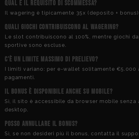
Qual è il requisito di scommessa?
Il wagering è tipicamente 35x (deposito + bonus).
Quali giochi contribuiscono al wagering?
Le slot contribuiscono al 100%, mentre giochi 
sportive sono escluse.
C’è un limite massimo di prelievo?
I limiti variano: per e-wallet solitamente €5.000
pagamenti.
Il bonus è disponibile anche su mobile?
Sì, il sito è accessibile da browser mobile senz
desktop.
Posso annullare il bonus?
Sì, se non desideri più il bonus, contatta il supp