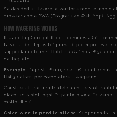
supporto.
Se desideri utilizzare la versione mobile, non è d
browser come PWA (Progressive Web App). Aggiu
How Wagering Works
Il wagering (o requisito di scommessa) è il numer
talvolta del deposito) prima di poter prelevare l
supponiamo termini tipici: 100% fino a €500 con 
dettagliato.
Esempio:
Depositi €100, ricevi €100 di bonus. 
Hai 30 giorni per completare il wagering.
Considera il contributo dei giochi: le slot contri
giochi solo slot, ogni €1 puntato vale €1 verso i
molto di più.
Calcolo della perdita attesa:
Supponendo un R