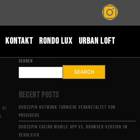
KONTAKT
RONDO LUX
URBAN LOFT
Search
SEARCH
Recent Posts
Dudespin Network Turniere veranstaltet von
 si
Providers
k
Dudespin Casino Mobile App vs. Browser-Version im
Vergleich