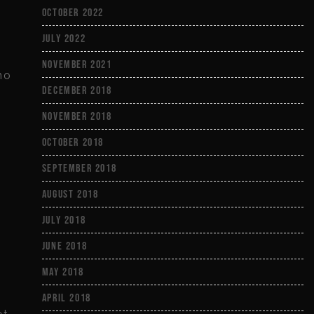
October 2022
July 2022
November 2021
mo
December 2018
November 2018
October 2018
September 2018
August 2018
July 2018
June 2018
May 2018
April 2018