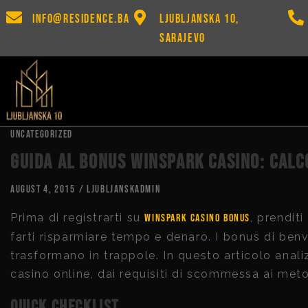
info@residence.ba
Ljubljanska 10,
Sarajevo
Uncategorized
Guida al bonus Winspark Casino: calco
August 4, 2015
/
ljubljanskadmin
Prima di registrarti su
, prendit
Winspark casino bonus
farti risparmiare tempo e denaro. I bonus di ben
trasformano in trappole. In questo articolo ana
casino online, dai requisiti di scommessa ai meto
Quick Checklist