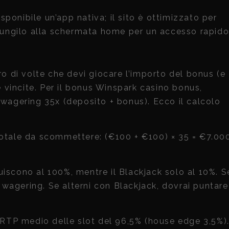
isponibile un’app nativa; il sito è ottimizzato per
ngilo alla schermata home per un accesso rapido
o di volte che devi giocare l’importo del bonus (e
e vincite. Per il bonus Winspark casino bonus,
wagering 35x (deposito + bonus). Ecco il calcolo
Totale da scommettere: (€100 + €100) × 35 = €7.00
buiscono al 100%, mentre il Blackjack solo al 10%. S
l wagering. Se alterni con Blackjack, dovrai puntare
TP medio delle slot del 96,5% (house edge 3,5%)