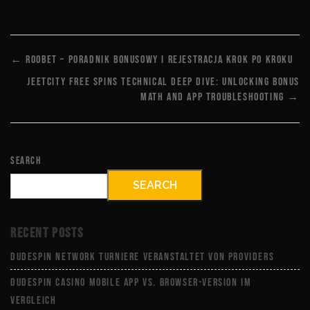
← RooBet – poradnik bonusowy i rejestracja krok po kroku
Jeetcity Free Spins Technical Deep Dive: Unlocking Bonus
Math and App Troubleshooting →
Search
SEARCH
Recent Posts
Dudespin Network Turniere veranstaltet von Providers
Dudespin Casino Mobile App vs. Browser-Version im
Vergleich