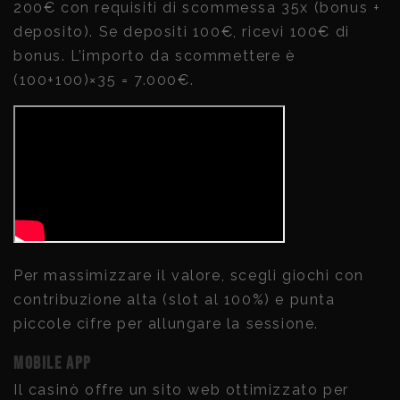
200€ con requisiti di scommessa 35x (bonus +
deposito). Se depositi 100€, ricevi 100€ di
bonus. L’importo da scommettere è
(100+100)×35 = 7.000€.
Per massimizzare il valore, scegli giochi con
contribuzione alta (slot al 100%) e punta
piccole cifre per allungare la sessione.
Mobile App
Il casinò offre un sito web ottimizzato per