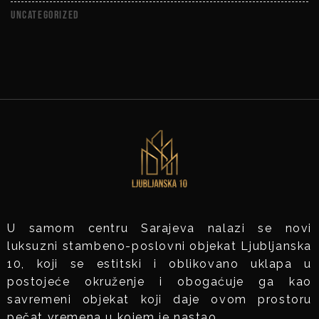
Uncategorized
U samom centru Sarajeva nalazi se novi
luksuzni stambeno-poslovni objekat Ljubljanska
10, koji se estitski i oblikovano uklapa u
postojeće okruženje i obogaćuje ga kao
savremeni objekat koji daje ovom prostoru
pečat vremena u kojem je nastao.