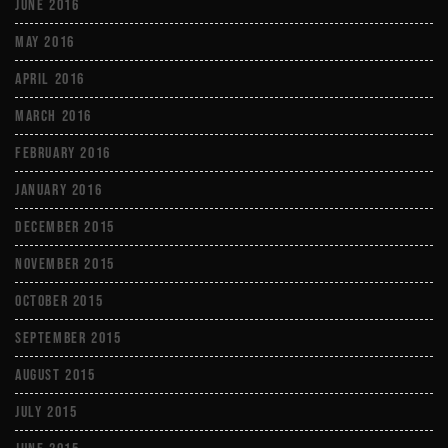
June 2016
May 2016
April 2016
March 2016
February 2016
January 2016
December 2015
November 2015
October 2015
September 2015
August 2015
July 2015