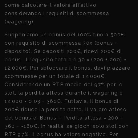
come calcolare il valore effettivo
considerando i requisiti di scommessa
(wagering).
Supponiamo un bonus del 100% fino a 500€
con requisito di scommessa 30x (bonus +
deposito). Se depositi 200€, ricevi 200€ di
bonus. Il requisito totale è 30 × (200 + 200) =
12.000€. Per sbloccare il bonus, devi piazzare
scommesse per un totale di 12.000€.
Considerando un RTP medio del 97% per le
slot, la perdita attesa durante il wagering è
12.000 × 0,03 = 360€. Tuttavia, il bonus di
200€ riduce la perdita netta. Il valore atteso
del bonus è: Bonus – Perdita attesa = 200 –
360 = -160€. In realtà, se giochi solo slot con
RTP 97%, il bonus ha valore negativo. Per