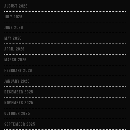
August 2026
July 2026
June 2026
May 2026
April 2026
March 2026
February 2026
January 2026
December 2025
November 2025
October 2025
September 2025