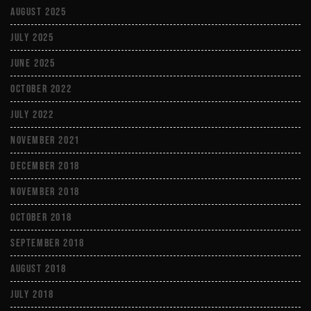
August 2025
July 2025
June 2025
October 2022
July 2022
November 2021
December 2018
November 2018
October 2018
September 2018
August 2018
July 2018