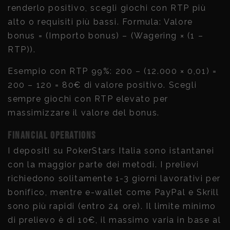
renderlo positivo, scegli giochi con RTP più
alto o requisiti più bassi. Formula: Valore
bonus = (Importo bonus) – (Wagering × (1 –
RTP)).
Esempio con RTP 99%: 200 – (12.000 × 0,01) =
200 – 120 = 80€ di valore positivo. Scegli
sempre giochi con RTP elevato per
massimizzare il valore del bonus.
Financial Operations
I depositi su PokerStars Italia sono istantanei
con la maggior parte dei metodi. I prelievi
richiedono solitamente 1-3 giorni lavorativi per
bonifico, mentre e-wallet come PayPal e Skrill
sono più rapidi (entro 24 ore). Il limite minimo
di prelievo è di 10€, il massimo varia in base al