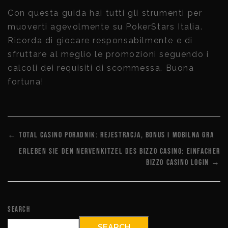
Con questa guida hai tutti gli strumenti per
muoverti agevolmente su PokerStars Italia.
Ricorda di giocare responsabilmente e di
sfruttare al meglio le promozioni seguendo i
calcoli dei requisiti di scommessa. Buona
fortuna!
← Total casino poradnik: rejestracja, bonus i mobilna gra
Erleben Sie den Nervenkitzel des Bizzo Casino: Einfacher
Bizzo Casino Login →
Search
SEARCH