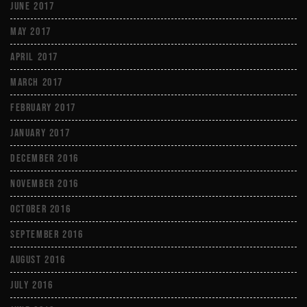
June 2017
May 2017
April 2017
March 2017
February 2017
January 2017
December 2016
November 2016
October 2016
September 2016
August 2016
July 2016