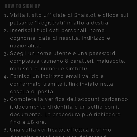
How to Sign Up
Visita il sito ufficiale di Snaislot e clicca sul
pulsante “Registrati” in alto a destra.
Inserisci i tuoi dati personali: nome,
cognome, data di nascita, indirizzo e
nazionalità.
Scegli un nome utente e una password
complessa (almeno 8 caratteri, maiuscole,
minuscole, numeri e simboli).
Fornisci un indirizzo email valido e
confermalo tramite il link inviato nella
casella di posta.
Completa la verifica dell’account caricando
il documento d’identità e un selfie con il
documento. La procedura può richiedere
fino a 48 ore.
Una volta verificato, effettua il primo