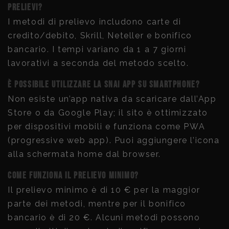
prelievi?
I metodi di prelievo includono carte di
credito/debito, Skrill, Neteller e bonifico
bancario. I tempi variano da 1 a 7 giorni
lavorativi a seconda del metodo scelto.
È possibile utilizzare la snai app su smartphone?
Non esiste un’app nativa da scaricare dall’App
Store o da Google Play; il sito è ottimizzato
per dispositivi mobili e funziona come PWA
(progressive web app). Puoi aggiungere l’icona
alla schermata home dal browser.
Come funziona il prelievo minimo?
Il prelievo minimo è di 10 € per la maggior
parte dei metodi, mentre per il bonifico
bancario è di 20 €. Alcuni metodi possono