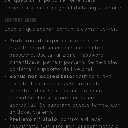
per qualsiasi importo se non è stata
completata entro 30 giorni dalla registrazione.
Support Guide
Ecco cinque scenari comuni e come risolverli:
Problema di login:
controlla di aver
inserito correttamente nome utente e
password. Usa la funzione “Password
dimenticata” per reimpostarla. Se persiste,
contatta il supporto via live chat.
Bonus non accreditato:
verifica di aver
inserito il codice bonus (se richiesto)
durante il deposito. I bonus possono
richiedere fino a 24 ore per essere
accreditati. Se superano questo tempo, apri
un ticket via email.
Prelievo rifiutato:
controlla di aver
soddisfatto tutti i requisiti di scommessa e