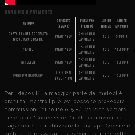
Banking & Payments
Deposito
Prelievo
Limite
Limite
Metodo
(tempo)
(tempo)
minimo
massimo
Carta di credito/debito
2-5 giorni
Istantaneo
10 €
5.000 €
(Visa, Mastercard)
lavorativi
1-2 giorni
Skrill
Istantaneo
10 €
10.000 €
lavorativi
1-2 giorni
Neteller
Istantaneo
10 €
10.000 €
lavorativi
1-3 giorni
3-7 giorni
Bonifico bancario
20 €
15.000 €
lavorativi
lavorativi
Per i depositi, la maggior parte dei metodi è
gratuita, mentre i prelievi possono prevedere
commissioni (di solito 0-5 €). Verifica sempre
la sezione “Commissioni” nelle condizioni di
pagamento. Per utilizzare la snai app (versione
mobile ottimizzata), i pagamenti sono identici