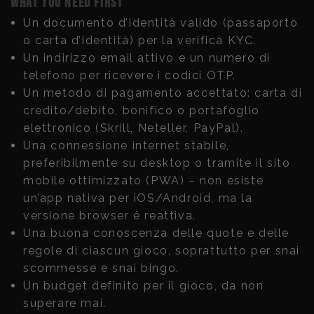
What You Need First
Un documento d’identità valido (passaporto
o carta d’identità) per la verifica KYC.
Un indirizzo email attivo e un numero di
telefono per ricevere i codici OTP.
Un metodo di pagamento accettato: carta di
credito/debito, bonifico o portafoglio
elettronico (Skrill, Neteller, PayPal).
Una connessione internet stabile,
preferibilmente su desktop o tramite il sito
mobile ottimizzato (PWA) – non esiste
un’app nativa per iOS/Android, ma la
versione browser è reattiva.
Una buona conoscenza delle quote e delle
regole di ciascun gioco, soprattutto per snai
scommesse e snai bingo.
Un budget definito per il gioco, da non
superare mai.