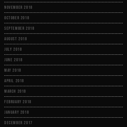
November 2018
October 2018
September 2018
August 2018
July 2018
June 2018
May 2018
April 2018
March 2018
February 2018
January 2018
December 2017