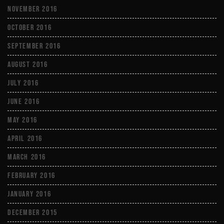
November 2016
October 2016
September 2016
August 2016
July 2016
June 2016
May 2016
April 2016
March 2016
February 2016
January 2016
December 2015