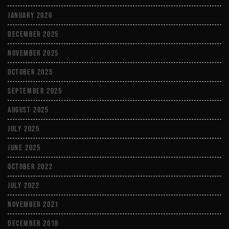
January 2026
December 2025
November 2025
October 2025
September 2025
August 2025
July 2025
June 2025
October 2022
July 2022
November 2021
December 2018