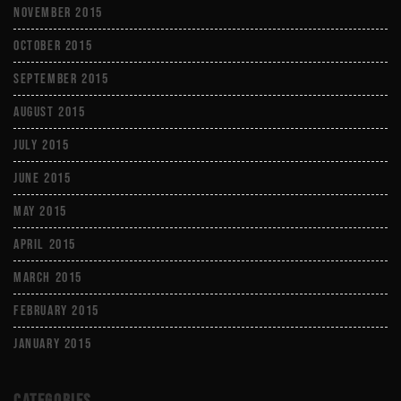
November 2015
October 2015
September 2015
August 2015
July 2015
June 2015
May 2015
April 2015
March 2015
February 2015
January 2015
Categories