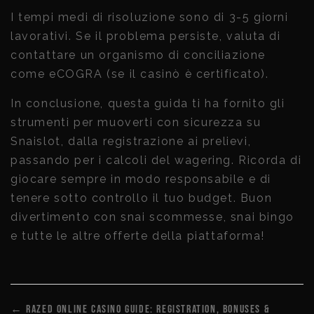
I tempi medi di risoluzione sono di 3-5 giorni
lavorativi. Se il problema persiste, valuta di
contattare un organismo di conciliazione
come eCOGRA (se il casinò è certificato).
In conclusione, questa guida ti ha fornito gli
strumenti per muoverti con sicurezza su
Snaislot, dalla registrazione ai prelievi,
passando per i calcoli del wagering. Ricorda di
giocare sempre in modo responsabile e di
tenere sotto controllo il tuo budget. Buon
divertimento con snai scommesse, snai bingo
e tutte le altre offerte della piattaforma!
← Razed Online Casino Guide: Registration, Bonuses &