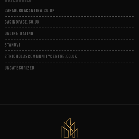
caragordacantina.co.uk
casinopage.co.uk
Online Dating
Stanovi
stnicholascommunitycentre.co.uk
Uncategorized