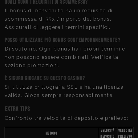
Quali sono i requisiti di scommessa?
Il bonus di benvenuto ha un requisito di
scommessa di 35x l’importo del bonus.
Assicurati di leggere i termini specifici.
Posso utilizzare più bonus contemporaneamente?
Di solito no. Ogni bonus ha i propri termini e
non possono essere combinati. Verifica la
sezione promozioni.
È sicuro giocare su questo casino?
Sì, utilizza crittografia SSL e ha una licenza
valida. Gioca sempre responsabilmente.
Extra Tips
Confronto tra velocità di deposito e prelievo:
Velocità
Velocità
Metodo
deposito
prelievo