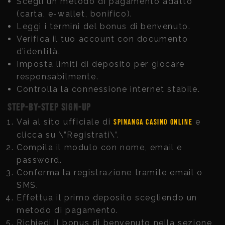
Scegli un metodo di pagamento adatto
(carta, e-wallet, bonifico).
Leggi i termini del bonus di benvenuto.
Verifica il tuo account con documento
d’identità.
Imposta limiti di deposito per giocare
responsabilmente.
Controlla la connessione internet stabile.
Step-by-Step Sign-Up
Vai al sito ufficiale di
e
Spinanga casino online
clicca su \”Registrati\”.
Compila il modulo con nome, email e
password.
Conferma la registrazione tramite email o
SMS.
Effettua il primo deposito scegliendo un
metodo di pagamento.
Richiedi il bonus di benvenuto nella sezione