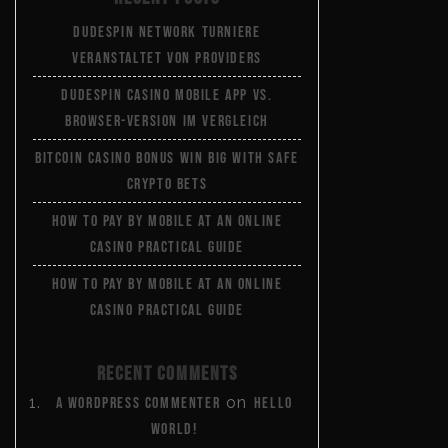
Dudespin Network Turniere
veranstaltet von Providers
Dudespin Casino Mobile App vs.
Browser-Version im Vergleich
Bitcoin Casino Bonus Win Big with Safe
Crypto Bets
How to Pay by Mobile at an Online
Casino Practical Guide
How to Pay by Mobile at an Online
Casino Practical Guide
Recent Comments
on
A WordPress Commenter
Hello
world!