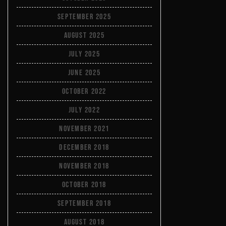
September 2025
August 2025
July 2025
June 2025
October 2022
July 2022
November 2021
December 2018
November 2018
October 2018
September 2018
August 2018