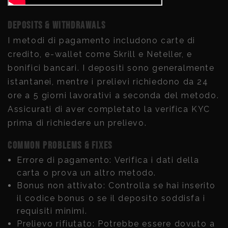
Deposits & Withdrawals
I metodi di pagamento includono carte di
credito, e-wallet come Skrill e Neteller, e
bonifici bancari. I depositi sono generalmente
istantanei, mentre i prelievi richiedono da 24
ore a 5 giorni lavorativi a seconda del metodo.
Assicurati di aver completato la verifica KYC
prima di richiedere un prelievo.
Common Problems & Fixes
Errore di pagamento: Verifica i dati della
carta o prova un altro metodo.
Bonus non attivato: Controlla se hai inserito
il codice bonus o se il deposito soddisfa i
requisiti minimi.
Prelievo rifiutato: Potrebbe essere dovuto a