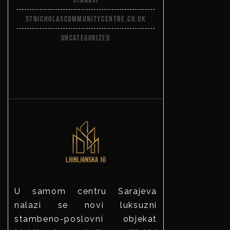
Stanovi
stnicholascommunitycentre.co.uk
Uncategorized
U samom centru Sarajeva
nalazi se novi luksuzni
stambeno-poslovni objekat