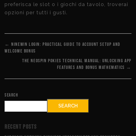
preferisca le slot o i giochi da tavolo, troverai
opzioni per tutti i gusti.
← Ninewin Login: Practical Guide to Account Setup and
Welcome Bonus
The Neospin Pokies Technical Manual: Unlocking App
Features and Bonus Mathematics →
Search
SEARCH
Recent Posts