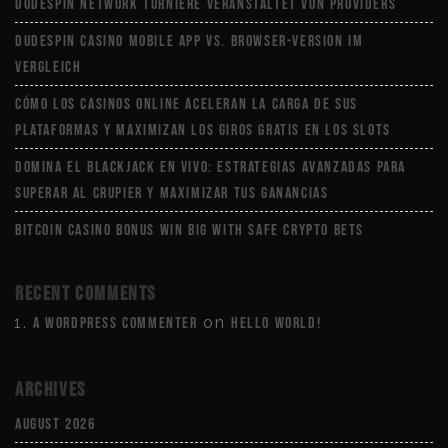
Dudespin Network Turniere veranstaltet von Providers
Dudespin Casino Mobile App vs. Browser-Version im
Vergleich
Cómo los casinos online aceleran la carga de sus
plataformas y maximizan los giros gratis en los slots
Domina el Blackjack en Vivo: Estrategias Avanzadas para
Superar al Crupier y Maximizar tus Ganancias
Bitcoin Casino Bonus Win Big with Safe Crypto Bets
Recent Comments
on
A WordPress Commenter
Hello world!
Archives
August 2026