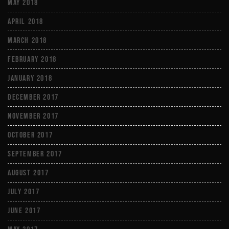
May 2018
April 2018
March 2018
February 2018
January 2018
December 2017
November 2017
October 2017
September 2017
August 2017
July 2017
June 2017