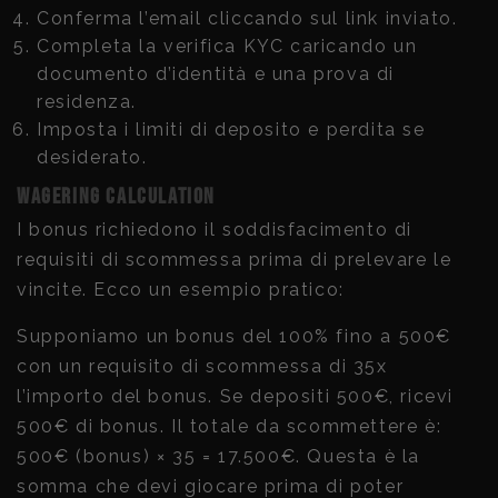
Conferma l’email cliccando sul link inviato.
Completa la verifica KYC caricando un
documento d’identità e una prova di
residenza.
Imposta i limiti di deposito e perdita se
desiderato.
Wagering Calculation
I bonus richiedono il soddisfacimento di
requisiti di scommessa prima di prelevare le
vincite. Ecco un esempio pratico:
Supponiamo un bonus del 100% fino a 500€
con un requisito di scommessa di 35x
l’importo del bonus. Se depositi 500€, ricevi
500€ di bonus. Il totale da scommettere è:
500€ (bonus) × 35 = 17.500€. Questa è la
somma che devi giocare prima di poter