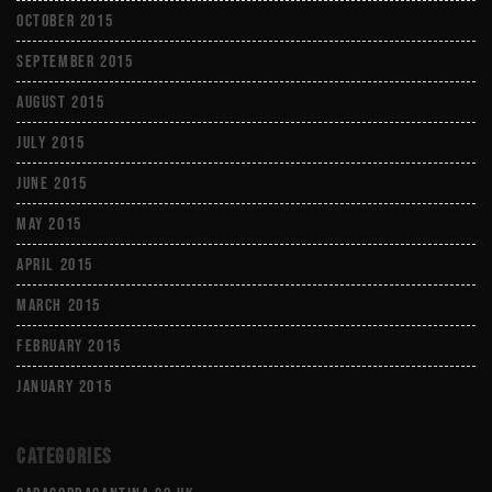
October 2015
September 2015
August 2015
July 2015
June 2015
May 2015
April 2015
March 2015
February 2015
January 2015
Categories