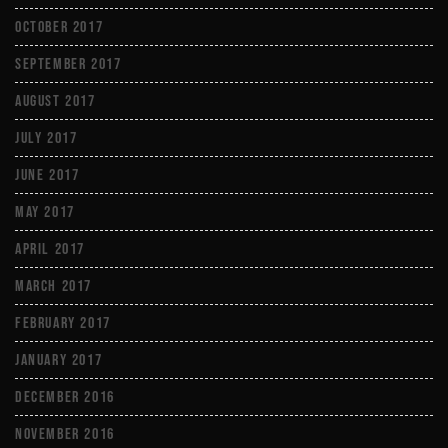
October 2017
September 2017
August 2017
July 2017
June 2017
May 2017
April 2017
March 2017
February 2017
January 2017
December 2016
November 2016