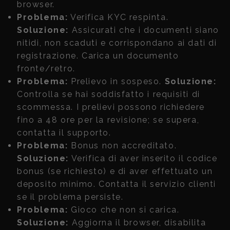
browser.
Problema:
Verifica KYC respinta.
Soluzione:
Assicurati che i documenti siano
nitidi, non scaduti e corrispondano ai dati di
registrazione. Carica un documento
fronte/retro.
Problema:
Prelievo in sospeso.
Soluzione:
Controlla se hai soddisfatto i requisiti di
scommessa. I prelievi possono richiedere
fino a 48 ore per la revisione; se supera,
contatta il supporto.
Problema:
Bonus non accreditato.
Soluzione:
Verifica di aver inserito il codice
bonus (se richiesto) e di aver effettuato un
deposito minimo. Contatta il servizio clienti
se il problema persiste.
Problema:
Gioco che non si carica.
Soluzione:
Aggiorna il browser, disabilita