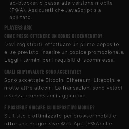
ad-blocker, o passa alla versione mobile
(PWA). Assicurati che JavaScript sia
abilitato.
Players Ask
Come posso ottenere un bonus di benvenuto?
Devi registrarti, effettuare un primo deposito
e, se previsto, inserire un codice promozionale.
Leggi i termini per i requisiti di scommessa.
Quali criptovalute sono accettate?
Sono accettate Bitcoin, Ethereum, Litecoin, e
molte altre altcoin. Le transazioni sono veloci
e senza commissioni aggiuntive.
È possibile giocare su dispositivo mobile?
Sì, il sito è ottimizzato per browser mobili e
offre una Progressive Web App (PWA) che