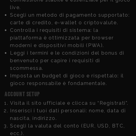
live.
Scegli un metodo di pagamento supportato:
carte di credito, e-wallet o criptovalute.
Controlla i requisiti di sistema: la
piattaforma è ottimizzata per browser
moderni e dispositivi mobili (PWA).
Leggi i termini e le condizioni del bonus di
benvenuto per capire i requisiti di
scommessa.
Imposta un budget di gioco e rispettalo: il
gioco responsabile è fondamentale.
Account Setup
Visita il sito ufficiale e clicca su “Registrati”.
Inserisci i tuoi dati personali: nome, data di
nascita, indirizzo.
Scegli la valuta del conto (EUR, USD, BTC,
ecc.).