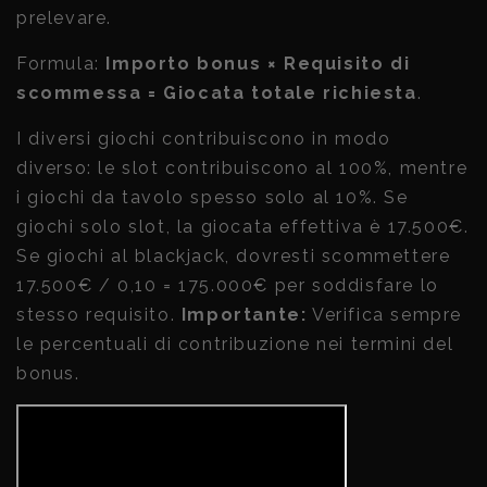
prelevare.
Formula:
Importo bonus × Requisito di
scommessa = Giocata totale richiesta
.
I diversi giochi contribuiscono in modo
diverso: le slot contribuiscono al 100%, mentre
i giochi da tavolo spesso solo al 10%. Se
giochi solo slot, la giocata effettiva è 17.500€.
Se giochi al blackjack, dovresti scommettere
17.500€ / 0,10 = 175.000€ per soddisfare lo
stesso requisito.
Importante:
Verifica sempre
le percentuali di contribuzione nei termini del
bonus.