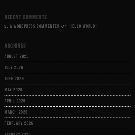
Recent Comments
on
A WordPress Commenter
Hello world!
Archives
August 2026
July 2026
June 2026
May 2026
April 2026
March 2026
February 2026
January 2026