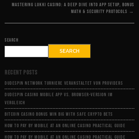
Mastering Lukki Casino: A Deep Dive into App Setup, Bonus
Math & Security Protocols →
Search
SEARCH
Recent Posts
Dudespin Network Turniere veranstaltet von Providers
Dudespin Casino Mobile App vs. Browser-Version im
Vergleich
Bitcoin Casino Bonus Win Big with Safe Crypto Bets
How to Pay by Mobile at an Online Casino Practical Guide
How to Pay by Mobile at an Online Casino Practical Guide