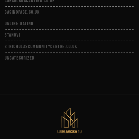
caragordacantina.co.uk
casinopage.co.uk
Online Dating
Stanovi
stnicholascommunitycentre.co.uk
Uncategorized