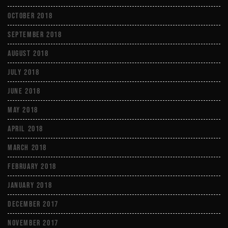
October 2018
September 2018
August 2018
July 2018
June 2018
May 2018
April 2018
March 2018
February 2018
January 2018
December 2017
November 2017