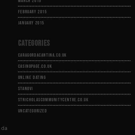
March 2015
February 2015
January 2015
Categories
caragordacantina.co.uk
casinopage.co.uk
Online Dating
Stanovi
stnicholascommunitycentre.co.uk
Uncategorized
 da