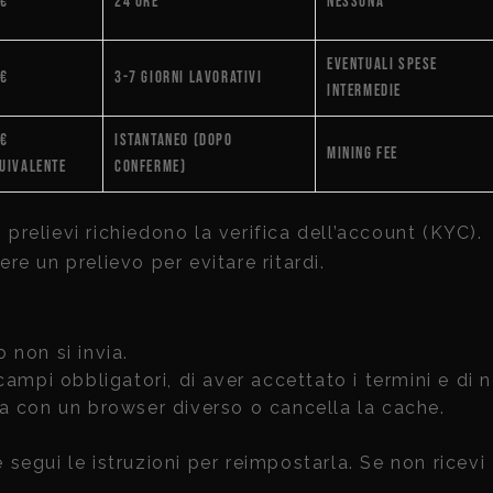
5€
24 ore
Nessuna
Eventuali spese
0€
3-7 giorni lavorativi
intermedie
0€
Istantaneo (dopo
Mining fee
uivalente
conferme)
prelievi richiedono la verifica dell’account (KYC).
re un prelievo per evitare ritardi.
 non si invia.
campi obbligatori, di aver accettato i termini e di 
a con un browser diverso o cancella la cache.
segui le istruzioni per reimpostarla. Se non ricevi
.