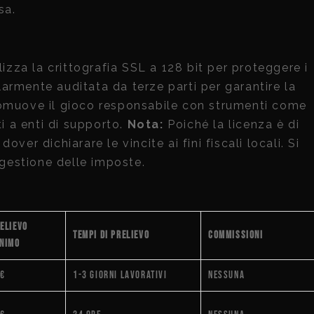
sa.
izza la crittografia SSL a 128 bit per proteggere i
larmente auditata da terze parti per garantire la
 promuove il gioco responsabile con strumenti come
i a enti di supporto.
Nota:
Poiché la licenza è di
over dichiarare le vincite ai fini fiscali locali. Si
 gestione delle imposte.
elievo
Tempi di prelievo
Commissioni
nimo
0€
1-3 giorni lavorativi
Nessuna