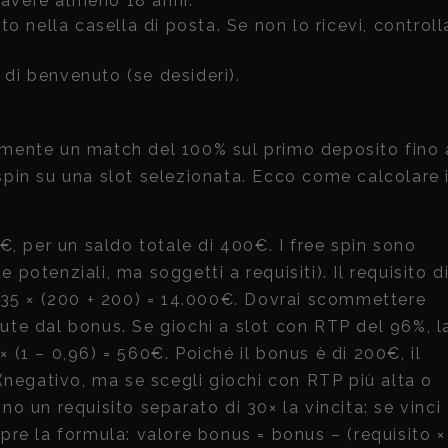
 avere almeno 18 anni.
ato nella casella di posta. Se non lo ricevi, controll
 di benvenuto (se desideri).
camente un match del 100% sul primo deposito fino 
in su una slot selezionata. Ecco come calcolare i
, per un saldo totale di 400€. I free spin sono
potenziali, ma soggetti a requisiti). Il requisito d
35 × (200 + 200) = 14.000€. Dovrai scommettere
nute dal bonus. Se giochi a slot con RTP del 96%, l
 (1 – 0,96) = 560€. Poiché il bonus è di 200€, il
negativo, ma se scegli giochi con RTP più alta o
hanno un requisito separato di 30× la vincita: se vinci
e la formula: valore bonus = bonus – (requisito ×