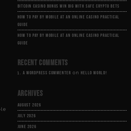
Bitcoin Casino Bonus Win Big with Safe Crypto Bets
How to Pay by Mobile at an Online Casino Practical
Guide
How to Pay by Mobile at an Online Casino Practical
Guide
Recent Comments
on
A WordPress Commenter
Hello world!
Archives
August 2026
ole
July 2026
June 2026