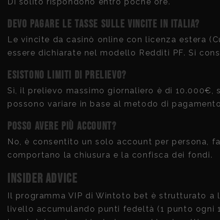
Di solito rispondono entro poche ore.
Devo pagare le tasse sulle vincite in Italia?
Le vincite da casinò online con licenza estera (
essere dichiarate nel modello Redditi PF. Si cons
Esistono limiti di prelievo?
Sì, il prelievo massimo giornaliero è di 10.000€,
possono variare in base al metodo di pagamento
Posso avere più account?
No, è consentito un solo account per persona, fam
comportano la chiusura e la confisca dei fondi.
Insider Advice
Il programma VIP di Wintoto bet è strutturato a li
livello accumulando punti fedeltà (1 punto ogni