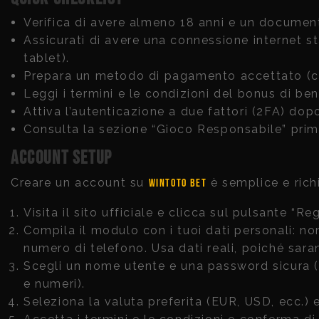
Verifica di avere almeno 18 anni e un documento
Assicurati di avere una connessione internet 
tablet).
Prepara un metodo di pagamento accettato (cart
Leggi i termini e le condizioni del bonus di b
Attiva l’autenticazione a due fattori (2FA) dop
Consulta la sezione “Gioco Responsabile” prima 
Account Setup
Creare un account su
è semplice e rich
Wintoto bet
Visita il sito ufficiale e clicca sul pulsante “Reg
Compila il modulo con i tuoi dati personali: no
numero di telefono. Usa dati reali, poiché saran
Scegli un nome utente e una password sicura (
e numeri).
Seleziona la valuta preferita (EUR, USD, ecc.) e