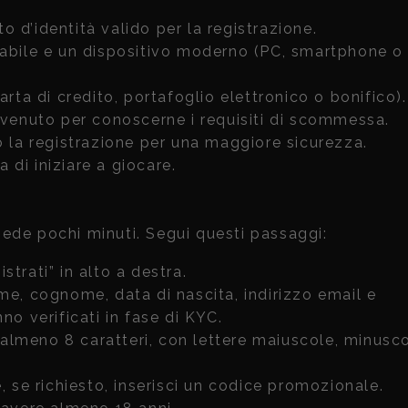
 d’identità valido per la registrazione.
stabile e un dispositivo moderno (PC, smartphone o
a di credito, portafoglio elettronico o bonifico).
envenuto per conoscerne i requisiti di scommessa.
o la registrazione per una maggiore sicurezza.
di iniziare a giocare.
iede pochi minuti. Segui questi passaggi:
istrati” in alto a destra.
me, cognome, data di nascita, indirizzo email e
no verificati in fase di KYC.
almeno 8 caratteri, con lettere maiuscole, minusc
, se richiesto, inserisci un codice promozionale.