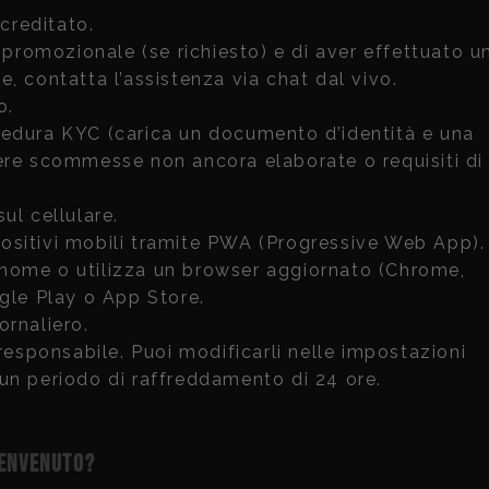
creditato.
e promozionale (se richiesto) e di aver effettuato u
, contatta l’assistenza via chat dal vivo.
o.
cedura KYC (carica un documento d’identità e una
vere scommesse non ancora elaborate o requisiti di
ul cellulare.
ositivi mobili tramite PWA (Progressive Web App).
 home o utilizza un browser aggiornato (Chrome,
ogle Play o App Store.
ornaliero.
 responsabile. Puoi modificarli nelle impostazioni
un periodo di raffreddamento di 24 ore.
benvenuto?