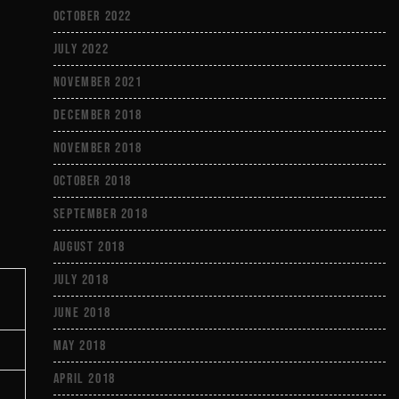
October 2022
July 2022
November 2021
December 2018
November 2018
October 2018
September 2018
August 2018
July 2018
June 2018
May 2018
April 2018