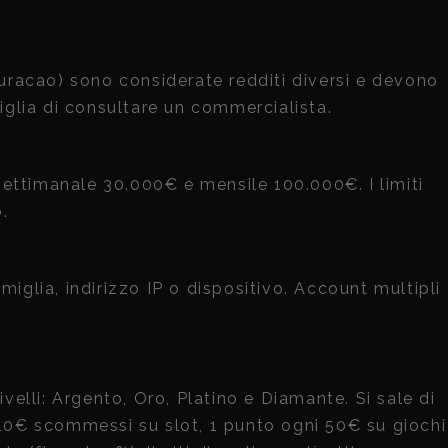
Curacao) sono considerate redditi diversi e devono
iglia di consultare un commercialista.
 settimanale 30.000€ e mensile 100.000€. I limiti
.
iglia, indirizzo IP o dispositivo. Account multipli
velli: Argento, Oro, Platino e Diamante. Si sale di
 10€ scommessi su slot, 1 punto ogni 50€ su giochi