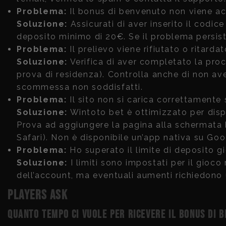
Problema:
Il bonus di benvenuto non viene ac
Soluzione:
Assicurati di aver inserito il codic
deposito minimo di 20€. Se il problema persiste
Problema:
Il prelievo viene rifiutato o ritardat
Soluzione:
Verifica di aver completato la pro
prova di residenza). Controlla anche di non a
scommessa non soddisfatti.
Problema:
Il sito non si carica correttamente s
Soluzione:
Wintoto bet è ottimizzato per disp
Prova ad aggiungere la pagina alla schermata
Safari). Non è disponibile un’app nativa su Go
Problema:
Ho superato il limite di deposito gi
Soluzione:
I limiti sono impostati per il gioco
dell’account, ma eventuali aumenti richiedono 
Players Ask
Quanto tempo ci vuole per ricevere il bonus di 