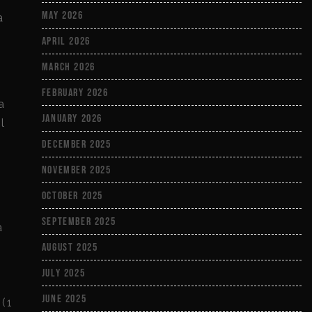
May 2026
a
April 2026
March 2026
February 2026
a
January 2026
l
December 2025
November 2025
i
October 2025
September 2025
a
August 2025
July 2025
June 2025
 (1