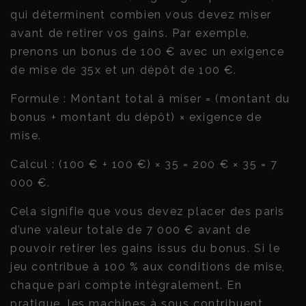
qui déterminent combien vous devez miser
avant de retirer vos gains. Par exemple,
prenons un bonus de 100 € avec un exigence
de mise de 35x et un dépôt de 100 €.
Formule : Montant total à miser = (montant du
bonus + montant du dépôt) × exigence de
mise.
Calcul : (100 € + 100 €) × 35 = 200 € × 35 = 7
000 €.
Cela signifie que vous devez placer des paris
d’une valeur totale de 7 000 € avant de
pouvoir retirer les gains issus du bonus. Si le
jeu contribue à 100 % aux conditions de mise,
chaque pari compte intégralement. En
pratique, les machines à sous contribuent