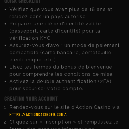
Quick Checklist
Vérifiez que vous avez plus de 18 ans et
résidez dans un pays autorisé.
Préparez une pièce d’identité valide
(passeport, carte d’identité) pour la
vérification KYC.
Assurez-vous d’avoir un mode de paiement
compatible (carte bancaire, portefeuille
électronique, etc.).
Lisez les termes du bonus de bienvenue
pour comprendre les conditions de mise.
Activez la double authentification (2FA)
pour sécuriser votre compte.
Creating Your Account
Rendez-vous sur le site d’Action Casino via
.
https://actioncasinofr.com/
Cliquez sur « Inscription » et remplissez le