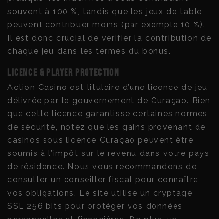
souvent à 100 %, tandis que les jeux de table
peuvent contribuer moins (par exemple 10 %).
Il est donc crucial de vérifier la contribution de
chaque jeu dans les termes du bonus.
Licence & Player Protection
Action Casino est titulaire d’une licence de jeu
délivrée par le gouvernement de Curaçao. Bien
que cette licence garantisse certaines normes
de sécurité, notez que les gains provenant de
casinos sous licence Curaçao peuvent être
soumis à l’impôt sur le revenu dans votre pays
de résidence. Nous vous recommandons de
consulter un conseiller fiscal pour connaître
vos obligations. Le site utilise un cryptage
SSL 256 bits pour protéger vos données