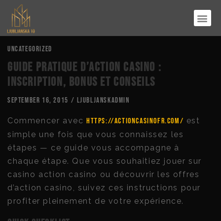
RONDO LUX
URBAN LOF
Uncategorized
Guide pratique d’Action Casino :
inscription, bonus et conseils
September 16, 2015
/
ljubljanskadmin
Commencer avec
est
https://actioncasinofr.com/
simple une fois que vous connaissez les
étapes — ce guide vous accompagne à
chaque étape. Que vous souhaitiez jouer sur
casino action casino ou découvrir les offres
d’action casino, suivez ces instructions pour
profiter pleinement de votre expérience.