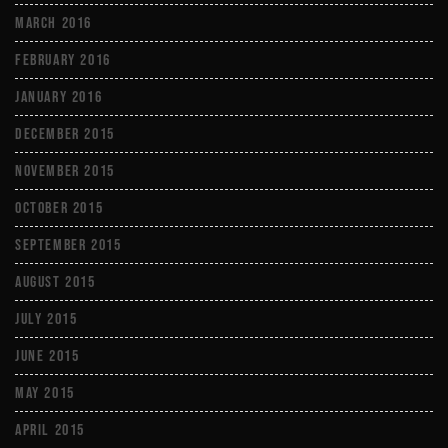
March 2016
February 2016
January 2016
December 2015
November 2015
October 2015
September 2015
August 2015
July 2015
June 2015
May 2015
April 2015