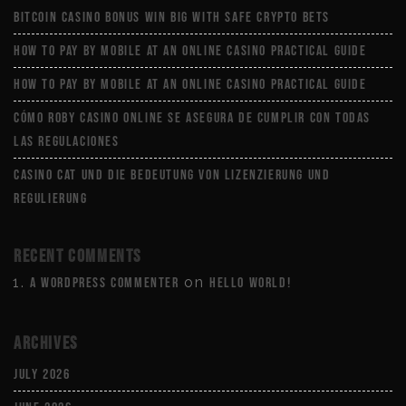
Bitcoin Casino Bonus Win Big with Safe Crypto Bets
How to Pay by Mobile at an Online Casino Practical Guide
How to Pay by Mobile at an Online Casino Practical Guide
Cómo Roby Casino online se asegura de cumplir con todas
las regulaciones
Casino Cat und die Bedeutung von Lizenzierung und
Regulierung
Recent Comments
on
A WordPress Commenter
Hello world!
Archives
July 2026