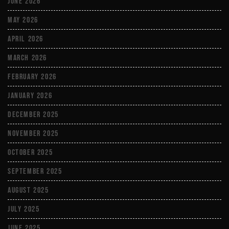
June 2026
May 2026
April 2026
March 2026
February 2026
January 2026
December 2025
November 2025
October 2025
September 2025
August 2025
July 2025
June 2025