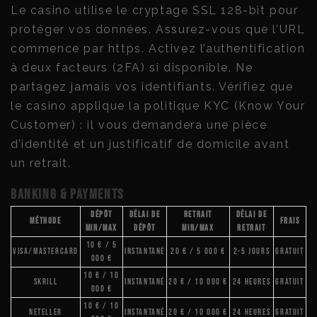
Le casino utilise le cryptage SSL 128-bit pour
protéger vos données. Assurez-vous que l’URL
commence par https. Activez l’authentification
à deux facteurs (2FA) si disponible. Ne
partagez jamais vos identifiants. Vérifiez que
le casino applique la politique KYC (Know Your
Customer) : il vous demandera une pièce
d’identité et un justificatif de domicile avant
un retrait.
Banking & Payments
Dépôt
Délai de
Retrait
Délai de
Méthode
Frais
min/max
dépôt
min/max
retrait
10 € / 5
Visa/Mastercard
Instantané
20 € / 5 000 €
2-5 jours
Gratuit
000 €
10 € / 10
Skrill
Instantané
20 € / 10 000 €
24 heures
Gratuit
000 €
10 € / 10
Neteller
Instantané
20 € / 10 000 €
24 heures
Gratuit