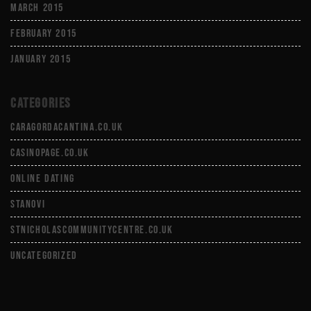
March 2015
February 2015
January 2015
Categories
caragordacantina.co.uk
casinopage.co.uk
Online Dating
Stanovi
stnicholascommunitycentre.co.uk
Uncategorized