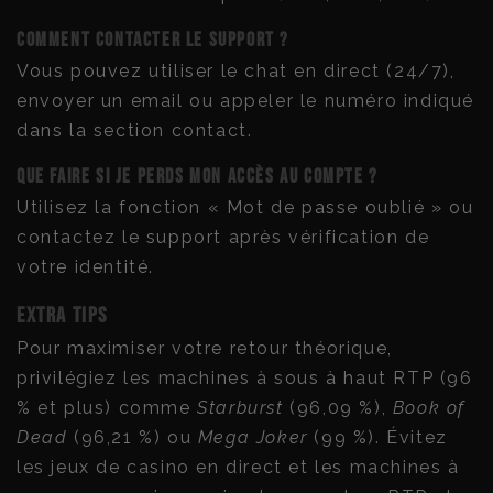
Comment contacter le support ?
Vous pouvez utiliser le chat en direct (24/7),
envoyer un email ou appeler le numéro indiqué
dans la section contact.
Que faire si je perds mon accès au compte ?
Utilisez la fonction « Mot de passe oublié » ou
contactez le support après vérification de
votre identité.
Extra Tips
Pour maximiser votre retour théorique,
privilégiez les machines à sous à haut RTP (96
% et plus) comme
Starburst
(96,09 %),
Book of
Dead
(96,21 %) ou
Mega Joker
(99 %). Évitez
les jeux de casino en direct et les machines à