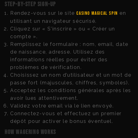
Step-by-Step Sign-Up
Rendez-vous sur le site
en
Casino magical spin
utilisant un navigateur sécurisé.
Cliquez sur « S’inscrire » ou « Créer un
compte ».
Remplissez le formulaire : nom, email, date
de naissance, adresse. Utilisez des
informations réelles pour éviter des
problèmes de vérification.
Choisissez un nom d’utilisateur et un mot de
passe fort (majuscules, chiffres, symboles).
Acceptez les conditions générales après les
avoir lues attentivement.
Validez votre email via le lien envoyé.
Connectez-vous et effectuez un premier
dépôt pour activer le bonus éventuel.
How Wagering Works