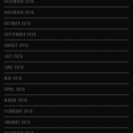
December 2016
November 2016
October 2016
September 2016
August 2016
July 2016
June 2016
May 2016
April 2016
March 2016
February 2016
January 2016