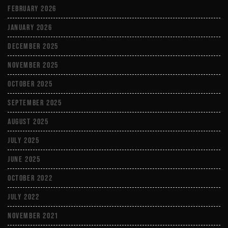
February 2026
January 2026
December 2025
November 2025
October 2025
September 2025
August 2025
July 2025
June 2025
October 2022
July 2022
November 2021