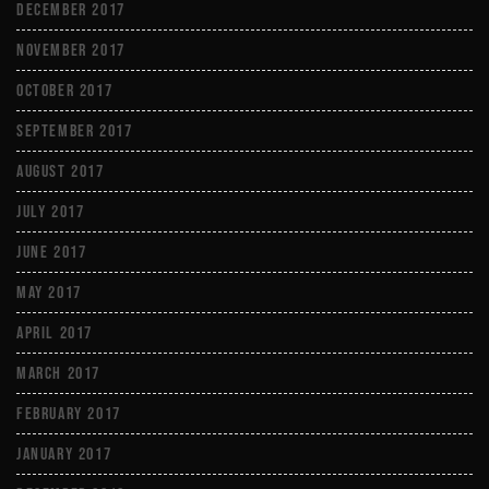
December 2017
November 2017
October 2017
September 2017
August 2017
July 2017
June 2017
May 2017
April 2017
March 2017
February 2017
January 2017