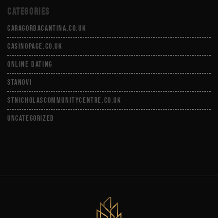
Categories
caragordacantina.co.uk
casinopage.co.uk
Online Dating
Stanovi
stnicholascommunitycentre.co.uk
Uncategorized