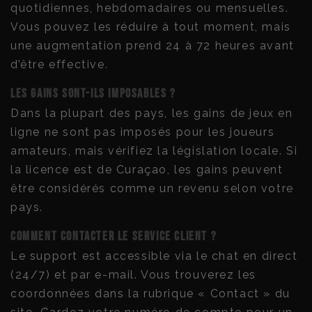
quotidiennes, hebdomadaires ou mensuelles.
Vous pouvez les réduire à tout moment, mais
une augmentation prend 24 à 72 heures avant
d’être effective.
Les gains sont-ils imposables ?
Dans la plupart des pays, les gains de jeux en
ligne ne sont pas imposés pour les joueurs
amateurs, mais vérifiez la législation locale. Si
la licence est de Curaçao, les gains peuvent
être considérés comme un revenu selon votre
pays.
Comment contacter le service client ?
Le support est accessible via le chat en direct
(24/7) et par e-mail. Vous trouverez les
coordonnées dans la rubrique « Contact » du