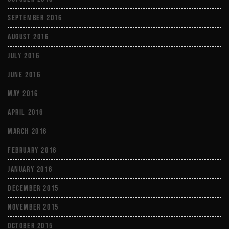
September 2016
August 2016
July 2016
June 2016
May 2016
April 2016
March 2016
February 2016
January 2016
December 2015
November 2015
October 2015