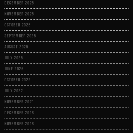
December 2025
November 2025
October 2025
September 2025
August 2025
July 2025
June 2025
October 2022
July 2022
November 2021
December 2018
November 2018