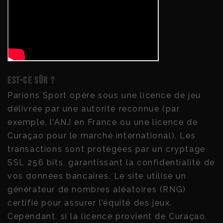
Est-ce sûr ?
Parions Sport opère sous une licence de jeu
délivrée par une autorité reconnue (par
exemple, l’ANJ en France ou une licence de
Curaçao pour le marché international). Les
transactions sont protégées par un cryptage
SSL 256 bits, garantissant la confidentialité de
vos données bancaires. Le site utilise un
générateur de nombres aléatoires (RNG)
certifié pour assurer l’équité des jeux.
Cependant, si la licence provient de Curaçao,