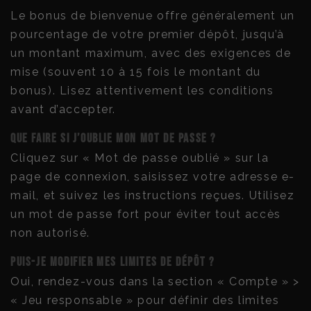
Le bonus de bienvenue offre généralement un
pourcentage de votre premier dépôt, jusqu’à
un montant maximum, avec des exigences de
mise (souvent 10 à 15 fois le montant du
bonus). Lisez attentivement les conditions
avant d’accepter.
Que faire si j’oublie mon mot de passe ?
Cliquez sur « Mot de passe oublié » sur la
page de connexion, saisissez votre adresse e-
mail, et suivez les instructions reçues. Utilisez
un mot de passe fort pour éviter tout accès
non autorisé.
Puis-je modifier mes limites de dépôt ?
Oui, rendez-vous dans la section « Compte » >
« Jeu responsable » pour définir des limites