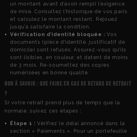
un montant avant d’avoir rempli l’exigence
de mise. Consultez l’historique de vos paris
et calculez le montant restant. Rejouez
jusqu’à satisfaire la condition.
Vérification d’identité bloquée :
Vos
documents (pièce d’identité, justificatif de
domicile) sont refusés. Assurez-vous qu’ils
sont lisibles, en couleur, et datent de moins
de 3 mois. Re-soumettez des copies
numérisées en bonne qualité.
Bon à savoir : que faire en cas de retard de retrait
?
Si votre retrait prend plus de temps que la
normale, suivez ces étapes :
Étape 1 :
Vérifiez le délai annoncé dans la
section « Paiements ». Pour un portefeuille