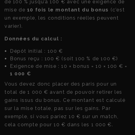
de 100 % jusqu’à 100 € avec une exigence de
mise de
10 fois le montant du bonus
(c’est
un exemple, les conditions réelles peuvent
varier).
Données du calcul :
Dépôt initial : 100 €
Bonus reçu : 100 € (soit 100 % de 100 €)
Exigence de mise : 10 × bonus = 10 × 100 € =
1 000 €
Vous devez donc placer des paris pour un
total de 1 000 € avant de pouvoir retirer les
gains issus du bonus. Ce montant est calculé
sur la mise totale, pas sur les gains. Par
exemple, si vous pariez 10 € sur un match,
cela compte pour 10 € dans les 1 000 €.