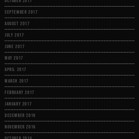
October 2017
September 2017
August 2017
July 2017
June 2017
May 2017
April 2017
March 2017
February 2017
January 2017
December 2016
November 2016
October 2016