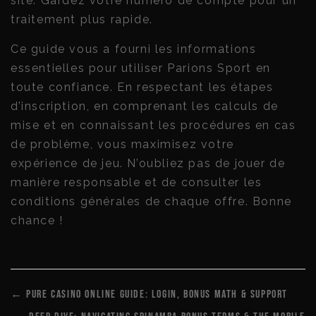
site. Gardez votre numéro de compte pour un
traitement plus rapide.
Ce guide vous a fourni les informations
essentielles pour utiliser Parions Sport en
toute confiance. En respectant les étapes
d’inscription, en comprenant les calculs de
mise et en connaissant les procédures en cas
de problème, vous maximisez votre
expérience de jeu. N’oubliez pas de jouer de
manière responsable et de consulter les
conditions générales de chaque offre. Bonne
chance !
← Pure Casino Online Guide: Login, Bonus Math & Support