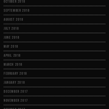
October 2018
September 2018
August 2018
July 2018
June 2018
May 2018
April 2018
March 2018
February 2018
January 2018
December 2017
November 2017