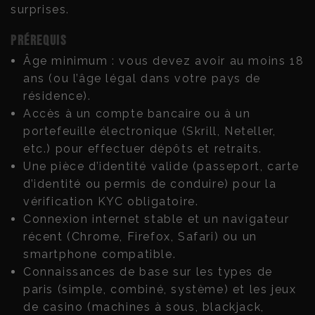
surprises.
Prérequis
Âge minimum : vous devez avoir au moins 18
ans (ou l’âge légal dans votre pays de
résidence).
Accès à un compte bancaire ou à un
portefeuille électronique (Skrill, Neteller,
etc.) pour effectuer dépôts et retraits.
Une pièce d’identité valide (passeport, carte
d’identité ou permis de conduire) pour la
vérification KYC obligatoire.
Connexion internet stable et un navigateur
récent (Chrome, Firefox, Safari) ou un
smartphone compatible.
Connaissances de base sur les types de
paris (simple, combiné, système) et les jeux
de casino (machines à sous, blackjack,