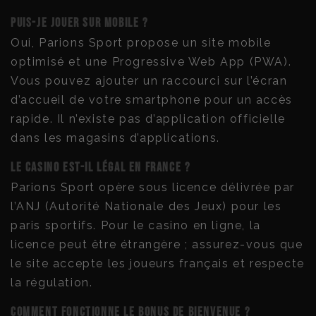
Puis-je jouer sur mobile ?
Oui, Parions Sport propose un site mobile
optimisé et une Progressive Web App (PWA).
Vous pouvez ajouter un raccourci sur l’écran
d’accueil de votre smartphone pour un accès
rapide. Il n’existe pas d’application officielle
dans les magasins d’applications.
Le casino est-il légal en France ?
Parions Sport opère sous licence délivrée par
l’ANJ (Autorité Nationale des Jeux) pour les
paris sportifs. Pour le casino en ligne, la
licence peut être étrangère ; assurez-vous que
le site accepte les joueurs français et respecte
la régulation.
Comment fonctionne le bonus de bienvenue ?