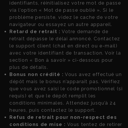
identifiants, réinitialisez votre mot de passe
via l’option « Mot de passe oublié ». Si le
problème persiste, videz le cache de votre
navigateur ou essayez un autre appareil.
Retard de retrait :
Votre demande de
retrait dépasse le délai annoncé. Contactez
le support client (chat en direct ou e-mail)
avec votre identifiant de transaction. Voir la
section « Bon à savoir » ci-dessous pour
plus de détails.
Bonus non crédité :
Vous avez effectué un
dépôt mais le bonus n’apparaît pas. Vérifiez
que vous avez saisi le code promotionnel (si
requis) et que le dépôt remplit les
conditions minimales. Attendez jusqu’à 24
heures, puis contactez le support.
Refus de retrait pour non-respect des
conditions de mise :
Vous tentez de retirer