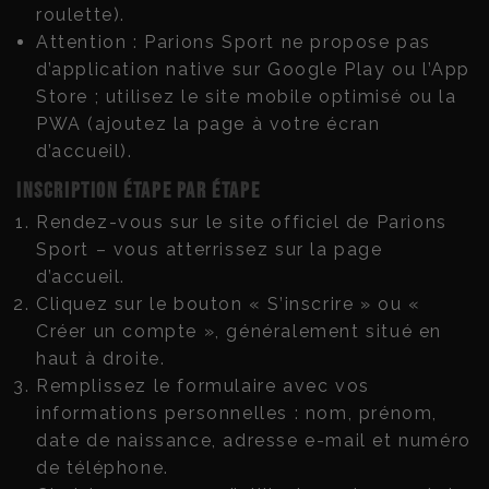
roulette).
Attention : Parions Sport ne propose pas
d’application native sur Google Play ou l’App
Store ; utilisez le site mobile optimisé ou la
PWA (ajoutez la page à votre écran
d’accueil).
Inscription étape par étape
Rendez-vous sur le site officiel de Parions
Sport – vous atterrissez sur la page
d’accueil.
Cliquez sur le bouton « S’inscrire » ou «
Créer un compte », généralement situé en
haut à droite.
Remplissez le formulaire avec vos
informations personnelles : nom, prénom,
date de naissance, adresse e-mail et numéro
de téléphone.