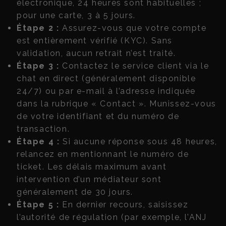
électronique, 24 heures sont habituelles ;
pour une carte, 3 à 5 jours.
Étape 2 :
Assurez-vous que votre compte
est entièrement vérifié (KYC). Sans
validation, aucun retrait n’est traité.
Étape 3 :
Contactez le service client via le
chat en direct (généralement disponible
24/7) ou par e-mail à l’adresse indiquée
dans la rubrique « Contact ». Munissez-vous
de votre identifiant et du numéro de
transaction.
Étape 4 :
Si aucune réponse sous 48 heures,
relancez en mentionnant le numéro de
ticket. Les délais maximum avant
intervention d’un médiateur sont
généralement de 30 jours.
Étape 5 :
En dernier recours, saisissez
l’autorité de régulation (par exemple, l’ANJ