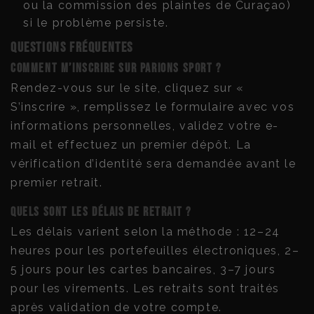
ou la commission des plaintes de Curaçao)
si le problème persiste.
Questions fréquentes
Comment m’inscrire sur Parions Sport ?
Rendez-vous sur le site, cliquez sur «
S’inscrire », remplissez le formulaire avec vos
informations personnelles, validez votre e-
mail et effectuez un premier dépôt. La
vérification d’identité sera demandée avant le
premier retrait.
Quels sont les délais de retrait ?
Les délais varient selon la méthode : 12–24
heures pour les portefeuilles électroniques, 2–
5 jours pour les cartes bancaires, 3–7 jours
pour les virements. Les retraits sont traités
après validation de votre compte.