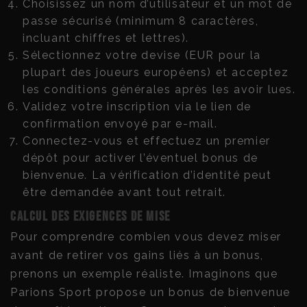
Choisissez un nom d’utilisateur et un mot de
passe sécurisé (minimum 8 caractères,
incluant chiffres et lettres).
Sélectionnez votre devise (EUR pour la
plupart des joueurs européens) et acceptez
les conditions générales après les avoir lues.
Validez votre inscription via le lien de
confirmation envoyé par e-mail.
Connectez-vous et effectuez un premier
dépôt pour activer l’éventuel bonus de
bienvenue. La vérification d’identité peut
être demandée avant tout retrait.
Calcul des exigences de mise
Pour comprendre combien vous devez miser
avant de retirer vos gains liés à un bonus,
prenons un exemple réaliste. Imaginons que
Parions Sport propose un bonus de bienvenue