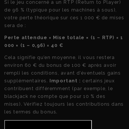
Si le jeu concerné a un RTP (Return to Player)
de 96 % (typique pour les machines à sous),
votre perte théorique sur ces 1 000 € de mises
sera de :
Perte attendue = Mise totale × (1 – RTP) = 1
000 × (1 – 0,96) = 40 €
Cela signifie qu’en moyenne, il vous restera
environ 60 € du bonus de 100 € après avoir
rempli les conditions, avant d’éventuels gains
supplémentaires.
Important :
certains jeux
contribuent différemment (par exemple, le
blackjack ne compte que pour 10 % des
mises). Vérifiez toujours les contributions dans
les termes du bonus.