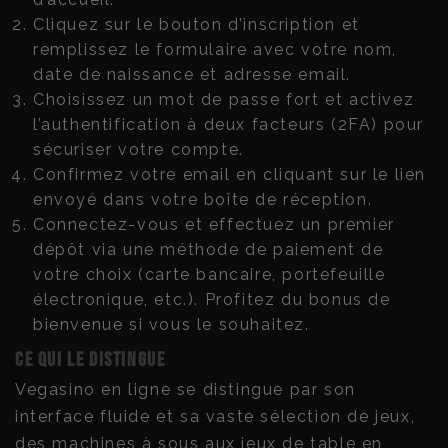
Cliquez sur le bouton d’inscription et
remplissez le formulaire avec votre nom,
date de naissance et adresse email.
Choisissez un mot de passe fort et activez
l’authentification à deux facteurs (2FA) pour
sécuriser votre compte.
Confirmez votre email en cliquant sur le lien
envoyé dans votre boîte de réception.
Connectez-vous et effectuez un premier
dépôt via une méthode de paiement de
votre choix (carte bancaire, portefeuille
électronique, etc.). Profitez du bonus de
bienvenue si vous le souhaitez.
Ce qui le distingue
Vegasino en ligne se distingue par son
interface fluide et sa vaste sélection de jeux,
des machines à sous aux jeux de table en