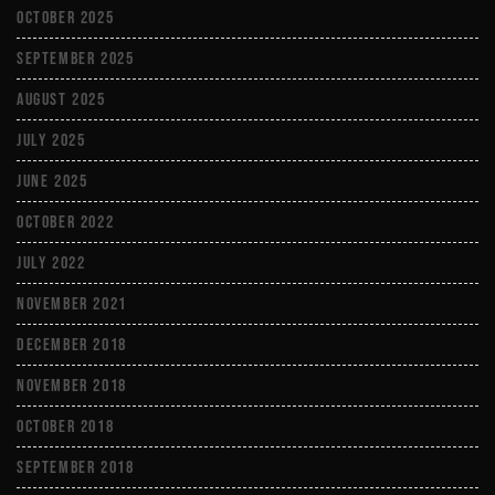
October 2025
September 2025
August 2025
July 2025
June 2025
October 2022
July 2022
November 2021
December 2018
November 2018
October 2018
September 2018