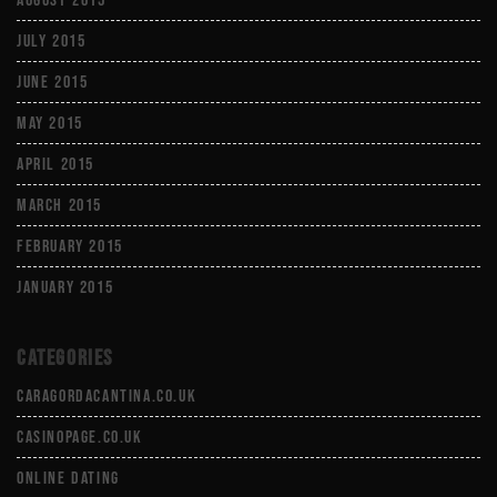
August 2015
July 2015
June 2015
May 2015
April 2015
March 2015
February 2015
January 2015
Categories
caragordacantina.co.uk
casinopage.co.uk
Online Dating