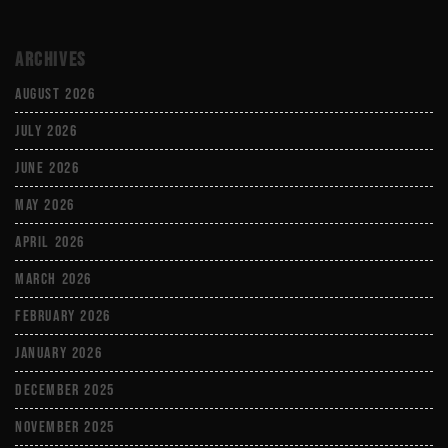
Archives
August 2026
July 2026
June 2026
May 2026
April 2026
March 2026
February 2026
January 2026
December 2025
November 2025