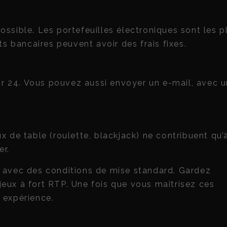
ssible. Les portefeuilles électroniques sont les p
ts bancaires peuvent avoir des frais fixes.
sur 24. Vous pouvez aussi envoyer un e-mail, avec 
x de table (roulette, blackjack) ne contribuent qu’
er.
e avec des conditions de mise standard. Gardez
 jeux à fort RTP. Une fois que vous maîtrisez ces
 expérience.