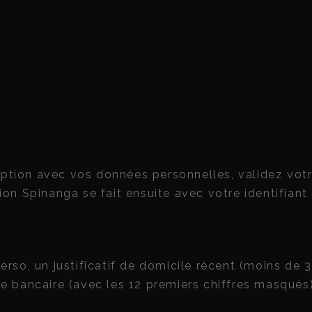
ription avec vos données personnelles, validez vot
on Spinanga se fait ensuite avec votre identifiant 
rso, un justificatif de domicile récent (moins de 3
e bancaire (avec les 12 premiers chiffres masqués)