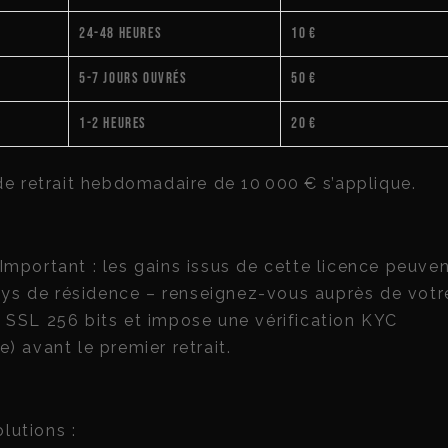
24-48 heures
10 €
5-7 jours ouvrés
50 €
1-2 heures
20 €
de retrait hebdomadaire de 10 000 € s’applique.
mportant : les gains issus de cette licence peuve
pays de résidence – renseignez-vous auprès de votr
ge SSL 256 bits et impose une vérification KYC
e) avant le premier retrait.
lutions :