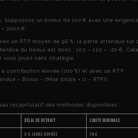
ux. Supposons un bonus de 100 € avec une exigenc
 = 3000 €.
vec un RTP moyen de 96 %, la perte attendue sur 
attendue du bonus est donc : 100 – 120 = -20 €. Cel
i vous jouez sans stratégie.
 à contribution élevée (100 %) et avec un RTP
endue = Bonus – (Mise totale × (1 – RTP))
.
leau récapitulatif des méthodes disponibles :
Délai de retrait
Limite minimale
3-5 jours ouvrés
10 €