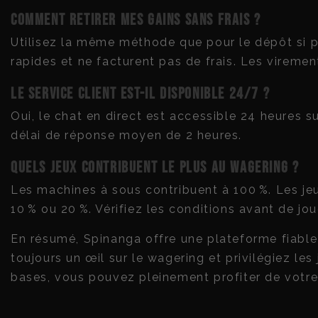
Comment retirer mes gains sans frais ?
Utilisez la même méthode que pour le dépôt si po
rapides et ne facturent pas de frais. Les viremen
Le service client est-il disponible 24/7 ?
Oui, le chat en direct est accessible 24 heures 
délai de réponse moyen de 2 heures.
Quels jeux contribuent le plus au wagering ?
Les machines à sous contribuent à 100 %. Les jeu
10 % ou 20 %. Vérifiez les conditions avant de jou
En résumé, Spinanga offre une plateforme fiabl
toujours un œil sur le wagering et privilégiez les
bases, vous pouvez pleinement profiter de votre