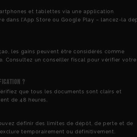
martphones et tablettes via une application
tive dans l’App Store ou Google Play – lancez-la de
açao, les gains peuvent être considérés comme
. Consultez un conseiller fiscal pour vérifier votre
fication ?
Vérifiez que tous les documents sont clairs et
ent de 48 heures.
ouvez définir des limites de dépôt, de perte et de
exclure temporairement ou définitivement.