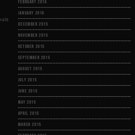
February 2016
January 2016
puis
December 2015
November 2015
October 2015
September 2015
August 2015
July 2015
June 2015
May 2015
April 2015
March 2015