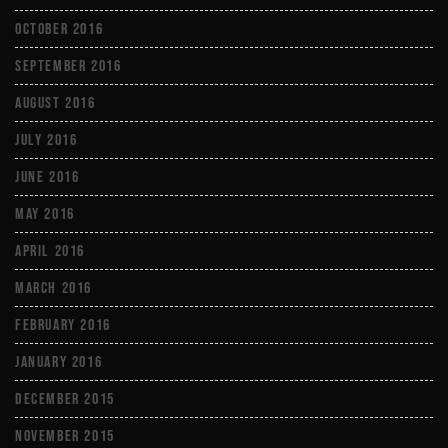
October 2016
September 2016
August 2016
July 2016
June 2016
May 2016
April 2016
March 2016
February 2016
January 2016
December 2015
November 2015