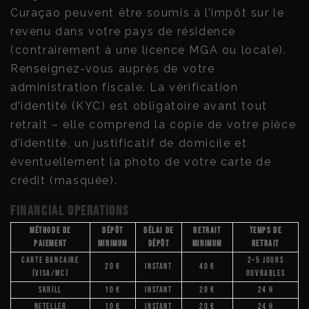
Curaçao peuvent être soumis à l’impôt sur le
revenu dans votre pays de résidence
(contrairement à une licence MGA ou locale).
Renseignez‑vous auprès de votre
administration fiscale. La vérification
d’identité (KYC) est obligatoire avant tout
retrait – elle comprend la copie de votre pièce
d’identité, un justificatif de domicile et
éventuellement la photo de votre carte de
crédit (masquée).
Financial Operations
Méthode de
Dépôt
Délai de
Retrait
Temps de
paiement
minimum
dépôt
minimum
retrait
Carte bancaire
2–5 jours
20 €
Instant
40 €
(Visa/MC)
ouvrables
Skrill
10 €
Instant
20 €
24 h
Neteller
10 €
Instant
20 €
24 h