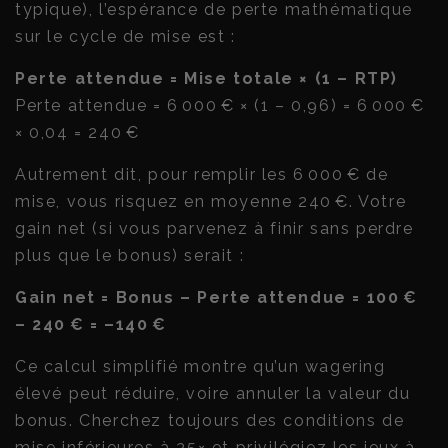
typique), l’espérance de perte mathématique
sur le cycle de mise est :
Perte attendue = Mise totale × (1 – RTP)
Perte attendue = 6 000 € × (1 – 0,96) = 6 000 €
× 0,04 = 240 €
Autrement dit, pour remplir les 6 000 € de
mise, vous risquez en moyenne 240 €. Votre
gain net (si vous parvenez à finir sans perdre
plus que le bonus) serait :
Gain net = Bonus – Perte attendue = 100 €
– 240 € = –140 €
Ce calcul simplifié montre qu’un wagering
élevé peut réduire, voire annuler la valeur du
bonus. Cherchez toujours des conditions de
mise inférieures à 35× et privilégiez les jeux à