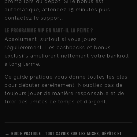
promo lors du dépôt. Si le bonus est
automatique, attendez 15 minutes puis
contactez le support.
Le programme VIP en vaut‑il la peine ?
Absolument, surtout si vous jouez
régulièrement. Les cashbacks et bonus
exclusifs améliorent nettement votre bankroll
à long terme.
Ce guide pratique vous donne toutes les clés
pour débuter sereinement. N’oubliez pas de
toujours jouer de manière responsable et de
fixer des limites de temps et d’argent.
← Guide pratique : tout savoir sur les mises, dépôts et