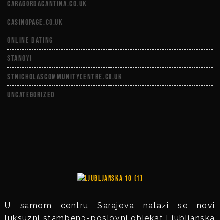
caragordacantina.co.uk
casinopage.co.uk
Online Dating
Stanovi
stnicholascommunitycentre.co.uk
Uncategorized
U samom centru Sarajeva nalazi se novi
luksuzni stambeno-poslovni objekat Ljubljanska