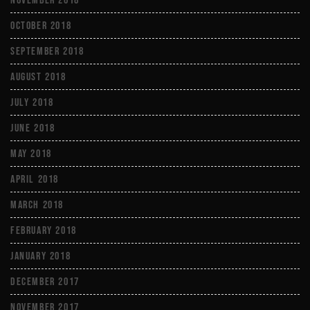
November 2018
October 2018
September 2018
August 2018
July 2018
June 2018
May 2018
April 2018
March 2018
February 2018
January 2018
December 2017
November 2017