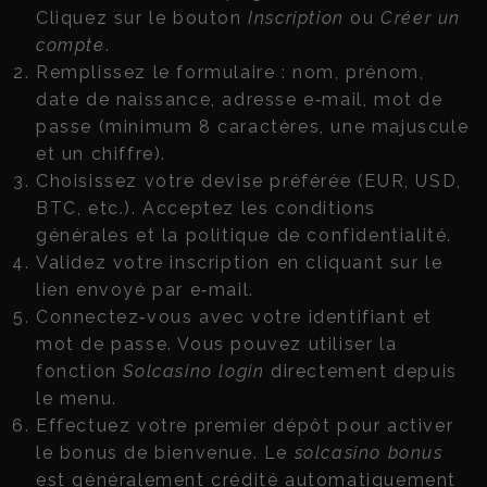
Cliquez sur le bouton
Inscription
ou
Créer un
compte
.
Remplissez le formulaire : nom, prénom,
date de naissance, adresse e‑mail, mot de
passe (minimum 8 caractères, une majuscule
et un chiffre).
Choisissez votre devise préférée (EUR, USD,
BTC, etc.). Acceptez les conditions
générales et la politique de confidentialité.
Validez votre inscription en cliquant sur le
lien envoyé par e‑mail.
Connectez‑vous avec votre identifiant et
mot de passe. Vous pouvez utiliser la
fonction
Solcasino login
directement depuis
le menu.
Effectuez votre premier dépôt pour activer
le bonus de bienvenue. Le
solcasino bonus
est généralement crédité automatiquement