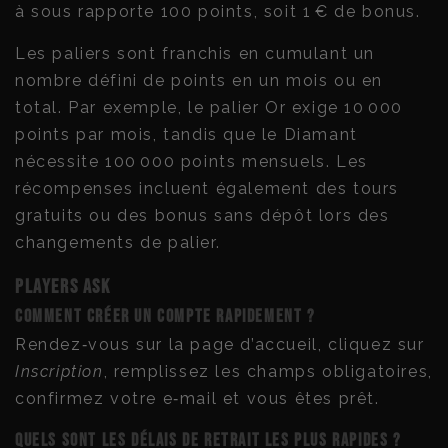
à sous rapporte 100 points, soit 1 € de bonus.
Les paliers sont franchis en cumulant un
nombre défini de points en un mois ou en
total. Par exemple, le palier Or exige 10 000
points par mois, tandis que le Diamant
nécessite 100 000 points mensuels. Les
récompenses incluent également des tours
gratuits ou des bonus sans dépôt lors des
changements de palier.
Players Ask
Comment créer un compte rapidement ?
Rendez‑vous sur la page d’accueil, cliquez sur
Inscription
, remplissez les champs obligatoires,
confirmez votre e‑mail et vous êtes prêt.
Quels sont les délais de retrait les plus rapides ?