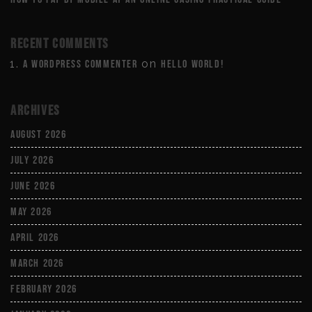
Recent Comments
on
A WordPress Commenter
Hello world!
Archives
August 2026
July 2026
June 2026
May 2026
April 2026
March 2026
February 2026