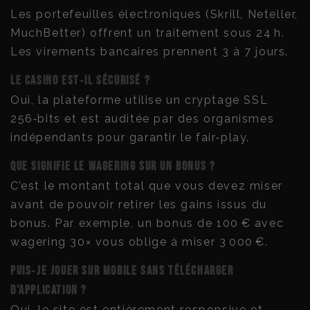
Les portefeuilles électroniques (Skrill, Neteller,
MuchBetter) offrent un traitement sous 24 h.
Les virements bancaires prennent 3 à 7 jours.
Le casino est‑il sécurisé ?
Oui, la plateforme utilise un cryptage SSL
256‑bits et est auditée par des organismes
indépendants pour garantir le fair‑play.
Que signifie le wagering sur un bonus ?
C’est le montant total que vous devez miser
avant de pouvoir retirer les gains issus du
bonus. Par exemple, un bonus de 100 € avec
wagering 30× vous oblige à miser 3 000 €.
Puis‑je jouer sur mobile sans télécharger
d’application ?
Oui, le site est entièrement responsive et