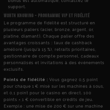
bonus est automatique, contactez le
support.
Worth Knowing – Programme VIP et Fidélité
Le programme de fidélité est structuré en
plusieurs paliers (acier, bronze, argent, or,
platine, diamant). Chaque palier offre des
avantages croissants : taux de cashback
amélioré (jusqu’à 15 %), retraits prioritaires,
gestionnaire de compte personnel, cadeaux
personnalisés et invitations à des événements
exclusifs.
Points de fidélité :
Vous gagnez 0,5 point
pour chaque 1 € misé sur les machines à sous,
et 0,1 point pour le casino en direct. 100
points = 1 € convertible en crédits de jeu.
Exemple : une mise de 200 € sur une machine