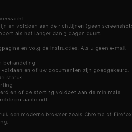
 verwacht.
jn en voldoen aan de richtlijnen (geen screenshot
pport als het langer dan 3 dagen duurt.
agina en volg de instructies. Als u geen e‑mail
n behandeling.
bt voldaan en of uw documenten zijn goedgekeurd.
e status.
rting.
rd en of de storting voldoet aan de minimale
 probleem aanhoudt.
ruik een moderne browser zoals Chrome of Firefox
ing.