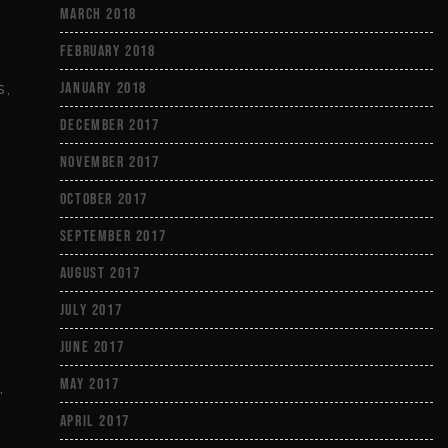
March 2018
February 2018
s,
January 2018
December 2017
November 2017
October 2017
September 2017
August 2017
July 2017
June 2017
May 2017
.
April 2017