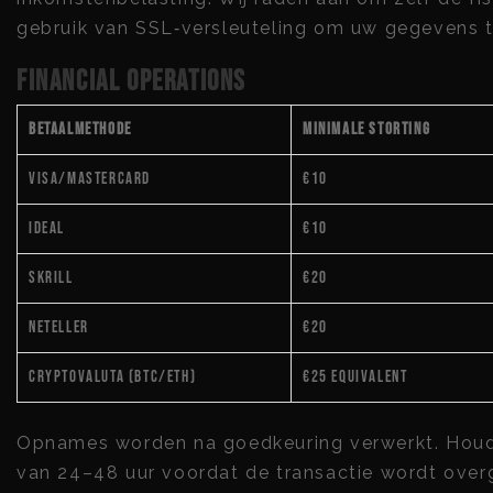
gebruik van SSL‑versleuteling om uw gegevens 
Financial Operations
Betaalmethode
Minimale storting
Visa/Mastercard
€10
iDEAL
€10
Skrill
€20
Neteller
€20
Cryptovaluta (BTC/ETH)
€25 equivalent
Opnames worden na goedkeuring verwerkt. Houd 
van 24–48 uur voordat de transactie wordt ove