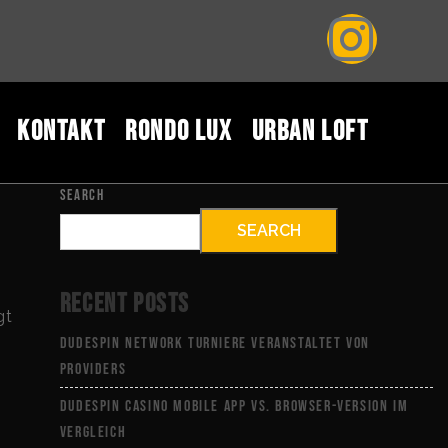
KONTAKT
RONDO LUX
URBAN LOFT
Search
SEARCH
Recent Posts
gt
Dudespin Network Turniere veranstaltet von
Providers
Dudespin Casino Mobile App vs. Browser-Version im
Vergleich