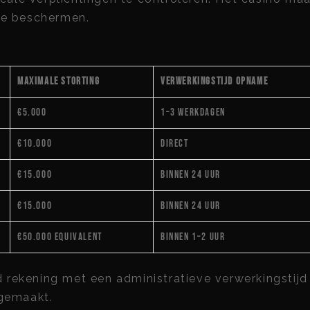
te beschermen.
Maximale storting
Verwerkingstijd opname
€5.000
1–3 werkdagen
€10.000
Direct
€15.000
Binnen 24 uur
€15.000
Binnen 24 uur
€50.000 equivalent
Binnen 1–2 uur
rekening met een administratieve verwerkingstijd
rgemaakt.