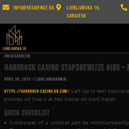
info@residence.ba
Ljubljanska 10,
Sarajevo
Uncategorized
Hardrock Casino stapsgewijze gids – 
April 26, 2015
/
ljubljanskadmin
valt op in een concurr
https://hardrock-casino.gr.com/
precies uit hoe u er het beste uit kunt halen.
Quick Checklist
Controleer of u voldoet aan de minimumleeftij