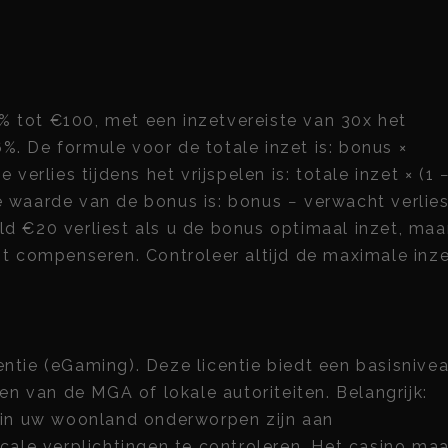
 tot €100, met een inzetvereiste van 30x het
. De formule voor de totale inzet is: bonus ×
verlies tijdens het vrijspelen is: totale inzet × (1 
 waarde van de bonus is: bonus − verwacht verlies
d €20 verliest als u de bonus optimaal inzet, maa
it compenseren. Controleer altijd de maximale inz
ntie (eGaming). Deze licentie biedt een basisnive
en van de MGA of lokale autoriteiten. Belangrijk:
n in uw woonland onderworpen zijn aan
cale verplichtingen te controleren. Het casino ma