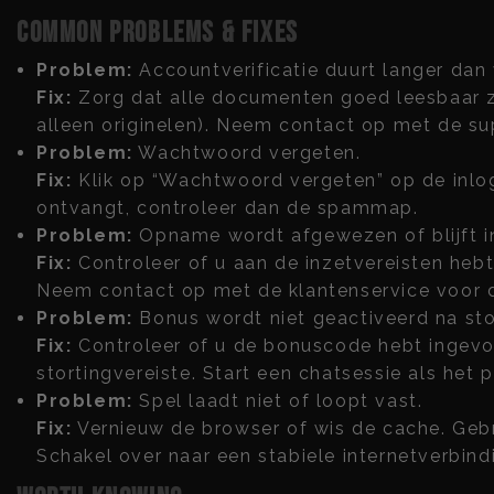
Common Problems & Fixes
Problem:
Accountverificatie duurt langer dan
Fix:
Zorg dat alle documenten goed leesbaar zi
alleen originelen). Neem contact op met de su
Problem:
Wachtwoord vergeten.
Fix:
Klik op “Wachtwoord vergeten” op de inlogp
ontvangt, controleer dan de spammap.
Problem:
Opname wordt afgewezen of blijft i
Fix:
Controleer of u aan de inzetvereisten he
Neem contact op met de klantenservice voor d
Problem:
Bonus wordt niet geactiveerd na sto
Fix:
Controleer of u de bonuscode hebt ingevoe
stortingvereiste. Start een chatsessie als het
Problem:
Spel laadt niet of loopt vast.
Fix:
Vernieuw de browser of wis de cache. Geb
Schakel over naar een stabiele internetverbind