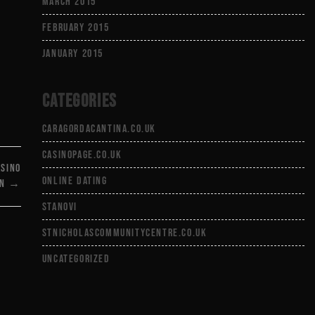
March 2015
February 2015
January 2015
t
Categories
caragordacantina.co.uk
casinopage.co.uk
asino
Online Dating
en →
Stanovi
stnicholascommunitycentre.co.uk
Uncategorized