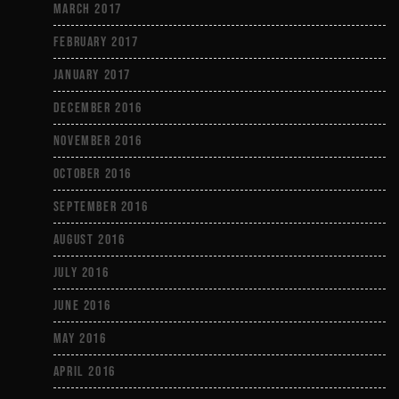
March 2017
February 2017
January 2017
December 2016
November 2016
October 2016
September 2016
August 2016
July 2016
June 2016
May 2016
April 2016