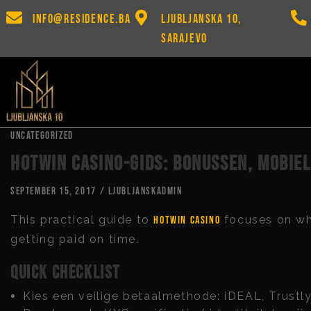
info@residence.ba
Ljubljanska 10,
Sarajevo
Uncategorized
Hotwin casino-gids: bonussen, mobiel
September 15, 2017
/
ljubljanskadmin
This practical guide to
focuses on wh
Hotwin casino
getting paid on time.
Quick Checklist
Kies een veilige betaalmethode: iDEAL, Trustly