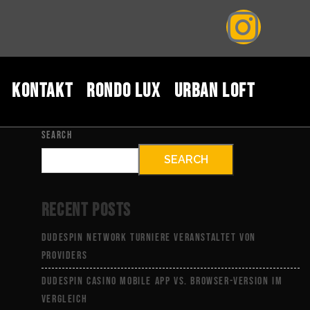
KONTAKT
RONDO LUX
URBAN LOFT
Search
SEARCH
Recent Posts
Dudespin Network Turniere veranstaltet von
Providers
Dudespin Casino Mobile App vs. Browser-Version im
Vergleich