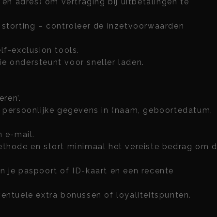
 en adres) om vertraging bij uitbetalingen te
 storting – controleer de inzetvoorwaarden
lf-exclusion tools.
e ondersteunt voor sneller laden.
eren’.
e persoonlijke gegevens in (naam, geboortedatum,
n e-mail.
ethode en stort minimaal het vereiste bedrag om 
n je paspoort of ID-kaart en een recente
entuele extra bonussen of loyaliteitspunten.