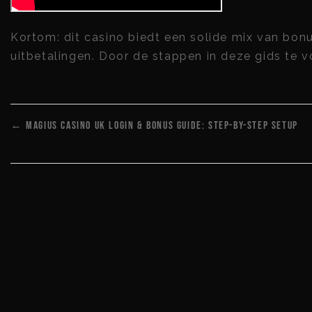
Kortom: dit casino biedt een solide mix van bonu
uitbetalingen. Door de stappen in deze gids te v
← Magius Casino UK Login & Bonus Guide: Step-by-Step Setup