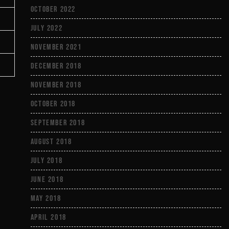
October 2022
July 2022
November 2021
December 2018
November 2018
October 2018
September 2018
August 2018
July 2018
June 2018
May 2018
April 2018