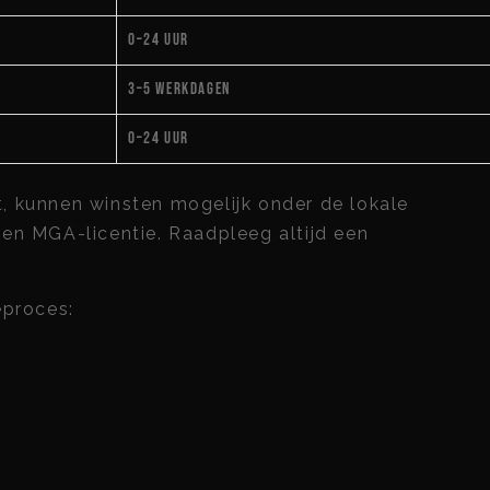
0–24 uur
3–5 werkdagen
0–24 uur
t, kunnen winsten mogelijk onder de lokale
 een MGA-licentie. Raadpleeg altijd een
eproces: