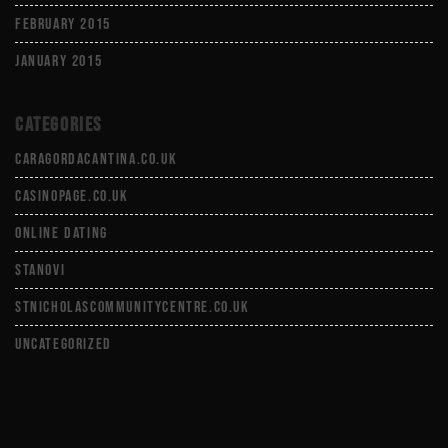
February 2015
January 2015
Categories
caragordacantina.co.uk
casinopage.co.uk
Online Dating
Stanovi
stnicholascommunitycentre.co.uk
Uncategorized