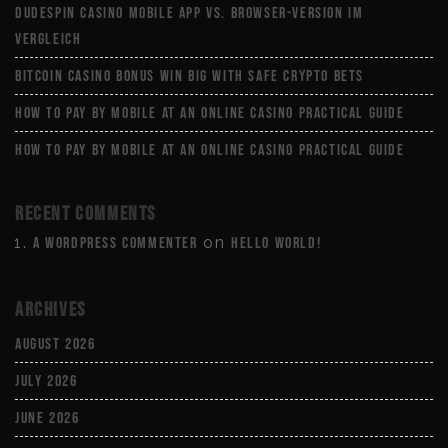
Dudespin Casino Mobile App vs. Browser-Version im
Vergleich
Bitcoin Casino Bonus Win Big with Safe Crypto Bets
How to Pay by Mobile at an Online Casino Practical Guide
How to Pay by Mobile at an Online Casino Practical Guide
Recent Comments
on
A WordPress Commenter
Hello world!
Archives
August 2026
July 2026
June 2026