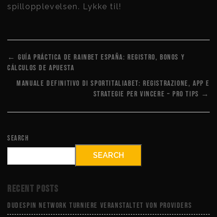
spillopplevelsen. Lykke til!
← Guía práctica de Rainbet España: registro, bonos y
cálculos de apuesta
Manuale Definitivo di Sportitaliabet: Registrazione, App e
Strategie per Vincere – Pro Tips →
Search
SEARCH
Recent Posts
Dudespin Network Turniere veranstaltet von Providers