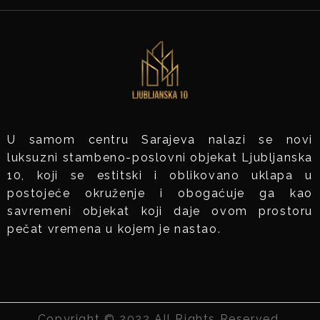
U samom centru Sarajeva nalazi se novi
luksuzni stambeno-poslovni objekat Ljubljanska
10, koji se estitski i oblikovano uklapa u
postojeće okruženje i obogaćuje ga kao
savremeni objekat koji daje ovom prostoru
pečat vremena u kojem je nastao.
Copyright © 2022 All Rights Reserved.