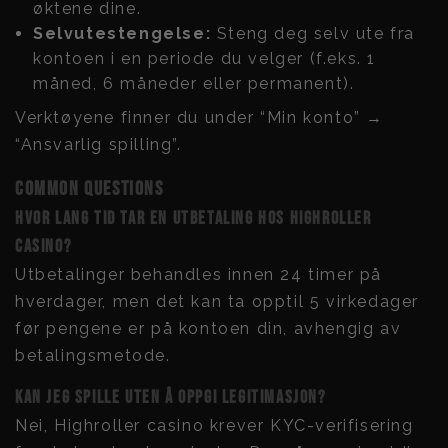
øktene dine.
Selvutestengelse:
Steng deg selv ute fra
kontoen i en periode du velger (f.eks. 1
måned, 6 måneder eller permanent).
Verktøyene finner du under “Min konto” →
“Ansvarlig spilling”.
Common Questions
Hvor lang tid tar en utbetaling hos Highroller
casino?
Utbetalinger behandles innen 24 timer på
hverdager, men det kan ta opptil 5 virkedager
før pengene er på kontoen din, avhengig av
betalingsmetode.
Kan jeg spille uten å oppgi legitimasjon?
Nei, Highroller casino krever KYC-verifisering