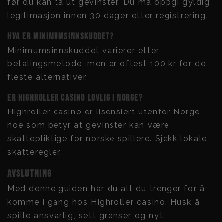
før du kan ta ut gevinster. Du må oppgi gyldig
legitimasjon innen 30 dager etter registrering.
Hva er minimumsinnskuddet?
Minimumsinnskuddet varierer etter
betalingsmetode, men er oftest 100 kr for de
fleste alternativer.
Er Highroller casino lovlig i Norge?
Highroller casino er lisensiert utenfor Norge,
noe som betyr at gevinster kan være
skattepliktige for norske spillere. Sjekk lokale
skatteregler.
Avslutning
Med denne guiden har du alt du trenger for å
komme i gang hos Highroller casino. Husk å
spille ansvarlig, sett grenser og nyt