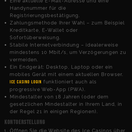
Eine aktuelle E-Mail-Adresse und eine
Handynummer für die
Registrierungsbestätigung.
Zahlungsmethode Ihrer Wahl – zum Beispiel
Kreditkarte, E-Wallet oder
Sofortüberweisung.
Stabile Internetverbindung – idealerweise
mindestens 10 Mbit/s, um Verzögerungen zu
vermeiden.
Ein Endgerät: Desktop, Laptop oder ein
mobiles Gerät mit einem aktuellen Browser.
funktioniert auch als
Ice casino login
progressive Web-App (PWA).
Mindestalter von 18 Jahren (oder dem
gesetzlichen Mindestalter in Ihrem Land, in
der Regel 21 in einigen Regionen).
Kontoerstellung
Öffnen Sie die Website des Ice Casinos über