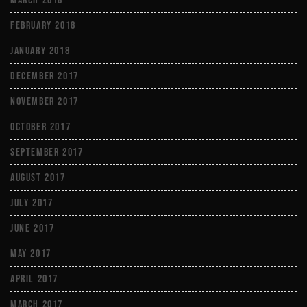
March 2018
February 2018
January 2018
December 2017
November 2017
October 2017
September 2017
August 2017
July 2017
June 2017
May 2017
April 2017
March 2017