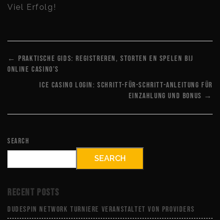
Viel Erfolg!
← Praktische gids: registreren, storten en spelen bij
online casino’s
Ice Casino Login: Schritt-für-Schritt-Anleitung für
Einzahlung und Bonus →
Search
SEARCH
Recent Posts
Dudespin Network Turniere veranstaltet von Providers