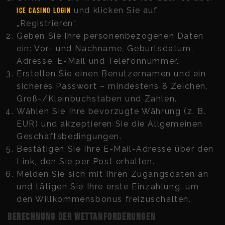
und klicken Sie auf
Ice casino login
„Registrieren“.
Geben Sie Ihre personenbezogenen Daten
ein: Vor- und Nachname, Geburtsdatum,
Adresse, E-Mail und Telefonnummer.
Erstellen Sie einen Benutzernamen und ein
sicheres Passwort – mindestens 8 Zeichen,
Groß-/Kleinbuchstaben und Zahlen.
Wählen Sie Ihre bevorzugte Währung (z. B.
EUR) und akzeptieren Sie die Allgemeinen
Geschäftsbedingungen.
Bestätigen Sie Ihre E-Mail-Adresse über den
Link, den Sie per Post erhalten.
Melden Sie sich mit Ihren Zugangsdaten an
und tätigen Sie Ihre erste Einzahlung, um
den Willkommensbonus freizuschalten.
Berechnung der Wettanforderungen