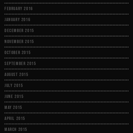
February 2016
January 2016
December 2015
November 2015
October 2015
September 2015
August 2015
July 2015
June 2015
May 2015
April 2015
March 2015