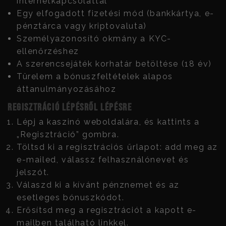
internetkapcsolattal
Egy elfogadott fizetési mód (bankkártya, e-
pénztárca vagy kriptovaluta)
Személyazonosító okmány a KYC-
ellenőrzéshez
A szerencsejáték korhatár betöltése (18 év)
Türelem a bónuszfeltételek alapos
áttanulmányozásához
Regisztráció lépésről lépésre
Lépj a kaszinó weboldalára, és kattints a
„Regisztráció” gombra.
Töltsd ki a regisztrációs űrlapot: add meg az
e-mailed, válassz felhasználónevet és
jelszót.
Válaszd ki a kívánt pénznemet és az
esetleges bónuszkódot.
Erősítsd meg a regisztrációt a kapott e-
mailben található linkkel.