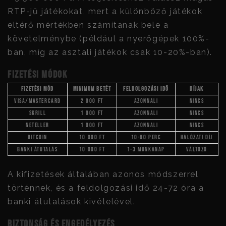
RTP-jű játékokat, mert a különböző játékok
eltérő mértékben számítanak bele a
követelménybe (például a nyerőgépek 100%-
ban, míg az asztali játékok csak 10-20%-ban).
Fizetési módok
Fizetési mód
Minimum betét
Feldolgozási idő
Díjak
Visa/Mastercard
2 000 Ft
Azonnali
Nincs
Skrill
1 000 Ft
Azonnali
Nincs
Neteller
1 000 Ft
Azonnali
Nincs
Bitcoin
10 000 Ft
10-60 perc
Hálózati díj
Banki átutalás
10 000 Ft
1-3 munkanap
Változó
A kifizetések általában azonos módszerrel
történnek, és a feldolgozási idő 24-72 óra a
banki átutalások kivételével.
Biztonság és engedélyezés