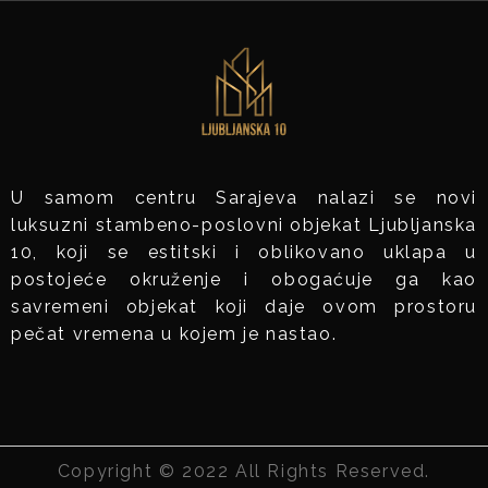
U samom centru Sarajeva nalazi se novi
luksuzni stambeno-poslovni objekat Ljubljanska
10, koji se estitski i oblikovano uklapa u
postojeće okruženje i obogaćuje ga kao
savremeni objekat koji daje ovom prostoru
pečat vremena u kojem je nastao.
Copyright © 2022 All Rights Reserved.