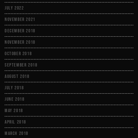
July 2022
November 2021
December 2018
November 2018
October 2018
September 2018
August 2018
July 2018
June 2018
May 2018
April 2018
March 2018