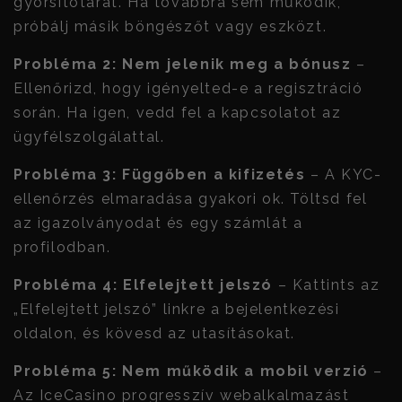
gyorsítótárát. Ha továbbra sem működik,
próbálj másik böngészőt vagy eszközt.
Probléma 2: Nem jelenik meg a bónusz
–
Ellenőrizd, hogy igényelted-e a regisztráció
során. Ha igen, vedd fel a kapcsolatot az
ügyfélszolgálattal.
Probléma 3: Függőben a kifizetés
– A KYC-
ellenőrzés elmaradása gyakori ok. Töltsd fel
az igazolványodat és egy számlát a
profilodban.
Probléma 4: Elfelejtett jelszó
– Kattints az
„Elfelejtett jelszó” linkre a bejelentkezési
oldalon, és kövesd az utasításokat.
Probléma 5: Nem működik a mobil verzió
–
Az IceCasino progresszív webalkalmazást