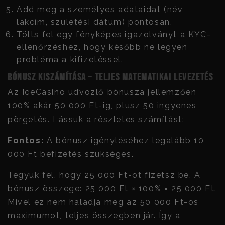
Add meg a személyes adataidat (név,
lakcím, születési dátum) pontosan.
Tölts fel egy fényképes igazolványt a KYC-
ellenőrzéshez, hogy később ne legyen
probléma a kifizetéssel.
Bónusz kiszámítása – teljes matematikai levezetés
Az IceCasino üdvözlő bónusza jellemzően
100% akár 50 000 Ft-ig, plusz 50 ingyenes
pörgetés. Lássuk a részletes számítást:
Fontos:
A bónusz igényléséhez legalább 10
000 Ft befizetés szükséges.
Tegyük fel, hogy 25 000 Ft-ot fizetsz be. A
bónusz összege: 25 000 Ft × 100% = 25 000 Ft.
Mivel ez nem haladja meg az 50 000 Ft-os
maximumot, teljes összegben jár. Így a