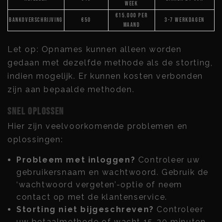
week
€15.000 per
Bankoverschrijving
€50
3-7 werkdagen
maand
Let op: Opnames kunnen alleen worden
gedaan met dezelfde methode als de storting,
indien mogelijk. Er kunnen kosten verbonden
zijn aan bepaalde methoden.
Snel oplossen
Hier zijn veelvoorkomende problemen en
oplossingen:
Probleem met inloggen?
Controleer uw
gebruikersnaam en wachtwoord. Gebruik de
‘wachtwoord vergeten’-optie of neem
contact op met de klantenservice.
Storting niet bijgeschreven?
Controleer
uw betaalmethode of wacht 15-30 minuten.