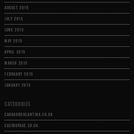
August 2015
July 2015
June 2015
May 2015
April 2015
March 2015
February 2015
January 2015
Categories
caragordacantina.co.uk
casinopage.co.uk