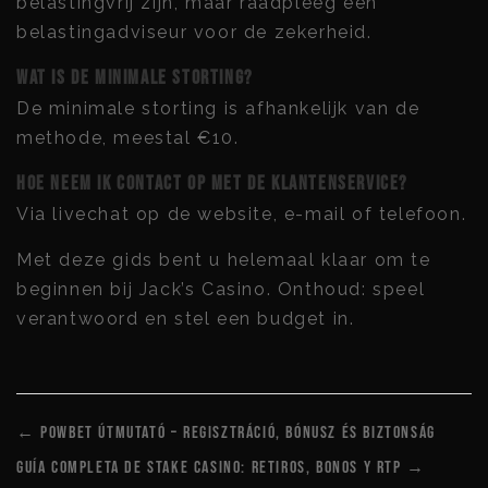
belastingvrij zijn, maar raadpleeg een
belastingadviseur voor de zekerheid.
Wat is de minimale storting?
De minimale storting is afhankelijk van de
methode, meestal €10.
Hoe neem ik contact op met de klantenservice?
Via livechat op de website, e-mail of telefoon.
Met deze gids bent u helemaal klaar om te
beginnen bij Jack’s Casino. Onthoud: speel
verantwoord en stel een budget in.
← Powbet útmutató – regisztráció, bónusz és biztonság
Guía completa de Stake casino: retiros, bonos y RTP →