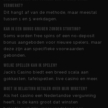
verwerkt?
Dit hangt af van de methode, maar meestal
tussen 1 en 5 werkdagen.
Kan ik een bonus krijgen zonder storting?
Soms worden free spins of een no-deposit
bonus aangeboden voor nieuwe spelers, maar
deze zijn aan specifieke voorwaarden
gebonden.
Welke spellen kan ik spelen?
Jack’s Casino biedt een breed scala aan
gokkasten, tafelspellen, live casino en meer.
Moet ik belasting betalen over mijn winsten?
Als het casino een Nederlandse vergunning
heeft, is de kans groot dat winsten