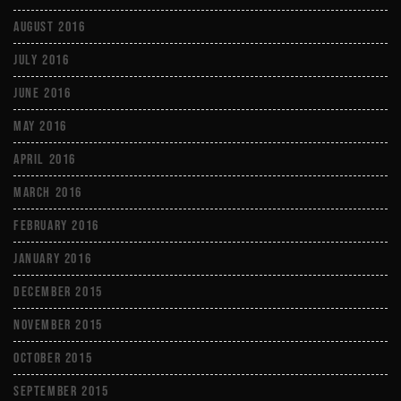
August 2016
July 2016
June 2016
May 2016
April 2016
March 2016
February 2016
January 2016
December 2015
November 2015
October 2015
September 2015