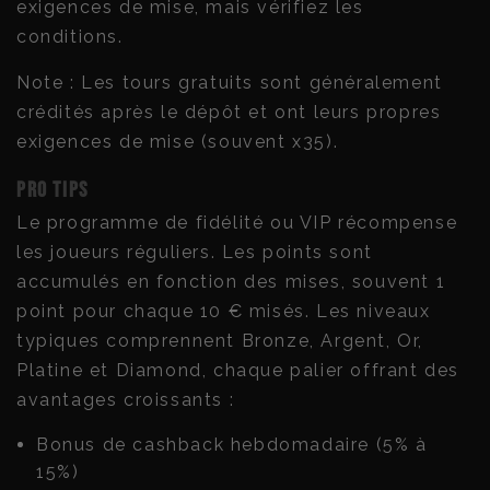
exigences de mise, mais vérifiez les
conditions.
Note : Les tours gratuits sont généralement
crédités après le dépôt et ont leurs propres
exigences de mise (souvent x35).
Pro Tips
Le programme de fidélité ou VIP récompense
les joueurs réguliers. Les points sont
accumulés en fonction des mises, souvent 1
point pour chaque 10 € misés. Les niveaux
typiques comprennent Bronze, Argent, Or,
Platine et Diamond, chaque palier offrant des
avantages croissants :
Bonus de cashback hebdomadaire (5% à
15%)