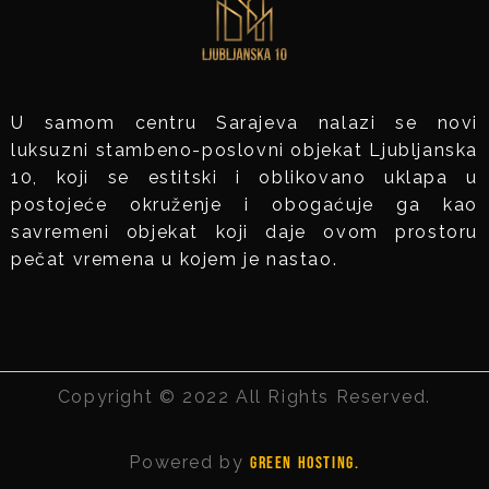
U samom centru Sarajeva nalazi se novi
luksuzni stambeno-poslovni objekat Ljubljanska
10, koji se estitski i oblikovano uklapa u
postojeće okruženje i obogaćuje ga kao
savremeni objekat koji daje ovom prostoru
pečat vremena u kojem je nastao.
Copyright © 2022 All Rights Reserved.
Powered by
Green Hosting.