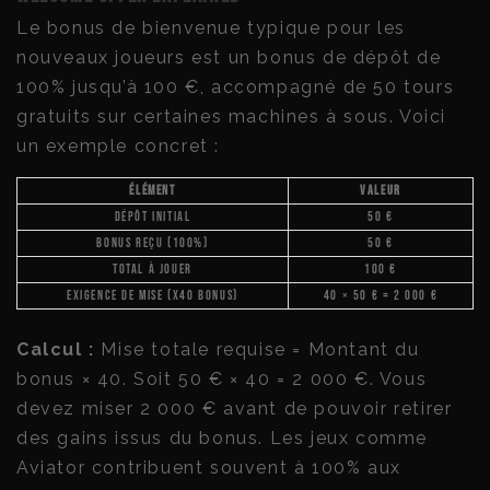
Le bonus de bienvenue typique pour les
nouveaux joueurs est un bonus de dépôt de
100% jusqu’à 100 €, accompagné de 50 tours
gratuits sur certaines machines à sous. Voici
un exemple concret :
Élément
Valeur
Dépôt initial
50 €
Bonus reçu (100%)
50 €
Total à jouer
100 €
Exigence de mise (x40 bonus)
40 × 50 € = 2 000 €
Calcul :
Mise totale requise = Montant du
bonus × 40. Soit 50 € × 40 = 2 000 €. Vous
devez miser 2 000 € avant de pouvoir retirer
des gains issus du bonus. Les jeux comme
Aviator contribuent souvent à 100% aux