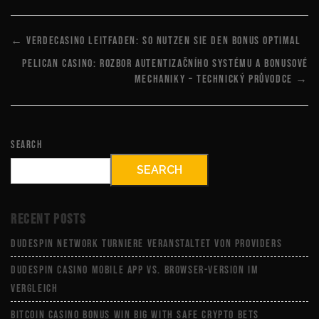
← Verdecasino Leitfaden: So nutzen Sie den Bonus optimal
Pelican Casino: Rozbor Autentizačního Systému a Bonusové
Mechaniky – Technický Průvodce →
Search
SEARCH
Recent Posts
Dudespin Network Turniere veranstaltet von Providers
Dudespin Casino Mobile App vs. Browser-Version im
Vergleich
Bitcoin Casino Bonus Win Big with Safe Crypto Bets