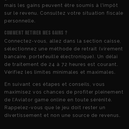
mais les gains peuvent être soumis à l’impôt
sur le revenu. Consultez votre situation fiscale
personnelle.
Comment retirer mes gains ?
Connectez-vous, allez dans la section caisse,
sélectionnez une méthode de retrait (virement
bancaire, portefeuille électronique). Un délai
de traitement de 24 à 72 heures est courant.
Vérifiez les limites minimales et maximales.
En suivant ces étapes et conseils, vous
maximisez vos chances de profiter pleinement
de l’Aviator game online en toute sérénité.
Rappelez-vous que le jeu doit rester un
divertissement et non une source de revenus.