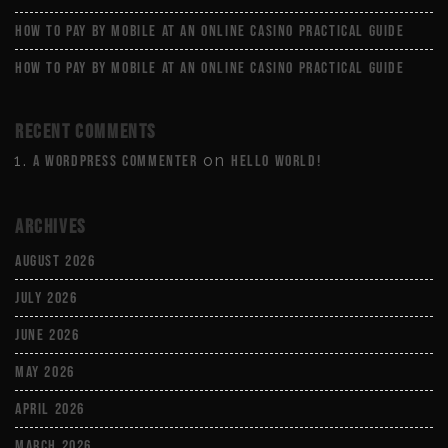
How to Pay by Mobile at an Online Casino Practical Guide
How to Pay by Mobile at an Online Casino Practical Guide
Recent Comments
on
A WordPress Commenter
Hello world!
Archives
August 2026
July 2026
June 2026
May 2026
April 2026
March 2026