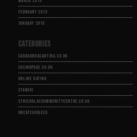
March 2015
February 2015
January 2015
Categories
caragordacantina.co.uk
casinopage.co.uk
Online Dating
Stanovi
stnicholascommunitycentre.co.uk
Uncategorized