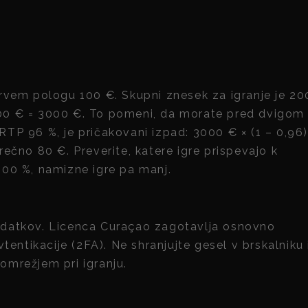
vem pologu 100 €. Skupni znesek za igranje je 20
 100 € = 3000 €. To pomeni, da morate pred dvigom
RTP 96 %, je pričakovani izpad: 3000 € × (1 – 0,96)
čno 80 €. Preverite, katere igre prispevajo k
 100 %, namizne igre pa manj.
podatkov. Licenca Curaçao zagotavlja osnovno
entikacije (2FA). Ne shranjujte gesel v brskalniku 
omrežjem pri igranju.