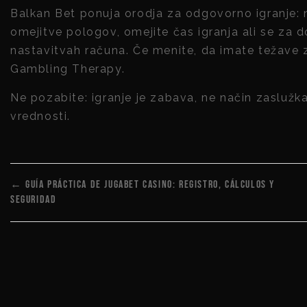
Balkan Bet ponuja orodja za odgovorno igranje: 
omejitve pologov, omejite čas igranja ali se za 
nastavitvah računa. Če menite, da imate težave z
Gambling Therapy.
Ne pozabite: igranje je zabava, ne način zaslužk
vrednosti.
← Guía práctica de JugaBet casino: registro, cálculos y
seguridad