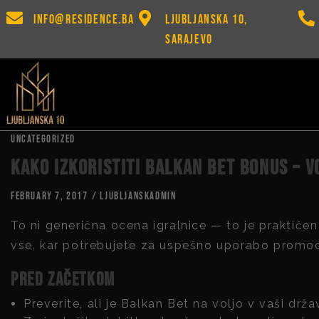
info@residence.ba
Ljubljanska 10,
Sarajevo
Uncategorized
Kako izkoristiti Balkan Bet bonus – v
February 7, 2017
/
ljubljanskadmin
To ni generična ocena igralnice — to je praktičen
vse, kar potrebujete za uspešno uporabo promocij
Pred začetkom
Preverite, ali je Balkan Bet na voljo v vaši držav