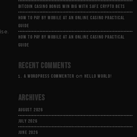
Bitcoin Casino Bonus Win Big with Safe Crypto Bets
How to Pay by Mobile at an Online Casino Practical
Guide
ise.
How to Pay by Mobile at an Online Casino Practical
Guide
Recent Comments
on
A WordPress Commenter
Hello world!
Archives
August 2026
July 2026
June 2026