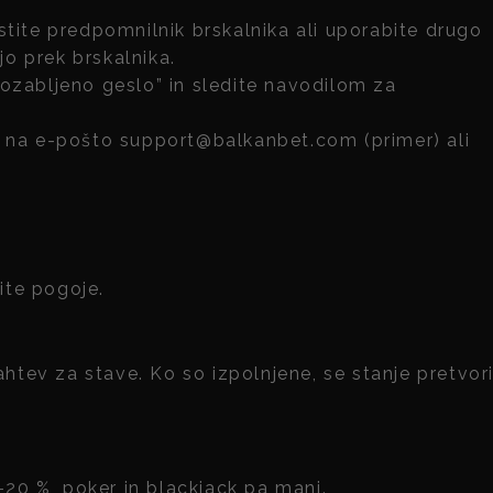
tite predpomnilnik brskalnika ali uporabite drugo
o prek brskalnika.
Pozabljeno geslo” in sledite navodilom za
e na e-pošto
support@balkanbet.com
(primer) ali
ite pogoje.
htev za stave. Ko so izpolnjene, se stanje pretvori
–20 %, poker in blackjack pa manj.