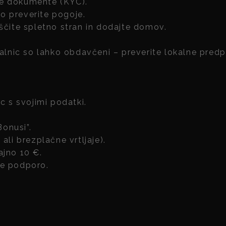
ne dokumente (KYC).
o preverite pogoje.
iščite spletno stran in dodajte domov.
ralnic so lahko obdavčeni – preverite lokalne predp
c s svojimi podatki.
.
Bonusi”.
ali brezplačne vrtljaje).
ajno 10 €.
te podporo.