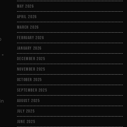
May 2026
April 2026
March 2026
February 2026
0
January 2026
 =
December 2025
November 2025
October 2025
September 2025
August 2025
in
July 2025
June 2025