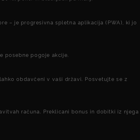
re – je progresivna spletna aplikacija (PWA), ki jo
te posebne pogoje akcije.
lahko obdavčeni v vaši državi. Posvetujte se z
avitvah računa. Preklicani bonus in dobitki iz njega