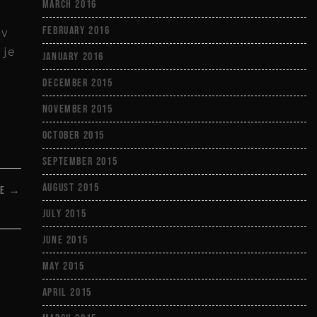
March 2016
February 2016
 v
 je
January 2016
December 2015
November 2015
October 2015
September 2015
August 2015
lce →
July 2015
June 2015
May 2015
April 2015