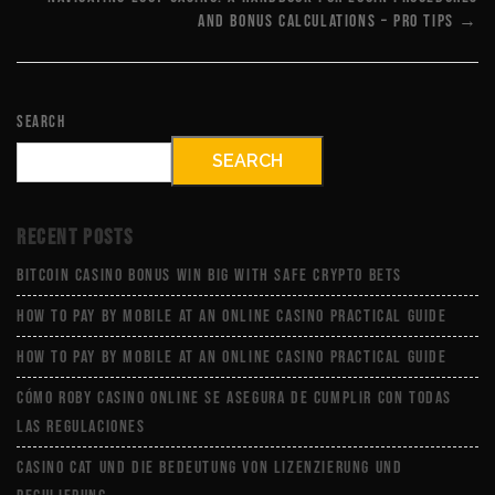
and Bonus Calculations – Pro Tips →
Search
SEARCH
Recent Posts
Bitcoin Casino Bonus Win Big with Safe Crypto Bets
How to Pay by Mobile at an Online Casino Practical Guide
How to Pay by Mobile at an Online Casino Practical Guide
Cómo Roby Casino online se asegura de cumplir con todas
las regulaciones
Casino Cat und die Bedeutung von Lizenzierung und