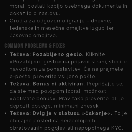
morali poslati kopijo osebnega dokumenta in
dokazilo o naslovu.
Orodja za odgovorno igranje – dnevne,
tedenske in mesečne omejitve izgub ter
časovne omejitve.
Common Problems & Fixes
Težava: Pozabljeno geslo.
Kliknite
»Pozabljeno geslo« na prijavni strani; sledite
navodilom za ponastavitev. Če ne prejmete
e-pošte, preverite vsiljeno pošto.
Težava: Bonus ni aktiviran.
Prepričajte se,
da ste med pologom izbrali možnost
»Activate bonus«. Prav tako preverite, ali je
depozit dosegel minimalni znesek.
Težava: Dvig je v statusu »čakanje«.
To je
običajno posledica neizpolnjenih
obratovalnih pogojev ali nepopolnega KYC.