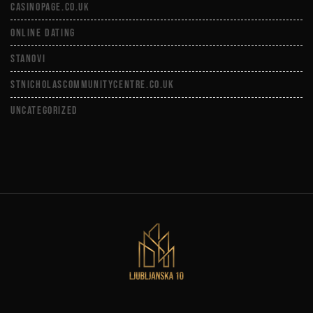
casinopage.co.uk
Online Dating
Stanovi
stnicholascommunitycentre.co.uk
Uncategorized