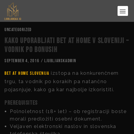
RONDO LUX
URBAN LOF
Uncategorized
Kako uporabljati Bet at home v Sloveniji –
vodnik po bonusih
September 4, 2016
/
ljubljanskadmin
izstopa na konkurenčnem
Bet at home slovenija
trgu, ta vodnik po korakih pa natančno
pojasnjuje, kako ga kar najbolje izkoristiti.
Prerequisites
Polnoletnost (18+ let) – ob registraciji boste
morali predložiti osebni dokument.
Veljaven elektronski naslov in slovenska
telefonska številka.