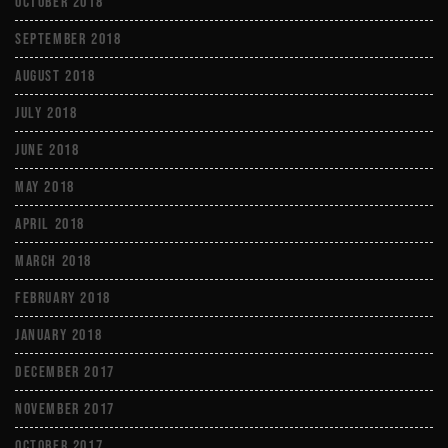
October 2018
September 2018
August 2018
July 2018
June 2018
May 2018
April 2018
March 2018
February 2018
January 2018
December 2017
November 2017
October 2017