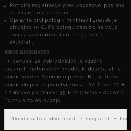
Potrdite registracijo prek povezave, poslane
na vaš e-poštni naslov.
Opravite prvi polog – minimalni znesek je
običajno 10 €. Po pologu vam bo na voljo
bonus za dobrodošlico, če ga želite
aktivirati.
Bonus Mathematics
Pri bonushi za dobrodošlico je ključno
razumeti matematični model, ki določa, ali je
bonus vreden. Vzemimo primer: Bet at home
bonus ob prvi napolnitvi znaša 100 % do 100 €
z zahtevo po stavah 35-krat (bonus + depozit).
Formula za obračanje:
Obratovalna obveznost = (depozit + bon