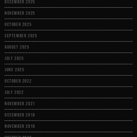
December 2025
November 2025
October 2025
September 2025
August 2025
July 2025
June 2025
October 2022
July 2022
November 2021
December 2018
November 2018