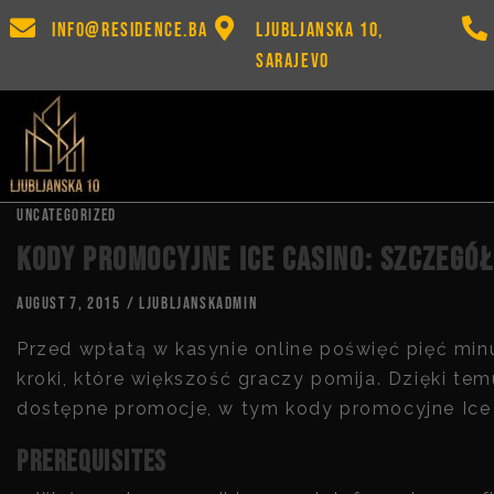
info@residence.ba
Ljubljanska 10,
Sarajevo
Uncategorized
Kody promocyjne Ice Casino: szczeg
August 7, 2015
/
ljubljanskadmin
Przed wpłatą w kasynie online poświęć pięć minu
kroki, które większość graczy pomija. Dzięki te
dostępne promocje, w tym kody promocyjne Ice 
Prerequisites