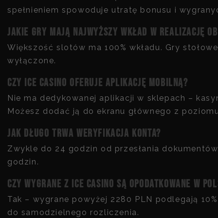
spełnieniem spowoduje utratę bonusu i wygrany
Jakie gry mają najwyższy wkład w realizację o
Większość slotów ma 100% wkładu. Gry stołowe (
wyłączone.
Czy Ice Casino oferuje aplikację mobilną?
Nie ma dedykowanej aplikacji w sklepach – kasy
Możesz dodać ją do ekranu głównego z poziomu 
Jak długo trwa weryfikacja konta?
Zwykle do 24 godzin od przesłania dokumentó
godzin.
Czy wygrane z Ice Casino są opodatkowane w Pol
Tak – wygrane powyżej 2280 PLN podlegają 10
do samodzielnego rozliczenia.