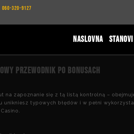
060-320-9127
NASLOVNA
STANOVI
ółowy przewodnik po bonusach
t na zapoznanie się z tą listą kontrolną – obejmuj
mu unikniesz typowych błędów i w pełni wykorzyst
Casino.