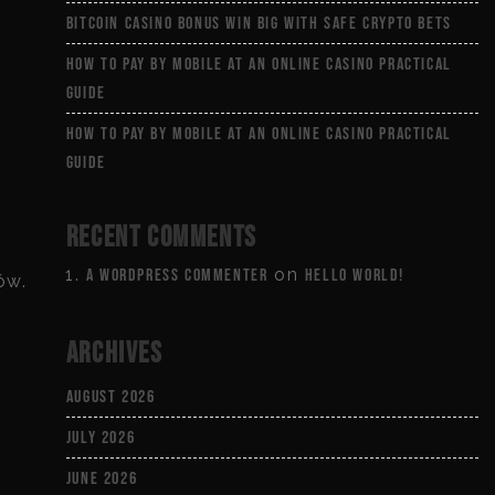
Bitcoin Casino Bonus Win Big with Safe Crypto Bets
How to Pay by Mobile at an Online Casino Practical
Guide
How to Pay by Mobile at an Online Casino Practical
Guide
Recent Comments
on
A WordPress Commenter
Hello world!
ów.
Archives
August 2026
July 2026
June 2026