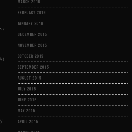
March 2016
February 2016
January 2016
 są
December 2015
November 2015
October 2015
A).
September 2015
August 2015
July 2015
June 2015
May 2015
ny
April 2015