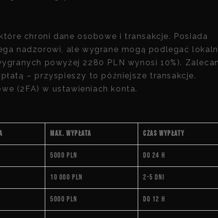
które chroni dane osobowe i transakcje. Posiada
lega nadzorowi, ale wygrane mogą podlegać lokal
ygranych powyżej 2280 PLN wynosi 10%). Zalec
łatą – przyspieszy to późniejsze transakcje.
we (2FA) w ustawieniach konta.
a
Max. wypłata
Czas wypłaty
5000 PLN
Do 24 h
10 000 PLN
2-5 dni
5000 PLN
Do 12 h