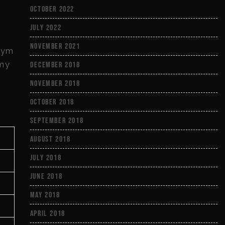
October 2022
July 2022
November 2021
nym
amy
December 2018
November 2018
October 2018
September 2018
August 2018
July 2018
June 2018
May 2018
April 2018