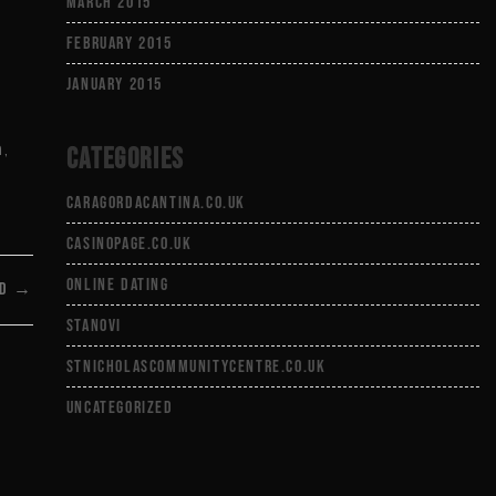
March 2015
February 2015
January 2015
,
Categories
caragordacantina.co.uk
casinopage.co.uk
Online Dating
hed →
Stanovi
stnicholascommunitycentre.co.uk
Uncategorized