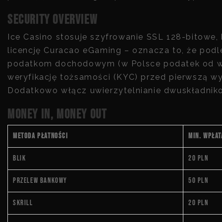
Security Overview
Ice Casino stosuje szyfrowanie SSL 128-bitowe, 
licencję Curacao eGaming – oznacza to, że pod
podatkom dochodowym (w Polsce podatek od w
weryfikację tożsamości (KYC) przed pierwszą wyp
Dodatkowo włącz uwierzytelnianie dwuskładniko
Money In, Money Out
Metoda płatności
Min. wpłat
Blik
20 PLN
Przelew bankowy
50 PLN
Skrill
20 PLN