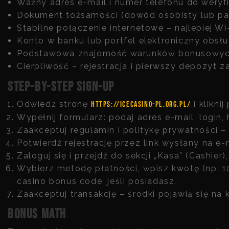
Ważny adres e-mail i numer telefonu do weryfi
Dokument tożsamości (dowód osobisty lub pas
Stabilne połączenie internetowe – najlepiej Wi
Konto w banku lub portfel elektroniczny obsł
Podstawowa znajomość warunków bonusowych 
Cierpliwość – rejestracja i pierwszy depozyt z
Step-by-Step Sign-Up
Odwiedź stronę
i kliknij
https://icecasino-pl.org.pl/
Wypełnij formularz: podaj adres e-mail, login,
Zaakceptuj regulamin i politykę prywatności 
Potwierdź rejestrację przez link wysłany na e-
Zaloguj się i przejdź do sekcji „Kasa” (Cashier
Wybierz metodę płatności, wpisz kwotę (np. 
casino bonus code, jeśli posiadasz.
Zaakceptuj transakcję – środki pojawią się na 
Bonus Math