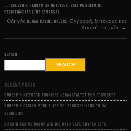
← Ceļvedis darbam ar BetLives: soli pa solim no
reģistrācijas līdz izmaksai
Οδηγός Buran Casino Greece: Εγγραφή, Μπόνους και
Κινητό Παιχνίδι →
Search
SEARCH
Recent Posts
Dudespin Network Turniere veranstaltet von Providers
Dudespin Casino Mobile App vs. Browser-Version im
Vergleich
Bitcoin Casino Bonus Win Big with Safe Crypto Bets