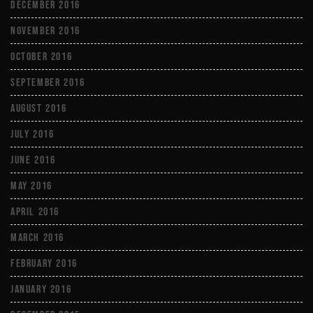
December 2016
November 2016
October 2016
September 2016
August 2016
July 2016
June 2016
May 2016
April 2016
March 2016
February 2016
January 2016