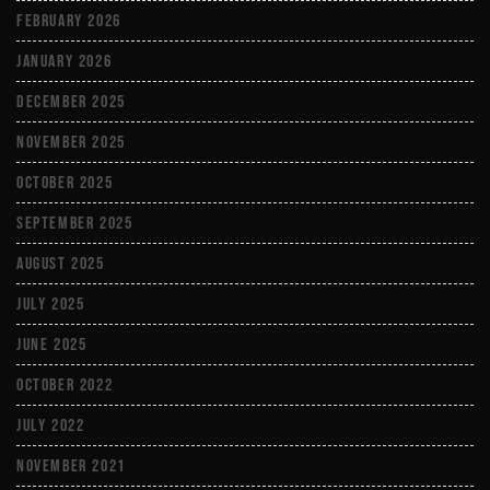
February 2026
January 2026
December 2025
November 2025
October 2025
September 2025
August 2025
July 2025
June 2025
October 2022
July 2022
November 2021