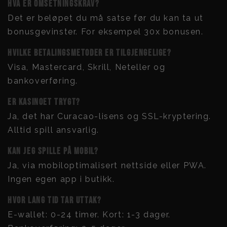
Hva er omsetningskrav?
Det er beløpet du må satse før du kan ta ut
bonusgevinster. For eksempel 30x bonusen.
Hvilke betalingsmetoder er tilgjengelige?
Visa, Mastercard, Skrill, Neteller og
bankoverføring.
Er kasinoet trygt?
Ja, det har Curacao-lisens og SSL-kryptering.
Alltid spill ansvarlig.
Kan jeg spille på mobil?
Ja, via mobiloptimalisert nettside eller PWA.
Ingen egen app i butikk.
Hvor lang tid tar uttak?
E-wallet: 0-24 timer. Kort: 1-3 dager.