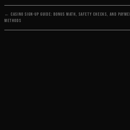
← Casino Sign-Up Guide: Bonus Math, Safety Checks, and Payme
Methods