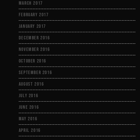
March 2017
February 2017
January 2017
December 2016
November 2016
October 2016
September 2016
August 2016
July 2016
June 2016
May 2016
April 2016