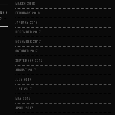
March 2018
one e
February 2018
us →
January 2018
December 2017
November 2017
October 2017
September 2017
August 2017
July 2017
June 2017
May 2017
April 2017