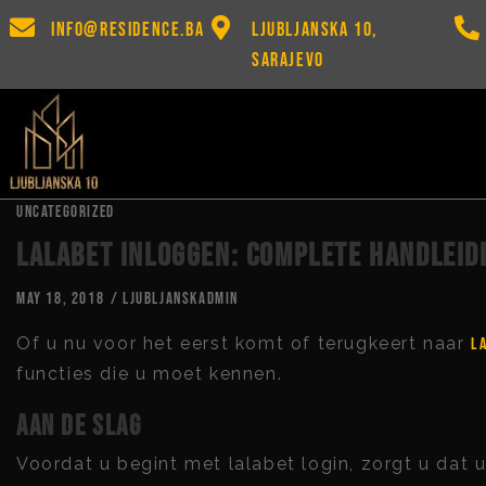
info@residence.ba
Ljubljanska 10,
Sarajevo
Uncategorized
Lalabet inloggen: complete handleid
May 18, 2018
/
ljubljanskadmin
Of u nu voor het eerst komt of terugkeert naar
L
functies die u moet kennen.
Aan de slag
Voordat u begint met lalabet login, zorgt u dat 