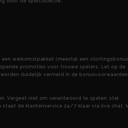
ng door de spelcollectie:
s een welkomstpakket (meestal een stortingsbonu
lopende promoties voor trouwe spelers. Let op de
e worden duidelijk vermeld in de bonusvoorwaarden
n. Vergeet niet om verantwoord te spelen: stel
 staat de klantenservice 24/7 klaar via live chat. 