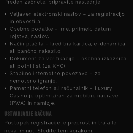
Preden začnete, pripravite naslednje:
Veljaven elektronski naslov – za registracijo
in obvestila.
Osebne podatke – ime, priimek, datum
rojstva, naslov.
Način plačila – kreditna kartica, e-denarnica
ali bančno nakazilo.
Dokument za verifikacijo – osebna izkaznica
ali potni list (za KYC).
Stabilno internetno povezavo – za
nemoteno igranje.
Pametni telefon ali računalnik – Luxury
Casino je optimiziran za mobilne naprave
(PWA) in namizje.
Ustvarjanje računa
Postopek registracije je preprost in traja le
nekaj minut. Sledite tem korakom: