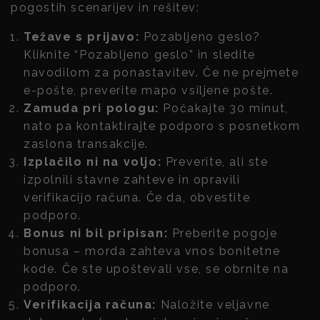
pogostih scenarijev in rešitev:
Težave s prijavo:
Pozabljeno geslo?
Kliknite “Pozabljeno geslo” in sledite
navodilom za ponastavitev. Če ne prejmete
e-pošte, preverite mapo vsiljene pošte.
Zamuda pri pologu:
Počakajte 30 minut,
nato pa kontaktirajte podporo s posnetkom
zaslona transakcije.
Izplačilo ni na voljo:
Preverite, ali ste
izpolnili stavne zahteve in opravili
verifikacijo računa. Če da, obvestite
podporo.
Bonus ni bil pripisan:
Preberite pogoje
bonusa – morda zahteva vnos bonitetne
kode. Če ste upoštevali vse, se obrnite na
podporo.
Verifikacija računa:
Naložite veljavne