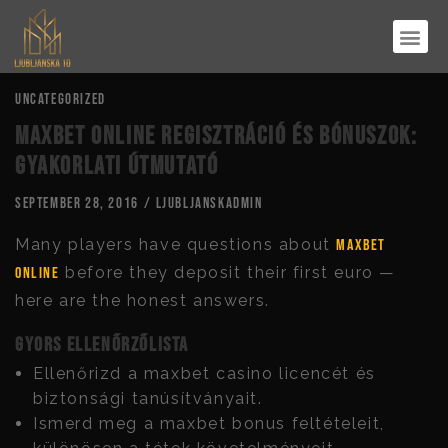
RONDO LUX
URBAN LOF
Uncategorized
Maxbet online regisztráció és bónuszok:
gyakorlati útmutató
September 28, 2016
/
ljubljanskadmin
Many players have questions about
Maxbet
before they deposit their first euro —
online
here are the honest answers.
Gyors ellenőrzőlista
Ellenőrizd a maxbet casino licencét és
biztonsági tanúsítványait.
Ismerd meg a maxbet bonus feltételeit,