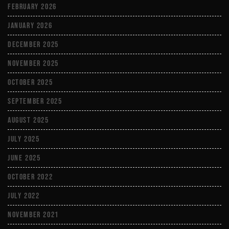
February 2026
January 2026
December 2025
November 2025
October 2025
September 2025
August 2025
July 2025
June 2025
October 2022
July 2022
November 2021