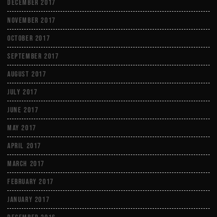
December 2017
November 2017
October 2017
September 2017
August 2017
July 2017
June 2017
May 2017
April 2017
March 2017
February 2017
January 2017