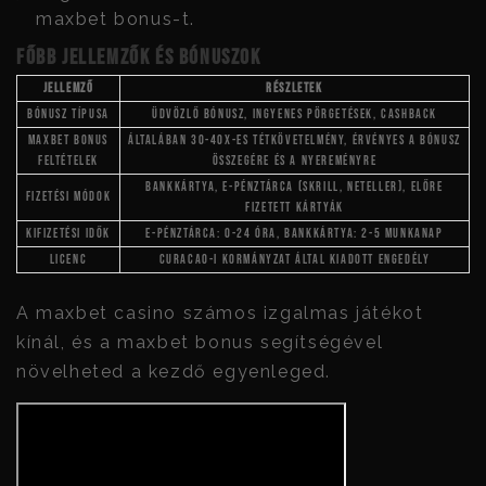
maxbet bonus-t.
Főbb jellemzők és bónuszok
Jellemző
Részletek
Bónusz típusa
Üdvözlő bónusz, ingyenes pörgetések, cashback
Maxbet bonus
Általában 30-40x-es tétkövetelmény, érvényes a bónusz
feltételek
összegére és a nyereményre
Bankkártya, e-pénztárca (Skrill, Neteller), előre
Fizetési módok
fizetett kártyák
Kifizetési idők
e-pénztárca: 0-24 óra, bankkártya: 2-5 munkanap
Licenc
Curacao-i kormányzat által kiadott engedély
A maxbet casino számos izgalmas játékot
kínál, és a maxbet bonus segítségével
növelheted a kezdő egyenleged.