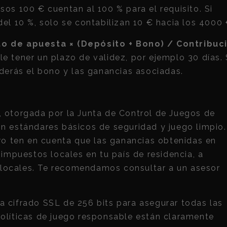
os 100 € cuentan al 100 % para el requisito. Si
el 10 %, solo se contabilizan 10 € hacia los 4000 
to de apuesta × (Depósito + Bono) / Contribuc
e tener un plazo de validez, por ejemplo 30 días. 
rderás el bono y las ganancias asociadas.
, otorgada por la Junta de Control de Juegos de
n estándares básicos de seguridad y juego limpio.
ero ten en cuenta que las ganancias obtenidas en
 impuestos locales en tu país de residencia, a
as locales. Te recomendamos consultar a un asesor
iza cifrado SSL de 256 bits para asegurar todas las
olíticas de juego responsable están claramente