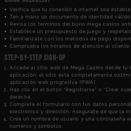
Verifica que tu conexión a internet sea establ
Ten a mano un documento de identidad válido
Revisa los términos del bono mega casino ant
Establece un presupuesto de juego y respétal
Familiarízate con los métodos de pago dispon
Comprueba los horarios de atención al cliente
Step-by-Step Sign-Up
Accede al sitio web de Mega Casino desde tu 
aplicación; el sitio está completamente optim
aplicación web progresiva (PWA).
Haz clic en el botón “Registrarse” o “Crear cu
derecha.
Completa el formulario con tus datos persona
electrónico y dirección. Asegúrate de que la 
Crea un nombre de usuario y una contraseña s
números y símbolos.