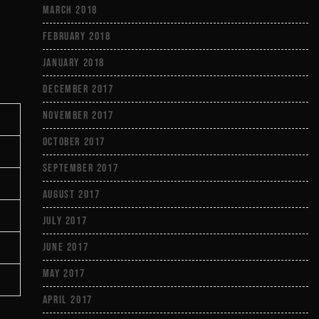
March 2018
February 2018
January 2018
December 2017
November 2017
October 2017
September 2017
August 2017
July 2017
June 2017
May 2017
April 2017