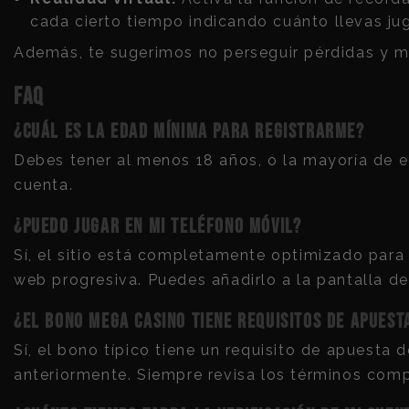
cada cierto tiempo indicando cuánto llevas ju
Además, te sugerimos no perseguir pérdidas y ma
FAQ
¿Cuál es la edad mínima para registrarme?
Debes tener al menos 18 años, o la mayoría de ed
cuenta.
¿Puedo jugar en mi teléfono móvil?
Sí, el sitio está completamente optimizado para
web progresiva. Puedes añadirlo a la pantalla de
¿El bono mega casino tiene requisitos de apuest
Sí, el bono típico tiene un requisito de apuesta
anteriormente. Siempre revisa los términos comp