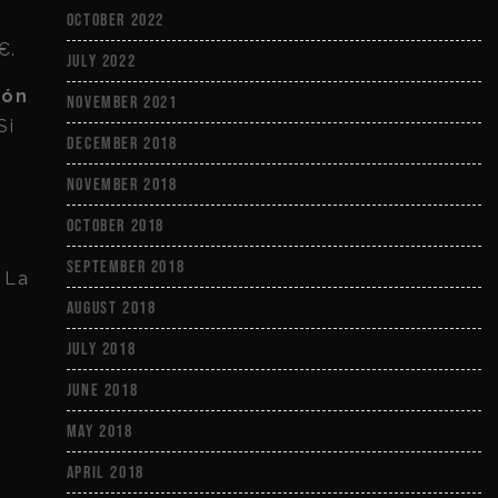
October 2022
€.
July 2022
ión
November 2021
Si
December 2018
November 2018
October 2018
September 2018
 La
August 2018
July 2018
June 2018
May 2018
April 2018