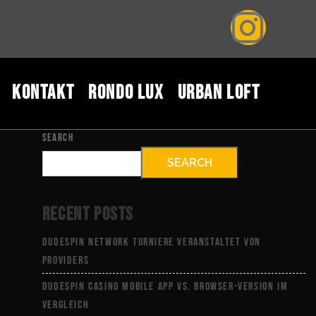
KONTAKT
RONDO LUX
URBAN LOFT
Search
SEARCH
Recent Posts
Dudespin Network Turniere veranstaltet von
Providers
Dudespin Casino Mobile App vs. Browser-Version im
Vergleich