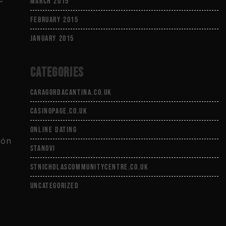
March 2015
February 2015
January 2015
Categories
caragordacantina.co.uk
casinopage.co.uk
Online Dating
ión
Stanovi
stnicholascommunitycentre.co.uk
Uncategorized