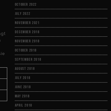
October 2022
July 2022
November 2021
December 2018
ägt
n
November 2018
October 2018
Sie
September 2018
August 2018
July 2018
June 2018
May 2018
April 2018