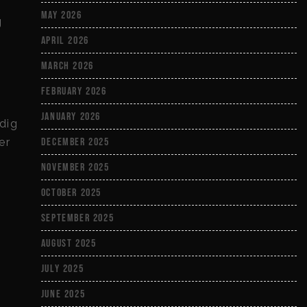
May 2026
g
April 2026
March 2026
February 2026
January 2026
dig
December 2025
er
November 2025
October 2025
September 2025
August 2025
July 2025
June 2025