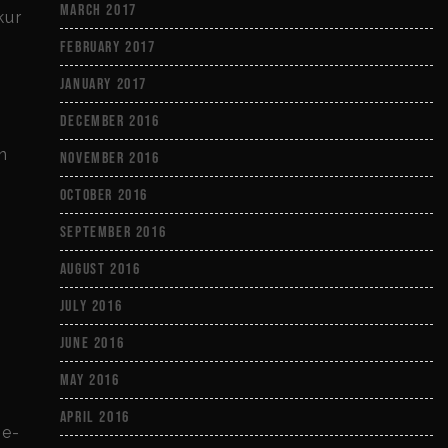
March 2017
kur
February 2017
January 2017
December 2016
n
November 2016
October 2016
September 2016
August 2016
July 2016
June 2016
May 2016
April 2016
ve-