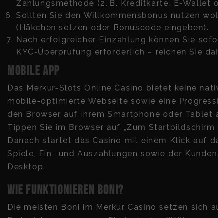
Zahlungsmethode (z. B. Kreditkarte, E-Wallet 
Sollten Sie den Willkommensbonus nutzen woll
(Häkchen setzen oder Bonuscode eingeben).
Nach erfolgreicher Einzahlung können Sie sofor
KYC-Überprüfung erforderlich – reichen Sie da
Mobile App
Das Merkur-Slots Online Casino bietet keine nati
mobile-optimierte Webseite sowie eine Progress
den Browser auf Ihrem Smartphone oder Tablet au
Tippen Sie im Browser auf „Zum Startbildschirm h
Danach startet das Casino mit einem Klick auf 
Spiele, Ein- und Auszahlungen sowie der Kunden
Desktop.
Wie funktionieren Boni?
Die meisten Boni im Merkur Casino setzen sich