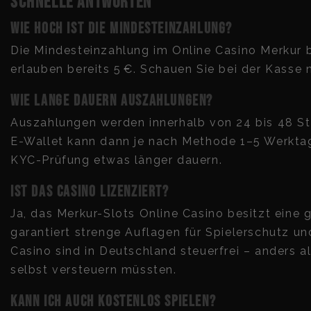
Schnelle Antworten
Wie hoch ist die Mindesteinzahlung?
Die Mindesteinzahlung im Online Casino Merkur 
erlauben bereits 5 €. Schauen Sie bei der Kasse 
Wie lange dauern Auszahlungen?
Auszahlungen werden innerhalb von 24 bis 48 St
E-Wallet kann dann je nach Methode 1–5 Werktag
KYC-Prüfung etwas länger dauern.
Ist das Casino lizenziert?
Ja, das Merkur-Slots Online Casino besitzt eine
garantiert strenge Auflagen für Spielerschutz u
Casino sind in Deutschland steuerfrei – anders a
selbst versteuern müssten.
Kann ich auch kostenlos spielen?