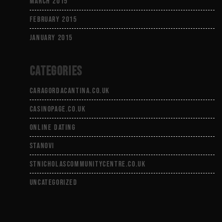
March 2015
February 2015
January 2015
Categories
caragordacantina.co.uk
casinopage.co.uk
Online Dating
Stanovi
stnicholascommunitycentre.co.uk
Uncategorized