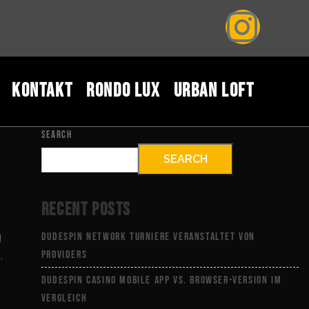
KONTAKT
RONDO LUX
URBAN LOFT
Search
SEARCH
Recent Posts
g
Dudespin Network Turniere veranstaltet von
Providers
.
Dudespin Casino Mobile App vs. Browser-Version im
Vergleich