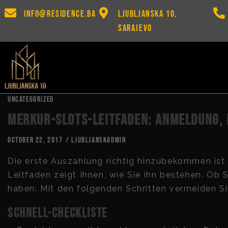
info@residence.ba
Ljubljanska 10,
Sarajevo
Uncategorized
Merkur-Slots-Leitfaden: Anmeldung, 
October 22, 2017
/
ljubljanskadmin
Die erste Auszahlung richtig hinzubekommen ist 
Leitfaden zeigt Ihnen, wie Sie ihn bestehen. Ob 
haben: Mit den folgenden Schritten vermeiden S
Schnell-Checkliste