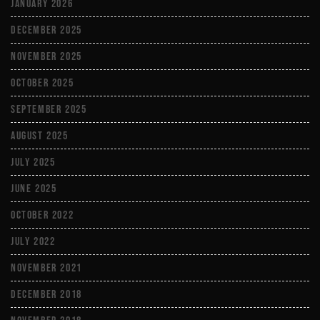
January 2026
December 2025
November 2025
October 2025
September 2025
August 2025
July 2025
June 2025
October 2022
July 2022
November 2021
December 2018