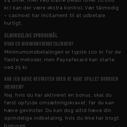
24 timer, men ved større beløb (over 10.000
kr.) kan der være ekstra kontrol. Vær tålmodig
– casinoet har incitament til at udbetale
hurtigt.
Almindelige spørgsmål
Hvad er minimumsindbetalingen?
Minimumsindbetalingen er typisk 100 kr. for de
fleste metoder, men Paysafecard kan starte
ved 25 kr.
Kan jeg hæve gevinster uden at have spillet bonusen
igennem?
Nej, hvis du har aktiveret en bonus, skal du
først opfylde omsætningskravet, før du kan
hæve gevinster. Du kan dog altid hæve din
oprindelige indbetaling, hvis du ikke har brugt
bonusen.