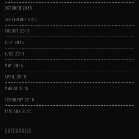
October 2015
September 2015
August 2015
July 2015
June 2015
May 2015
April 2015
March 2015
February 2015
January 2015
Categories