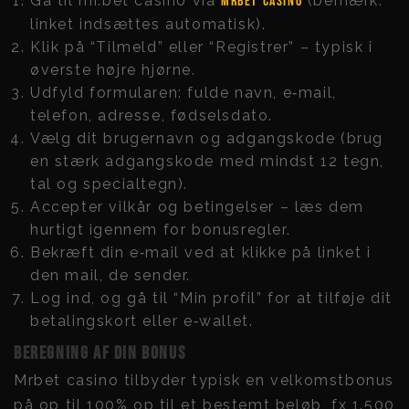
Gå til mr.bet casino via
(bemærk:
Mrbet casino
linket indsættes automatisk).
Klik på “Tilmeld” eller “Registrer” – typisk i
øverste højre hjørne.
Udfyld formularen: fulde navn, e‑mail,
telefon, adresse, fødselsdato.
Vælg dit brugernavn og adgangskode (brug
en stærk adgangskode med mindst 12 tegn,
tal og specialtegn).
Accepter vilkår og betingelser – læs dem
hurtigt igennem for bonusregler.
Bekræft din e‑mail ved at klikke på linket i
den mail, de sender.
Log ind, og gå til “Min profil” for at tilføje dit
betalingskort eller e‑wallet.
Beregning af din bonus
Mrbet casino tilbyder typisk en velkomstbonus
på op til 100% op til et bestemt beløb, fx 1.500