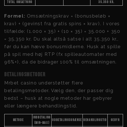
Total omsætning
35.350 kr.
Formel:
Omsætningskrav = (bonusbeløb ×
krav) + (gevinst fra gratis spins × krav). I vores
tilfælde: (1.000 × 35) + (10 × 35) = 35.000 + 350
= 35.350 kr. Du skal altså satse i alt 35.350 kr.,
før du kan hæve bonusmidlerne. Husk at spille
på spil med høj RTP (fx spilleautomater med
96%+), da de bidrager 100% til omsætningen.
Betalingsmetoder
Mrbet casino understøtter flere
betalingsmetoder. Vælg den, der passer dig
bedst – husk at nogle metoder har gebyrer
eller længere behandlingstid.
Indbetaling
Metode
Udbetalingsgrænse
Behandlingstid
Gebyr
(min–max)