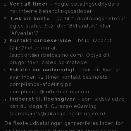
Vent 48 timer
– nogle betalingsudbydere
har interne behandlingsperioder.
Tjek din konto
– gå til “Udbetalingshistorik”
og se status. Står der “Behandles” eller
“Afventer”?
Kontakt kundeservice
– brug livechat
(24/7) eller e‑mail
(
support@mrbetcasino.com
). Oplys dit
brugernavn, beløb og metode.
Eskalér om nødvendigt
– hvis du ikke får
svar inden 72 timer, kontakt casinoets
compliance-afdeling på
compliance@mrbetcasino.com
.
Indberet til licensgiver
– som sidste udvej
kan du klage til Curacao eGaming
(
complaints@curacao-egaming.com
).
De fleste udbetalinger gennemføres inden for