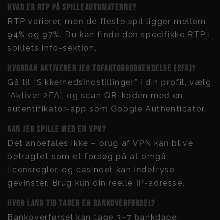
Hvad er RTP på spilleautomaterne?
RTP varierer, men de fleste spil ligger mellem
94% og 97%. Du kan finde den specifikke RTP i
spillets info-sektion.
Hvordan aktiverer jeg tofaktorgodkendelse (2FA)?
Gå til “Sikkerhedsindstillinger” i din profil, vælg
“Aktiver 2FA”, og scan QR-koden med en
autentifikator-app som Google Authenticator.
Kan jeg spille med en VPN?
Det anbefales ikke – brug af VPN kan blive
betragtet som et forsøg på at omgå
licensregler, og casinoet kan indefryse
gevinster. Brug kun din reelle IP-adresse.
Hvor lang tid tager en bankoverførsel?
Bankoverførsel kan tage 3–7 bankdage,