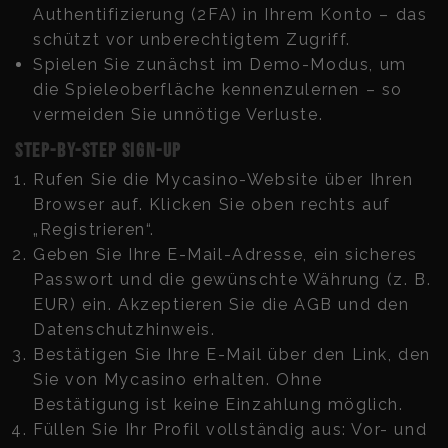
Authentifizierung (2FA) in Ihrem Konto – das
schützt vor unberechtigtem Zugriff.
Spielen Sie zunächst im Demo-Modus, um
die Spieleoberfläche kennenzulernen – so
vermeiden Sie unnötige Verluste.
Step-by-Step Sign-Up
Rufen Sie die Mycasino-Website über Ihren
Browser auf. Klicken Sie oben rechts auf
„Registrieren“.
Geben Sie Ihre E-Mail-Adresse, ein sicheres
Passwort und die gewünschte Währung (z. B.
EUR) ein. Akzeptieren Sie die AGB und den
Datenschutzhinweis.
Bestätigen Sie Ihre E-Mail über den Link, den
Sie von Mycasino erhalten. Ohne
Bestätigung ist keine Einzahlung möglich.
Füllen Sie Ihr Profil vollständig aus: Vor- und