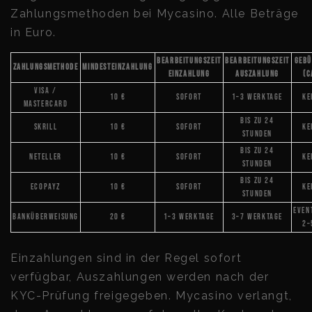
Zahlungsmethoden bei Mycasino. Alle Beträge
in Euro.
Bearbeitungszeit
Bearbeitungszeit
Gebü
Zahlungsmethode
Mindesteinzahlung
Einzahlung
Auszahlung
(c
Visa /
10 €
Sofort
1–3 Werktage
Ke
Mastercard
Bis zu 24
Skrill
10 €
Sofort
Ke
Stunden
Bis zu 24
Neteller
10 €
Sofort
Ke
Stunden
Bis zu 24
ecoPayz
10 €
Sofort
Ke
Stunden
Even
Banküberweisung
20 €
1–3 Werktage
3–7 Werktage
2–
Einzahlungen sind in der Regel sofort
verfügbar, Auszahlungen werden nach der
KYC-Prüfung freigegeben. Mycasino verlangt,