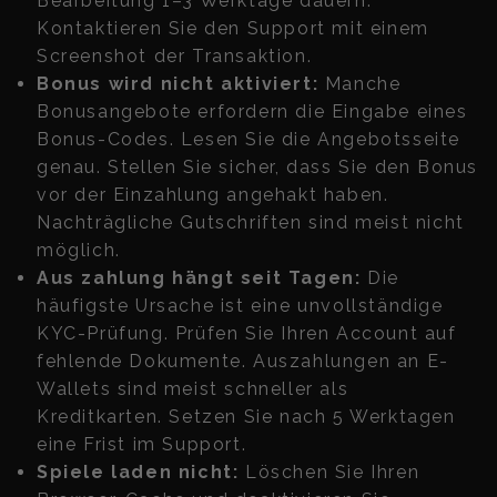
Bearbeitung 1–3 Werktage dauern.
Kontaktieren Sie den Support mit einem
Screenshot der Transaktion.
Bonus wird nicht aktiviert:
Manche
Bonusangebote erfordern die Eingabe eines
Bonus-Codes. Lesen Sie die Angebotsseite
genau. Stellen Sie sicher, dass Sie den Bonus
vor der Einzahlung angehakt haben.
Nachträgliche Gutschriften sind meist nicht
möglich.
Aus zahlung hängt seit Tagen:
Die
häufigste Ursache ist eine unvollständige
KYC-Prüfung. Prüfen Sie Ihren Account auf
fehlende Dokumente. Auszahlungen an E-
Wallets sind meist schneller als
Kreditkarten. Setzen Sie nach 5 Werktagen
eine Frist im Support.
Spiele laden nicht:
Löschen Sie Ihren