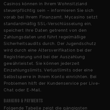
Casinos können in Ihrem Wohnsitzland
steuerpflichtig sein – informieren Sie sich
vorab bei Ihrem Finanzamt. Mycasino setzt
standardmäßig SSL-Verschlüsselung ein,
speichert Ihre Daten getrennt von den
Zahlungsdaten und führt regelmäßige
Sicherheitsaudits durch. Der Jugendschutz
wird durch eine Altersverifikation bei der
Registrierung und bei der Auszahlung
gewährleistet. Sie können jederzeit
Einzahlungslimits, Verlustlimits oder eine
Selbstsperre in Ihrem Konto einrichten. Bei
Problemen hilft der Kundenservice per Live-
Chat oder E-Mail.
Banking & Payments
Folgende Tabelle zeigt die gängigsten