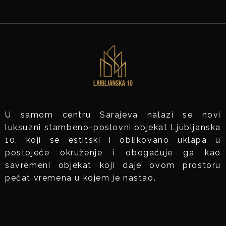
U samom centru Sarajeva nalazi se novi
luksuzni stambeno-poslovni objekat Ljubljanska
10, koji se estitski i oblikovano uklapa u
postojeće okruženje i obogaćuje ga kao
savremeni objekat koji daje ovom prostoru
pečat vremena u kojem je nastao.