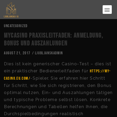
RONDO LUX
URBAN LOF
Uncategorized
Mycasino Praxisleitfaden: Anmeldung,
Bonus und Auszahlungen
August 21, 2017
/
ljubljanskadmin
Dies ist kein generischer Casino-Test – dies ist
ein praktischer Bedienerleitfaden für
https://my-
-Spieler. Sie erfahren hier Schritt
casino.eu.com/
für Schritt, wie Sie sich registrieren, den Bonus
optimal nutzen, Ein- und Auszahlungen tätigen
und typische Probleme selbst lösen. Konkrete
Berechnungen und Tabellen helfen Ihnen, die
Durchspielbedingungen realistisch