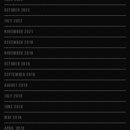
October 2022
July 2022
November 2021
December 2018
November 2018
October 2018
September 2018
August 2018
July 2018
June 2018
May 2018
April 2018