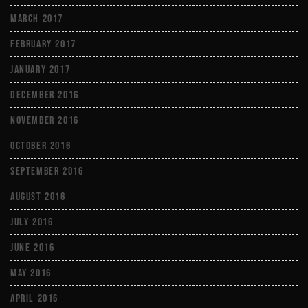
March 2017
February 2017
January 2017
December 2016
November 2016
October 2016
September 2016
August 2016
July 2016
June 2016
May 2016
April 2016