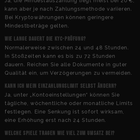
Ja, die Mindestauszahlung liegt meist bei 20 €,
kann aber je nach Zahlungsmethode variieren.
Bei Kryptowährungen können geringere
Mindestbeträge gelten.
Wie lange dauert die KYC-Prüfung?
Normalerweise zwischen 24 und 48 Stunden.
In Stoßzeiten kann es bis zu 72 Stunden
dauern. Reichen Sie alle Dokumente in guter
Qualität ein, um Verzögerungen zu vermeiden.
Kann ich mein Einzahlungslimit selbst ändern?
Ja, unter „Kontoeinstellungen“ können Sie
tägliche, wöchentliche oder monatliche Limits
festlegen. Eine Senkung ist sofort wirksam,
eine Erhöhung erst nach 24 Stunden.
Welche Spiele tragen wie viel zum Umsatz bei?