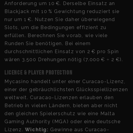
Anforderung um 10 €. Derselbe Einsatz an
Blackjack mit 10 % Gewichtung reduziert sie
nur um 1 €. Nutzen Sie daher überwiegend
Slots, um die Bedingungen effizient zu
erfüllen. Berechnen Sie vorab, wie viele
Runden Sie benötigen. Bei einem
durchschnittlichen Einsatz von 2 € pro Spin
wären 3.500 Drehungen nötig (7.000 € ÷ 2 €).
Licence & Player Protection
Mycasino handelt unter einer Curacao-Lizenz,
einer der gebräuchlichsten Glücksspiellizenzen
weltweit. Curacao-Lizenzen erlauben den
Betrieb in vielen Ländern, bieten aber nicht
den gleichen Spielerschutz wie eine Malta
Gaming Authority (MGA) oder eine deutsche
Lizenz.
Wichtig:
Gewinne aus Curacao-