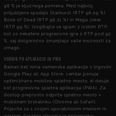
96 % je ključnega pomena. Med najbolj
priljubljene spadajo Starburst (RTP 96,09 %),
Book of Dead (RTP 96,21 %) in Mega Joker
(RTP 99 %). Izogibajte se igram z nizkim RTP,
kot so nekatere progresivne igre z RTP pod 92
%, saj dolgoročno zmanjšajo vaše možnosti za
zmago.
Vodnik po aplikaciji in PWA
Balkan bet nima namenske aplikacije v trgovini
Google Play ali App Store, vendar ponuja
optimizirano mobilno spletno mesto, ki deluje
kot progresivna spletna aplikacija (PWA). Za
dostop preprosto odprite spletno mesto v
mobilnem brskalniku (Chrome ali Safari).
Prijavite se s svojim uporabniškim imenom in
geslom. Celotna izkušnja je prilagojena