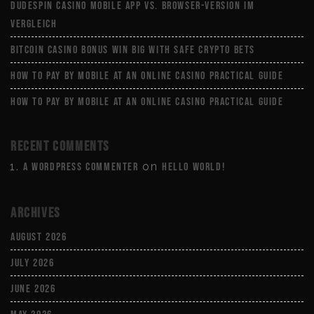
Dudespin Casino Mobile App vs. Browser-Version im
Vergleich
Bitcoin Casino Bonus Win Big with Safe Crypto Bets
How to Pay by Mobile at an Online Casino Practical Guide
How to Pay by Mobile at an Online Casino Practical Guide
Recent Comments
on
A WordPress Commenter
Hello world!
Archives
August 2026
July 2026
June 2026