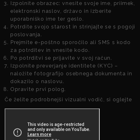
Izpolnite obrazec: vnesite svoje ime, priimek,
elektronski naslov, državo in izberite
uporabniško ime ter geslo.
Potrdite svojo starost in strinjajte se s pogoji
poslovanja.
Prejmite e-poštno sporočilo ali SMS s kodo
za potrditev in vnesite kodo.
Po potrditvi se prijavite v svoj račun.
Izpolnite preverjanje identitete (KYC) –
naložite fotografijo osebnega dokumenta in
dokazilo o naslovu.
Opravite prvi polog.
Če želite podrobnejši vizualni vodič, si oglejte