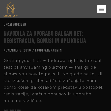
RONDO LUX
URBAN LOF
Uncategorized
Navodila za uporabo Balkan bet:
registracija, bonusi in aplikacija
November 6, 2016
/
ljubljanskadmin
Getting your first withdrawal right is the real
test of any iGaming platform — this guide
shows you how to pass it. Ne glede na to, ali
ste izkušen igralec ali šele začenjate, vam
bomo korak za korakom predstavili postopek
registracije, izračun bonusov in uporabo
mobilne različice.