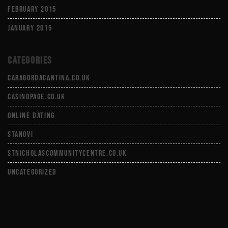
February 2015
January 2015
Categories
caragordacantina.co.uk
casinopage.co.uk
Online Dating
Stanovi
stnicholascommunitycentre.co.uk
Uncategorized