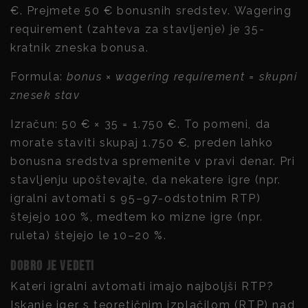
€. Prejmete 50 € bonusnih sredstev. Wagering
requirement (zahteva za stavljenje) je 35-
kratnik zneska bonusa.
Formula:
bonus × wagering requirement = skupni
znesek stav
Izračun: 50 € × 35 = 1.750 €. To pomeni, da
morate staviti skupaj 1.750 €, preden lahko
bonusna sredstva spremenite v pravi denar. Pri
stavljenju upoštevajte, da nekatere igre (npr.
igralni avtomati s 95–97-odstotnim RTP)
štejejo 100 %, medtem ko mizne igre (npr.
ruleta) štejejo le 10–20 %.
Dobro je vedeti
Kateri igralni avtomati imajo najboljši RTP?
Iskanje iger s teoretičnim izplačilom (RTP) nad