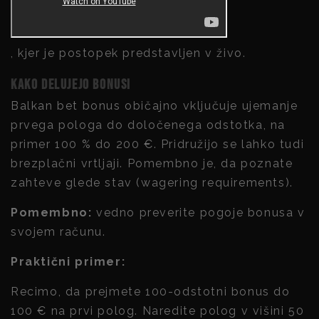
, kjer je postopek predstavljen v živo.
Kako delujejo bonusi
Balkan bet bonus običajno vključuje ujemanje
prvega pologa do določenega odstotka, na
primer 100 % do 200 €. Pridružijo se lahko tudi
brezplačni vrtljaji. Pomembno je, da poznate
zahteve glede stav (wagering requirements).
Pomembno:
vedno preverite pogoje bonusa v
svojem računu.
Praktični primer:
Recimo, da prejmete 100-odstotni bonus do
100 € na prvi polog. Naredite polog v višini 50