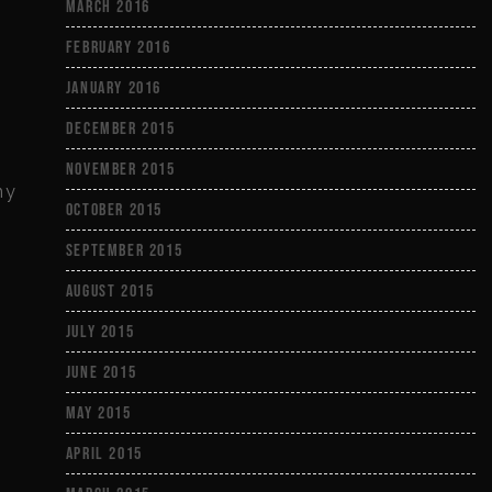
March 2016
February 2016
January 2016
December 2015
November 2015
ny
October 2015
September 2015
August 2015
July 2015
June 2015
May 2015
April 2015