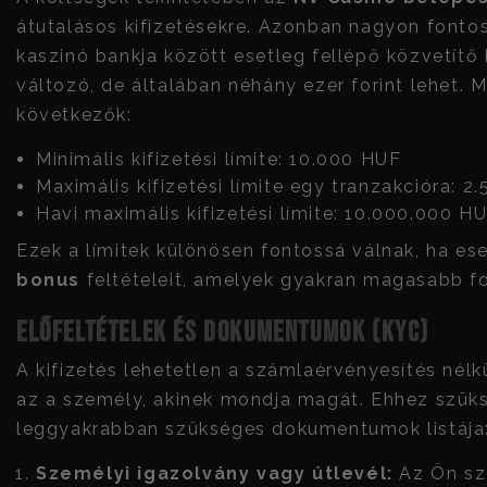
átutalásos kifizetésekre. Azonban nagyon fontos
kaszinó bankja között esetleg fellépő közvetítő 
változó, de általában néhány ezer forint lehet. 
következők:
Minimális kifizetési límite: 10.000 HUF
Maximális kifizetési límite egy tranzakcióra: 
Havi maximális kifizetési límite: 10.000.000 H
Ezek a límitek különösen fontossá válnak, ha es
bonus
feltételeit, amelyek gyakran magasabb fog
Előfeltételek és dokumentumok (KYC)
A kifizetés lehetetlen a számlaérvényesítés nélk
az a személy, akinek mondja magát. Ehhez szüks
leggyakrabban szükséges dokumentumok listája
Személyi igazolvány vagy útlevél:
Az Ön sz