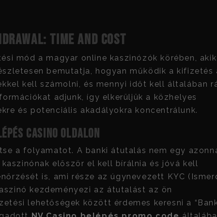
hdrawal: Time and Cost
etési mód a magyar online kaszinózók körében, akik
részletesen bemutatja, hogyan működik a kifizetés 
kel kell számolni, és mennyi időt kell általában r
nformációkat adjunk, így elkerüljük a közhelyes
ekre és potenciális akadályokra koncentrálunk.
lépés casino oldalon
rtse a folyamatot. A banki átutalás nem egy azonna
 kaszinónak először el kell bírálnia és jóvá kell
enőrzését is, ami része az úgynevezett KYC (Ismer
kaszinó kezdeményezi az átutalást az ön
izetési lehetőségek között érdemes keresni a “Ban
megadott
NV Casino belépés promo code
általáb