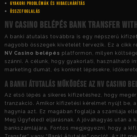
Gyakori problémák és hibaelhárítás
Összefoglalás
NV Casino belépés Bank Transfer Wit
A banki átutalás továbbra is egy népszerű kifiz
nagyobb összegek kivételét tervezik. Ez a cikk 
NV Casino belépés
platformon, milyen költségek
szánni. A célunk, hogy gyakorlati, használható i
marketing dumát, és konkrét lépésekre, időkeret
A banki átutalás működése az NV Casino be
Az első lépés a sikeres kifizetéshez, hogy megé
tranzakció. Amikor kifizetési kérelmet nyújt be, a
hagynia azt. Ez magában foglalja a számlája ell
Meg Ügyfeled) eljárásnak. A jóváhagyás után a 
bankszámlájára. Fontos megjegyezni, hogy a kif
Transfer” vagy “Banki Átutalás” opciót. Az itt 