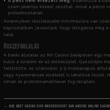
A pénz nem érkezett meg:
Ellenőrizze a ba
szám jelentős késést okozhat, mivel a pénzt vis
próbálkoznának.
Amennyiben részletesebb információra van szü
kapcsolatban, javasoljuk, hogy látogassa meg a
talál.
Összefoglalás
A banki átutalás az NV Casino belépésen egy me
kulcs a türelem és az előkészület. Győződjön 
feltöltötte, és számoljon 3-5 munkanapos átfutá
nagy nyeremények kivételét is lehetővé teszik. H
simán és problémamentesen fog lezajlani.
← Hoe Qbet Casino zich onderscheidt van andere online casin