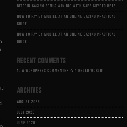
Bitcoin Casino Bonus Win Big with Safe Crypto Bets
How to Pay by Mobile at an Online Casino Practical
Guide
How to Pay by Mobile at an Online Casino Practical
a
Guide
á
Recent Comments
on
A WordPress Commenter
Hello world!
li
Archives
August 2026
d
July 2026
k
June 2026
an