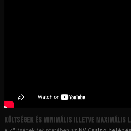
Költségek és minimális illetve maximális l
A költségek tekintetében az
NV Casino belépé