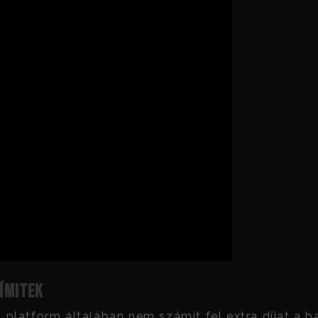
ímitek
s
platform általában nem számít fel extra díjat a b