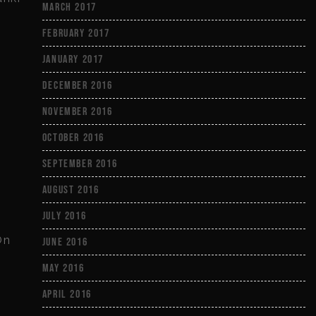
March 2017
February 2017
January 2017
December 2016
November 2016
October 2016
September 2016
August 2016
July 2016
Ön
June 2016
May 2016
April 2016