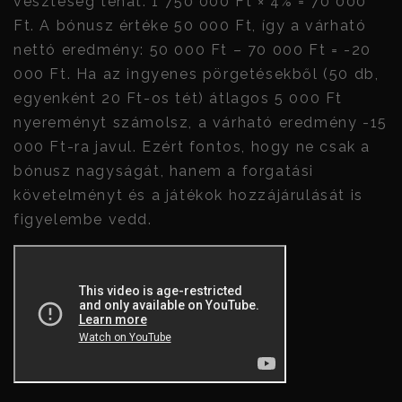
veszteség tehát: 1 750 000 Ft × 4% = 70 000
Ft. A bónusz értéke 50 000 Ft, így a várható
nettó eredmény: 50 000 Ft – 70 000 Ft = -20
000 Ft. Ha az ingyenes pörgetésekből (50 db,
egyenként 20 Ft-os tét) átlagos 5 000 Ft
nyereményt számolsz, a várható eredmény -15
000 Ft-ra javul. Ezért fontos, hogy ne csak a
bónusz nagyságát, hanem a forgatási
követelményt és a játékok hozzájárulását is
figyelembe vedd.