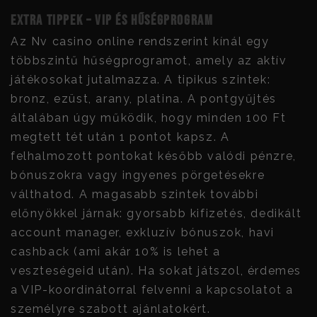
Extra tippek – VIP és hűségprogram
Az Nv casino online rendszerint kínál egy
többszintű hűségprogramot, amely az aktív
játékosokat jutalmazza. A tipikus szintek:
bronz, ezüst, arany, platina. A pontgyűjtés
általában úgy működik, hogy minden 100 Ft
megtett tét után 1 pontot kapsz. A
felhalmozott pontokat később valódi pénzre,
bónuszokra vagy ingyenes pörgetésekre
válthatod. A magasabb szintek további
előnyökkel járnak: gyorsabb kifizetés, dedikált
account manager, exkluzív bónuszok, havi
cashback (ami akár 10% is lehet a
veszteségeid után). Ha sokat játszol, érdemes
a VIP-koordinátorral felvenni a kapcsolatot a
személyre szabott ajánlatokért.