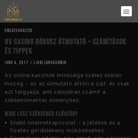
RONDO LUX
URBAN LOF
Uncategorized
Nv casino bónusz útmutató – számítások
és tippek
June 4, 2017
/
ljubljanskadmin
Az online kaszinók minősége széles skálán
mozog – ez az útmutató áttöri a zajt, és csak
azt tárgyalja, ami valójában számít a
zökkenőmentes élményhez.
Mire lesz szükséged először?
Stabil internetkapcsolat – a játékok és a
fizetés gördülékeny működéséhez.