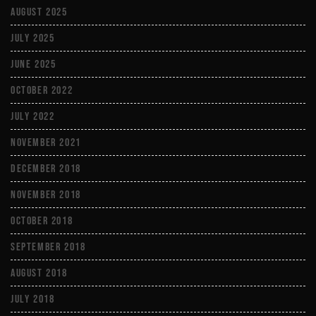
August 2025
July 2025
June 2025
October 2022
July 2022
November 2021
December 2018
November 2018
October 2018
September 2018
August 2018
July 2018