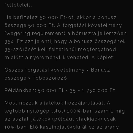
feltételeit.
Ha befizetsz 50 000 Ft-ot, akkor a bónusz
összege 50 000 Ft. A forgatási követelmény
(wagering requirement) a bónuszra jellemzően
35x. Ez azt jelenti, hogy a bónusz összegének
35-szörösét kell feltétlenül megforgatnod,
mielőtt a nyereményt kiveheted. A képlet:
Összes forgatási követelmény = Bónusz
összege × Többszöröző
Példánkban: 50 000 Ft × 35 = 1 750 000 Ft.
Most nézzük a játékok hozzájárulását. A
legtöbb nyílógép (slot) 100%-ban számít, míg
az asztali játékok (például blackjack) csak
10%-ban. Élő kaszinójátékoknál ez az arány