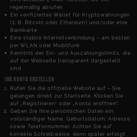
regelmäßig abrufen
Ein verifiziertes Wallet für Kryptowährungen
(z. B. Bitcoin oder Ethereum) und/oder eine
Bankkarte
Eine stabile Internetverbindung – am besten
per WLAN oder Mobilfunk
Kenntnis der Ein- und Auszahlungslimits, die
auf der Webseite transparent dargestellt
sind
Ihr Konto erstellen
Rufen Sie die offizielle Website auf – Sie
gelangen direkt zur Startseite. Klicken Sie
auf „Registrieren“ oder „Konto eröffnen“.
Geben Sie Ihre persönlichen Daten ein:
vollständiger Name, Geburtsdatum, Adresse
sowie Telefonnummer. Achten Sie auf
korrekte Schreibweise, denn später erfolgt