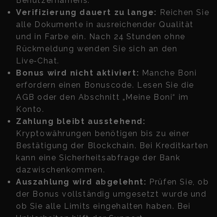
Benutzernamens.
Verifizierung dauert zu lange:
Reichen Sie
alle Dokumente in ausreichender Qualität
und in Farbe ein. Nach 24 Stunden ohne
Rückmeldung wenden Sie sich an den
Live‑Chat.
Bonus wird nicht aktiviert:
Manche Boni
erfordern einen Bonuscode. Lesen Sie die
AGB oder den Abschnitt „Meine Boni“ im
Konto.
Zahlung bleibt ausstehend:
Kryptowährungen benötigen bis zu einer
Bestätigung der Blockchain. Bei Kreditkarten
kann eine Sicherheitsabfrage der Bank
dazwischenkommen.
Auszahlung wird abgelehnt:
Prüfen Sie, ob
der Bonus vollständig umgesetzt wurde und
ob Sie alle Limits eingehalten haben. Bei