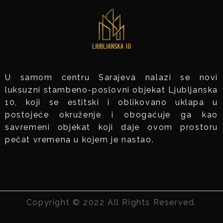
U samom centru Sarajeva nalazi se novi
luksuzni stambeno-poslovni objekat Ljubljanska
10, koji se estitski i oblikovano uklapa u
postojeće okruženje i obogaćuje ga kao
savremeni objekat koji daje ovom prostoru
pečat vremena u kojem je nastao.
Copyright © 2022 All Rights Reserved.