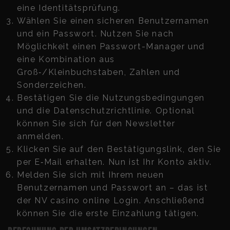
eine Identitätsprüfung.
Wählen Sie einen sicheren Benutzernamen
und ein Passwort. Nutzen Sie nach
Möglichkeit einen Passwort-Manager und
eine Kombination aus
Groß‑/Kleinbuchstaben, Zahlen und
Sonderzeichen.
Bestätigen Sie die Nutzungsbedingungen
und die Datenschutzrichtlinie. Optional
können Sie sich für den Newsletter
anmelden.
Klicken Sie auf den Bestätigungslink, den Sie
per E‑Mail erhalten. Nun ist Ihr Konto aktiv.
Melden Sie sich mit Ihrem neuen
Benutzernamen und Passwort an – das ist
der NV casino online Login. Anschließend
können Sie die erste Einzahlung tätigen.