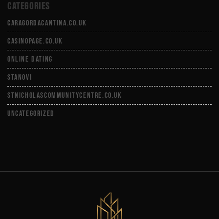
Categories
caragordacantina.co.uk
casinopage.co.uk
Online Dating
Stanovi
stnicholascommunitycentre.co.uk
Uncategorized