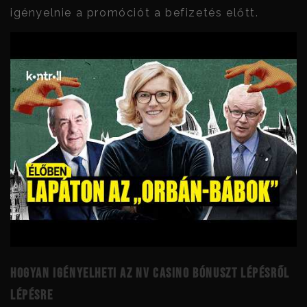
igényelnie a promóciót a befizetés előtt.
Hogyan igényelheti az NV Casino bónuszt lépésről
lépésre