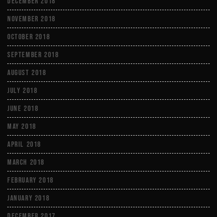
December 2018
November 2018
October 2018
September 2018
August 2018
July 2018
June 2018
May 2018
April 2018
March 2018
February 2018
January 2018
December 2017