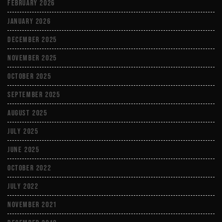
February 2026
January 2026
December 2025
November 2025
October 2025
September 2025
August 2025
July 2025
June 2025
October 2022
July 2022
November 2021