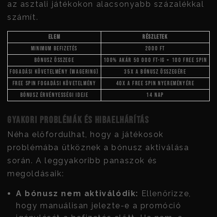
az asztali játékokon alacsonyabb százalékkal
számít.
Elem
Részletek
Minimum befizetés
2000 Ft
Bónusz összege
100% akár 50 000 Ft-ig + 100 free spin
Fogadási követelmény (wagering)
35x a bónusz összegére
Free spin fogadási követelmény
40x a free spin nyereményére
Bónusz érvényességi ideje
14 nap
Gyakori problémák és hibaelhárítás
Néha előfordulhat, hogy a játékosok
problémába ütköznek a bónusz aktiválása
során. A leggyakoribb panaszok és
megoldásaik:
A bónusz nem aktiválódik:
Ellenőrizze,
hogy manuálisan jelezte-e a promóció