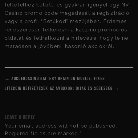
feltételhez kötött, és gyakran igényel egy NV
Casino promo code megadását a regisztráció
vagy a profil “Betűkód” mezőjében. Érdemes
rendszeresen felkeresni a kaszinó promóciós
oldalát és feliratkozni a hírlevélre, hogy le ne
maradson a jövőbeni, hasonló akciókról.
← Zoccercasino Battery Drain on Mobile: Fixes
Litecoin befizetések az Avboxon: díjak és sebesség →
Leave a Reply
Your email address will not be published.
Required fields are marked
*