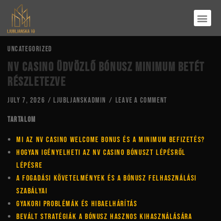
RONDO LUX
URBAN LOF
Uncategorized
NV Casino Üdvözlő Bónusz Minimum Betét
Részletezve
July 7, 2026
/
ljubljanskadmin
/
Leave a Comment
Tartalom
Mi az NV Casino Welcome Bonus és a minimum befizetés?
Hogyan igényelheti az NV Casino bónuszt lépésről
lépésre
A fogadási követelmények és a bónusz felhasználási
szabályai
Gyakori problémák és hibaelhárítás
Bevált stratégiák a bónusz hasznos kihasználására