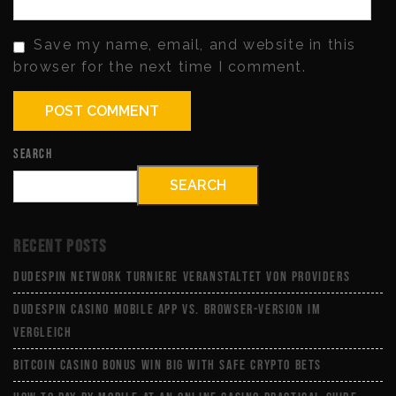
Save my name, email, and website in this
browser for the next time I comment.
Search
SEARCH
Recent Posts
Dudespin Network Turniere veranstaltet von Providers
Dudespin Casino Mobile App vs. Browser-Version im
Vergleich
Bitcoin Casino Bonus Win Big with Safe Crypto Bets