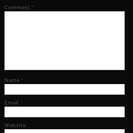
Comment
*
Name
*
Email
*
Website