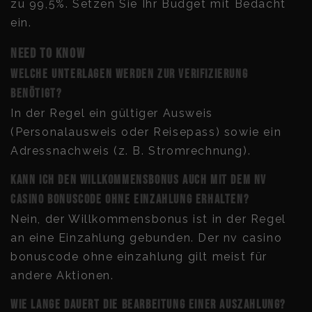
zu 99,5%. Setzen Sie Ihr Budget mit Bedacht
ein.
Need to Know
Welche Unterlagen werden zur Verifizierung
benötigt?
In der Regel ein gültiger Ausweis
(Personalausweis oder Reisepass) sowie ein
Adressnachweis (z. B. Stromrechnung).
Kann ich den Willkommensbonus auch mit dem nv
casino bonuscode ohne einzahlung erhalten?
Nein, der Willkommensbonus ist in der Regel
an eine Einzahlung gebunden. Der nv casino
bonuscode ohne einzahlung gilt meist für
andere Aktionen.
Wie lange dauert die Bearbeitung einer Auszahlung?