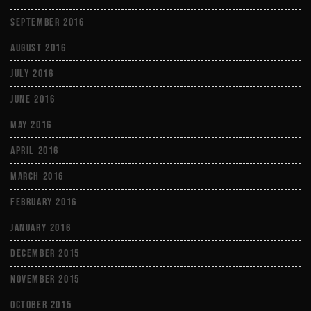
September 2016
August 2016
July 2016
June 2016
May 2016
April 2016
March 2016
February 2016
January 2016
December 2015
November 2015
October 2015