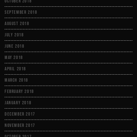
October 2018
September 2018
August 2018
July 2018
June 2018
May 2018
April 2018
March 2018
February 2018
January 2018
December 2017
November 2017
October 2017