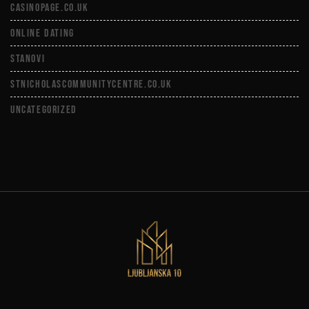
casinopage.co.uk
Online Dating
Stanovi
stnicholascommunitycentre.co.uk
Uncategorized