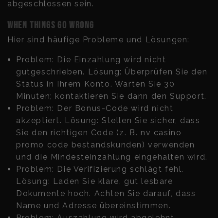
abgeschlossen sein.
When Things Go Wrong
Hier sind häufige Probleme und Lösungen:
Problem: Die Einzahlung wird nicht
gutgeschrieben. Lösung: Überprüfen Sie den
Status in Ihrem Konto. Warten Sie 30
Minuten; kontaktieren Sie dann den Support.
Problem: Der Bonus-Code wird nicht
akzeptiert. Lösung: Stellen Sie sicher, dass
Sie den richtigen Code (z. B. nv casino
promo code bestandskunden) verwenden
und die Mindesteinzahlung eingehalten wird.
Problem: Die Verifizierung schlägt fehl.
Lösung: Laden Sie klare, gut lesbare
Dokumente hoch. Achten Sie darauf, dass
Name und Adresse übereinstimmen.
Problem: Auszahlung wird abgelehnt.