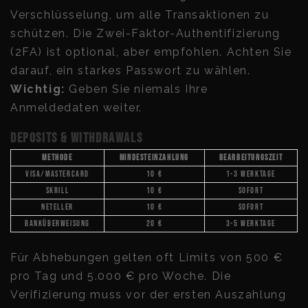
Verschlüsselung, um alle Transaktionen zu
schützen. Die Zwei-Faktor-Authentifizierung
(2FA) ist optional, aber empfohlen. Achten Sie
darauf, ein starkes Passwort zu wählen.
Wichtig:
Geben Sie niemals Ihre
Anmeldedaten weiter.
Deposits & Withdrawals
Methode
Mindesteinzahlung
Bearbeitungszeit
Visa/Mastercard
10 €
1-3 Werktage
Skrill
10 €
Sofort
Neteller
10 €
Sofort
Banküberweisung
20 €
3-5 Werktage
Für Abhebungen gelten oft Limits von 500 €
pro Tag und 5.000 € pro Woche. Die
Verifizierung muss vor der ersten Auszahlung