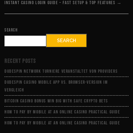
Instant Casino Login Guide – Fast Setup & Top Features →
Search
SEARCH
Recent Posts
Dudespin Network Turniere veranstaltet von Providers
Dudespin Casino Mobile App vs. Browser-Version im
Vergleich
Bitcoin Casino Bonus Win Big with Safe Crypto Bets
How to Pay by Mobile at an Online Casino Practical Guide
How to Pay by Mobile at an Online Casino Practical Guide