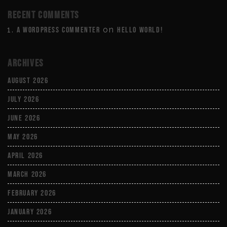
Recent Comments
on
A WordPress Commenter
Hello world!
Archives
August 2026
July 2026
June 2026
May 2026
April 2026
March 2026
February 2026
January 2026