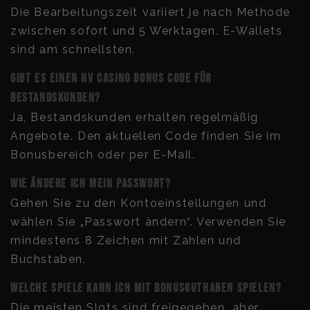
Die Bearbeitungszeit variiert je nach Methode
zwischen sofort und 5 Werktagen. E-Wallets
sind am schnellsten.
Gibt es einen nv casino bonus code für
bestandskunden?
Ja, Bestandskunden erhalten regelmäßig
Angebote. Den aktuellen Code finden Sie im
Bonusbereich oder per E-Mail.
Wie ändere ich mein Passwort?
Gehen Sie zu den Kontoeinstellungen und
wählen Sie „Passwort ändern“. Verwenden Sie
mindestens 8 Zeichen mit Zahlen und
Buchstaben.
Welche Spiele kann ich mit Bonusguthaben spielen?
Die meisten Slots sind freigegeben, aber