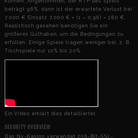
können. Angenommen, der RTP des Spiels
beträgt 96%, dann ist der erwartete Verlust bei
7.000 € Einsatz 7.000 € × (1 – 0,96) = 280 €.
Realistisch gesehen benötigen Sie ein
größeres Guthaben, um die Bedingungen zu
erfüllen. Einige Spiele tragen weniger bei, z. B.
Tischspiele nur 10% bis 20%.
Ein Video erklärt dies detaillierter.
Security Overview
Das Nv-Kasino verwendet 256-Bit-SSL-