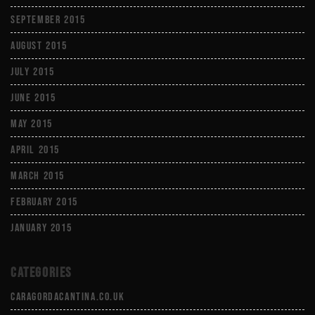
September 2015
August 2015
July 2015
June 2015
May 2015
April 2015
March 2015
February 2015
January 2015
Categories
caragordacantina.co.uk