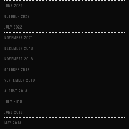
June 2025
October 2022
July 2022
November 2021
December 2018
November 2018
October 2018
September 2018
August 2018
July 2018
June 2018
May 2018