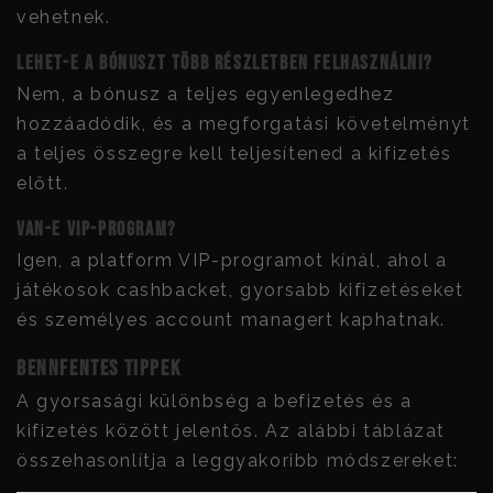
vehetnek.
Lehet-e a bónuszt több részletben felhasználni?
Nem, a bónusz a teljes egyenlegedhez
hozzáadódik, és a megforgatási követelményt
a teljes összegre kell teljesítened a kifizetés
előtt.
Van-e VIP-program?
Igen, a platform VIP-programot kínál, ahol a
játékosok cashbacket, gyorsabb kifizetéseket
és személyes account managert kaphatnak.
Bennfentes tippek
A gyorsasági különbség a befizetés és a
kifizetés között jelentős. Az alábbi táblázat
összehasonlítja a leggyakoribb módszereket: