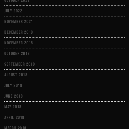
October 2022
July 2022
November 2021
December 2018
November 2018
October 2018
September 2018
August 2018
July 2018
June 2018
May 2018
April 2018
March 2018