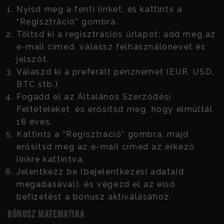
Nyisd meg a fenti linket, és kattints a
“Regisztráció” gombra.
Töltsd ki a regisztrációs űrlapot: add meg az
e-mail címed, válassz felhasználónevet és
jelszót.
Válaszd ki a preferált pénznemet (EUR, USD,
BTC stb.).
Fogadd el az Általános Szerződési
Feltételeket, és erősítsd meg, hogy elmúltál
18 éves.
Kattints a “Regisztráció” gombra, majd
erősítsd meg az e-mail címed az érkező
linkre kattintva.
Jelentkezz be (bejelentkezési adataid
megadásával), és végezd el az első
befizetést a bónusz aktiválásához.
Bónusz matematika