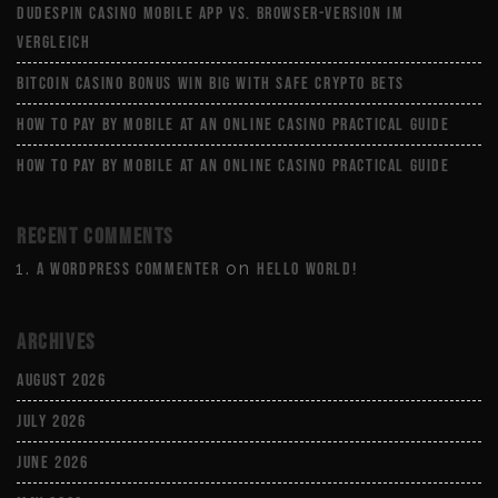
Dudespin Casino Mobile App vs. Browser-Version im
Vergleich
Bitcoin Casino Bonus Win Big with Safe Crypto Bets
How to Pay by Mobile at an Online Casino Practical Guide
How to Pay by Mobile at an Online Casino Practical Guide
Recent Comments
on
A WordPress Commenter
Hello world!
Archives
August 2026
July 2026
June 2026