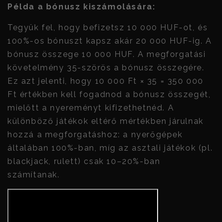
Példa a bónusz kiszámolására:
Tegyük fel, hogy befizetsz 10 000 HUF-ot, és
100%-os bónuszt kapsz akár 20 000 HUF-ig. A
bónusz összege 10 000 HUF. A megforgatási
követelmény 35-szörös a bónusz összegére.
Ez azt jelenti, hogy 10 000 Ft × 35 = 350 000
Ft értékben kell fogadnod a bónusz összegét,
mielőtt a nyereményt kifizethetnéd. A
különböző játékok eltérő mértékben járulnak
hozzá a megforgatáshoz: a nyerőgépek
általában 100%-ban, míg az asztali játékok (pl.
blackjack, rulett) csak 10–20%-ban
számítanak.