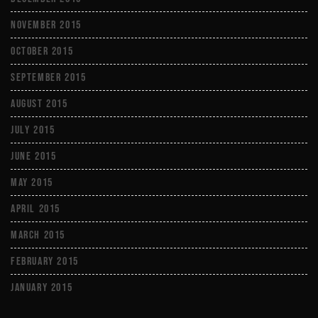
November 2015
October 2015
September 2015
August 2015
July 2015
June 2015
May 2015
April 2015
March 2015
February 2015
January 2015