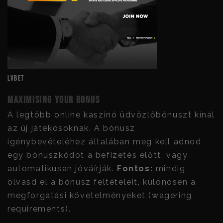
Lvbet
Maximising Your Bonus
A legtöbb online kaszinó üdvözlőbónuszt kínál
az új játékosoknak. A bónusz
igénybevételéhez általában meg kell adnod
egy bónuszkódot a befizetés előtt, vagy
automatikusan jóváírják.
Fontos:
mindig
olvasd el a bónusz feltételeit, különösen a
megforgatási követelményeket (wagering
requirements).