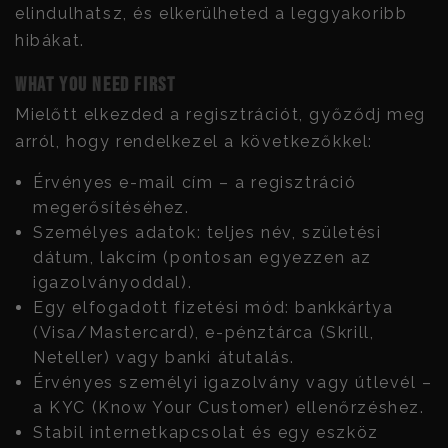
elindulhatsz, és elkerülheted a leggyakoribb
hibákat.
What You Need First
Mielőtt elkezded a regisztrációt, győződj meg
arról, hogy rendelkezel a következőkkel:
Érvényes e-mail cím – a regisztráció
megerősítéséhez.
Személyes adatok: teljes név, születési
dátum, lakcím (pontosan egyezzen az
igazolványoddal).
Egy elfogadott fizetési mód: bankkártya
(Visa/Mastercard), e-pénztárca (Skrill,
Neteller) vagy banki átutalás.
Érvényes személyi igazolvány vagy útlevél –
a KYC (Know Your Customer) ellenőrzéshez.
Stabil internetkapcsolat és egy eszköz