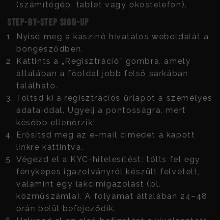
(számítógép, tablet vagy okostelefon).
Step-by-Step Sign-Up
Nyisd meg a kaszinó hivatalos weboldalát a
böngésződben.
Kattints a „Regisztráció” gombra, amely
általában a főoldal jobb felső sarkában
található.
Töltsd ki a regisztrációs űrlapot a személyes
adataiddal. Ügyelj a pontosságra, mert
később ellenőrzik!
Erősítsd meg az e-mail címedet a kapott
linkre kattintva.
Végezd el a KYC-hitelesítést: tölts fel egy
fényképes igazolványról készült felvételt,
valamint egy lakcímigazolást (pl.
közműszámla). A folyamat általában 24–48
órán belül befejeződik.