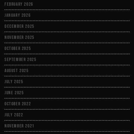
February 2026
January 2026
December 2025
November 2025
October 2025
September 2025
August 2025
July 2025
June 2025
October 2022
July 2022
November 2021