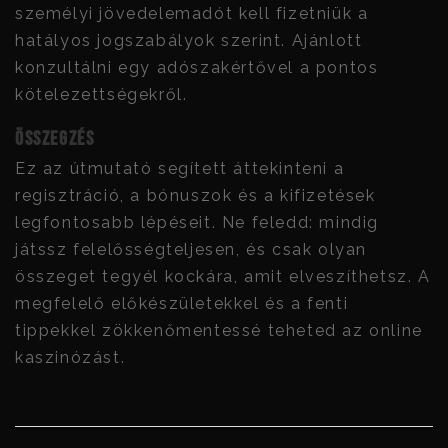
személyi jövedelemadót kell fizetniük a
hatályos jogszabályok szerint. Ajánlott
konzultálni egy adószakértővel a pontos
kötelezettségekről.
Összegzés
Ez az útmutató segített áttekinteni a
regisztráció, a bónuszok és a kifizetések
legfontosabb lépéseit. Ne feledd: mindig
játssz felelősségteljesen, és csak olyan
összeget tegyél kockára, amit elveszíthetsz. A
megfelelő előkészületekkel és a fenti
tippekkel zökkenőmentessé teheted az online
kaszinózást.