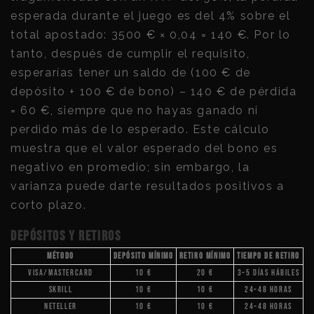
esperada durante el juego es del 4% sobre el
total apostado: 3500 € × 0,04 = 140 €. Por lo
tanto, después de cumplir el requisito,
esperarías tener un saldo de (100 € de
depósito + 100 € de bono) – 140 € de pérdida
= 60 €, siempre que no hayas ganado ni
perdido más de lo esperado. Este cálculo
muestra que el valor esperado del bono es
negativo en promedio; sin embargo, la
varianza puede darte resultados positivos a
corto plazo.
Depósitos y retiros
Método
Depósito mínimo
Retiro mínimo
Tiempo de retiro
Visa/Mastercard
10 €
20 €
3–5 días hábiles
Skrill
10 €
10 €
24–48 horas
Neteller
10 €
10 €
24–48 horas