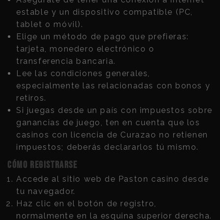
estable y un dispositivo compatible (PC,
tablet o móvil).
Elige un método de pago que prefieras:
tarjeta, monedero electrónico o
transferencia bancaria.
Lee las condiciones generales,
especialmente las relacionadas con bonos y
retiros.
Si juegas desde un país con impuestos sobre
ganancias de juego, ten en cuenta que los
casinos con licencia de Curazao no retienen
impuestos; deberás declararlos tú mismo.
Cómo registrarse
Accede al sitio web de Paston casino desde
tu navegador.
Haz clic en el botón de registro,
normalmente en la esquina superior derecha.