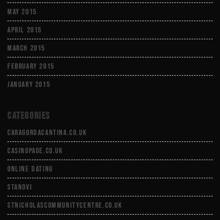
May 2015
April 2015
March 2015
February 2015
January 2015
Categories
caragordacantina.co.uk
casinopage.co.uk
Online Dating
Stanovi
stnicholascommunitycentre.co.uk