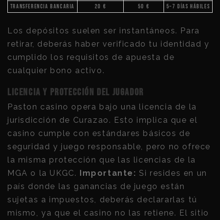
Transferencia bancaria
20 €
50 €
5–7 días hábiles
Los depósitos suelen ser instantáneos. Para
retirar, deberás haber verificado tu identidad y
cumplido los requisitos de apuesta de
cualquier bono activo.
Licencia y protección del jugador
Paston casino opera bajo una licencia de la
jurisdicción de Curazao. Esto implica que el
casino cumple con estándares básicos de
seguridad y juego responsable, pero no ofrece
la misma protección que las licencias de la
MGA o la UKGC.
Importante:
Si resides en un
país donde las ganancias de juego están
sujetas a impuestos, deberás declararlas tú
mismo, ya que el casino no las retiene. El sitio