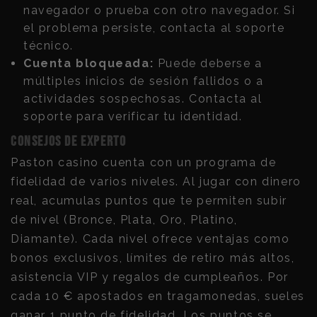
navegador o prueba con otro navegador. Si
el problema persiste, contacta al soporte
técnico.
Cuenta bloqueada:
Puede deberse a
múltiples inicios de sesión fallidos o a
actividades sospechosas. Contacta al
soporte para verificar tu identidad.
Consejos de experto
Paston casino cuenta con un programa de
fidelidad de varios niveles. Al jugar con dinero
real, acumulas puntos que te permiten subir
de nivel (Bronce, Plata, Oro, Platino,
Diamante). Cada nivel ofrece ventajas como
bonos exclusivos, límites de retiro más altos,
asistencia VIP y regalos de cumpleaños. Por
cada 10 € apostados en tragamonedas, sueles
ganar 1 punto de fidelidad. Los puntos se