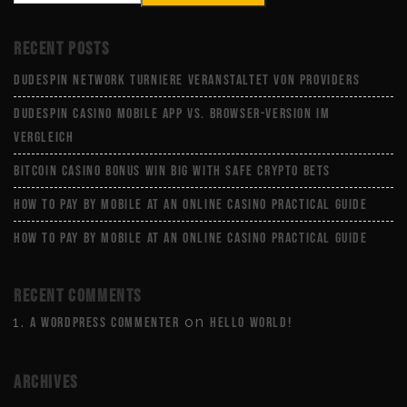
Recent Posts
Dudespin Network Turniere veranstaltet von Providers
Dudespin Casino Mobile App vs. Browser-Version im
Vergleich
Bitcoin Casino Bonus Win Big with Safe Crypto Bets
How to Pay by Mobile at an Online Casino Practical Guide
How to Pay by Mobile at an Online Casino Practical Guide
Recent Comments
on
A WordPress Commenter
Hello world!
Archives