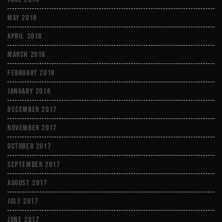
May 2018
April 2018
March 2018
February 2018
January 2018
December 2017
November 2017
October 2017
September 2017
August 2017
July 2017
June 2017