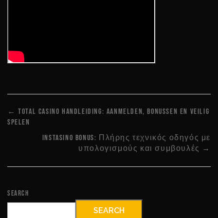
← Total Casino handleiding: aanmelden, bonussen en veilig
spelen
Instasino bonus: Πλήρης τεχνικός οδηγός με
υπολογισμούς και συμβουλές →
Search
SEARCH