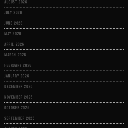
August 2026
July 2026
June 2026
May 2026
April 2026
March 2026
February 2026
January 2026
December 2025
November 2025
October 2025
September 2025